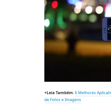
+Leia Também
:
6 Melhores Aplicat
de Fotos e Imagens