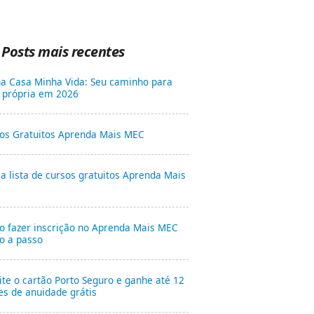
Posts mais recentes
a Casa Minha Vida: Seu caminho para
 própria em 2026
os Gratuitos Aprenda Mais MEC
 a lista de cursos gratuitos Aprenda Mais
 fazer inscrição no Aprenda Mais MEC
o a passo
cite o cartão Porto Seguro e ganhe até 12
s de anuidade grátis