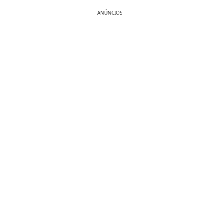
ANÚNCIOS