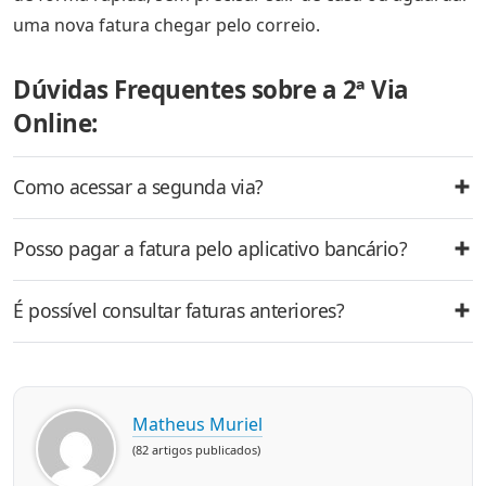
uma nova fatura chegar pelo correio.
Dúvidas Frequentes sobre a 2ª Via
Online:
Como acessar a segunda via?
Posso pagar a fatura pelo aplicativo bancário?
É possível consultar faturas anteriores?
Matheus Muriel
(82 artigos publicados)