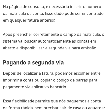
Na página de consulta, é necessário inserir o número
da matrícula da conta. Esse dado pode ser encontrado
em qualquer fatura anterior.
Após preencher corretamente o campo da matrícula, o
sistema vai buscar automaticamente as contas em
aberto e disponibilizar a segunda via para emissão.
Pagando a segunda via
Depois de localizar a fatura, podemos escolher entre
imprimir a conta ou copiar o código de barras para
pagamento via aplicativo bancário.
Essa flexibilidade permite que nós paguemos a conta
de forma rápida, sem precisar sair de casa ou aguardar