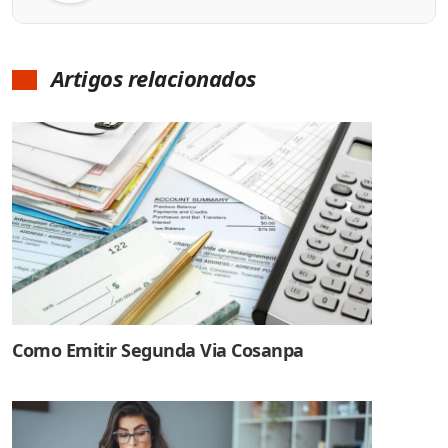
Artigos relacionados
Como Emitir Segunda Via Cosanpa