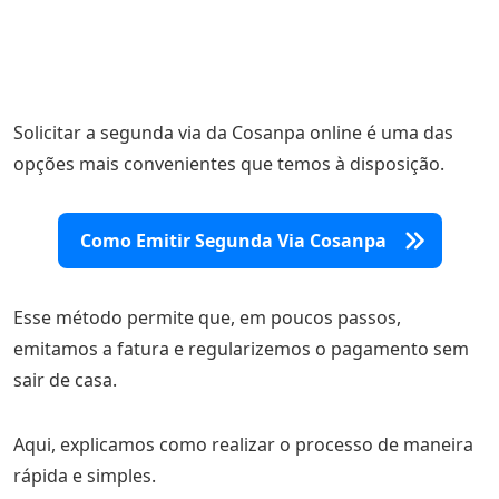
Solicitar a segunda via da Cosanpa online é uma das
opções mais convenientes que temos à disposição.
Como Emitir Segunda Via Cosanpa
Esse método permite que, em poucos passos,
emitamos a fatura e regularizemos o pagamento sem
sair de casa.
Aqui, explicamos como realizar o processo de maneira
rápida e simples.