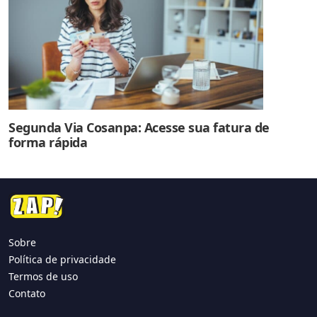
Segunda Via Cosanpa: Acesse sua fatura de
forma rápida
Sobre
Política de privacidade
Termos de uso
Contato