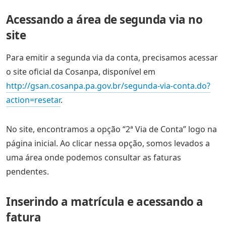
Acessando a área de segunda via no
site
Para emitir a segunda via da conta, precisamos acessar
o site oficial da Cosanpa, disponível em
http://gsan.cosanpa.pa.gov.br/segunda-via-conta.do?
action=resetar
.
No site, encontramos a opção “2ª Via de Conta” logo na
página inicial. Ao clicar nessa opção, somos levados a
uma área onde podemos consultar as faturas
pendentes.
Inserindo a matrícula e acessando a
fatura