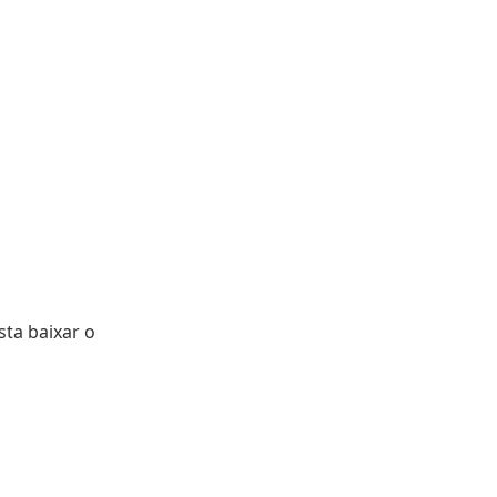
sta baixar o