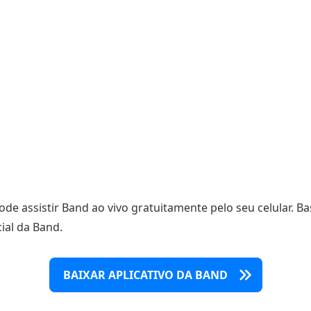
de assistir Band ao vivo gratuitamente pelo seu celular. Ba
cial da Band.
BAIXAR APLICATIVO DA BAND