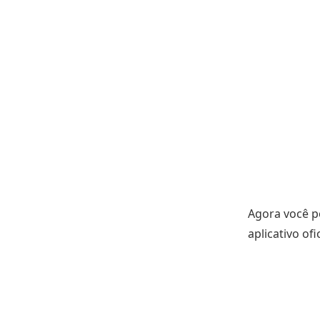
Agora você po
aplicativo ofi