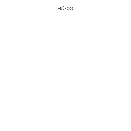
ANÚNCIOS