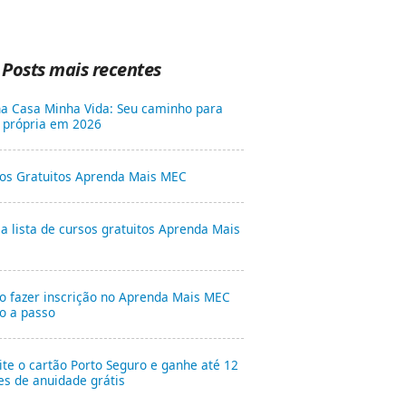
Posts mais recentes
a Casa Minha Vida: Seu caminho para
 própria em 2026
os Gratuitos Aprenda Mais MEC
 a lista de cursos gratuitos Aprenda Mais
 fazer inscrição no Aprenda Mais MEC
o a passo
cite o cartão Porto Seguro e ganhe até 12
s de anuidade grátis