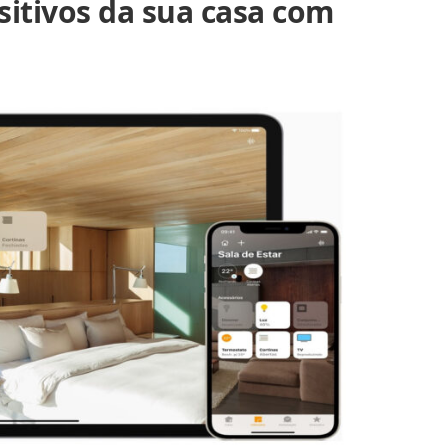
sitivos da sua casa com