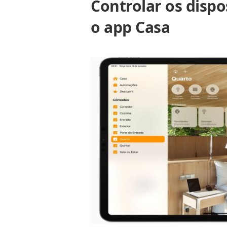
Controlar os dispo
o app Casa