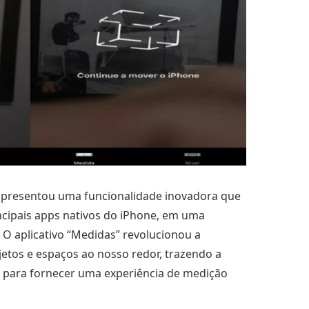
apresentou uma funcionalidade inovadora que
cipais apps nativos do iPhone, em uma
O aplicativo “Medidas” revolucionou a
tos e espaços ao nosso redor, trazendo a
 para fornecer uma experiência de medição