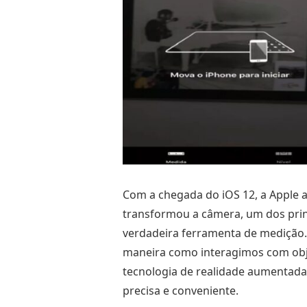
Com a chegada do iOS 12, a Apple 
transformou a câmera, um dos prin
verdadeira ferramenta de medição. 
maneira como interagimos com obje
tecnologia de realidade aumentada
precisa e conveniente.