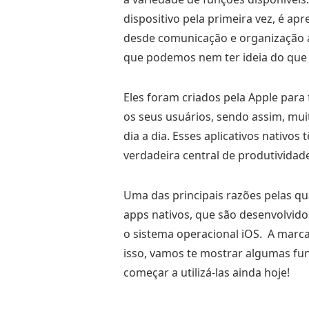
dispositivo pela primeira vez, é a
desde comunicação e organização at
que podemos nem ter ideia do que 
Eles foram criados pela Apple para
os seus usuários, sendo assim, mui
dia a dia. Esses aplicativos nativ
verdadeira central de produtividad
Uma das principais razões pelas qu
apps nativos, que são desenvolvid
o sistema operacional iOS. A marca
isso, vamos te mostrar algumas fu
começar a utilizá-las ainda hoje!