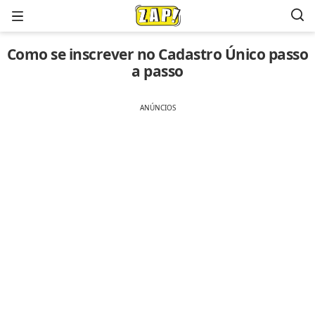
Menu
Como se inscrever no Cadastro Único passo
a passo
ANÚNCIOS