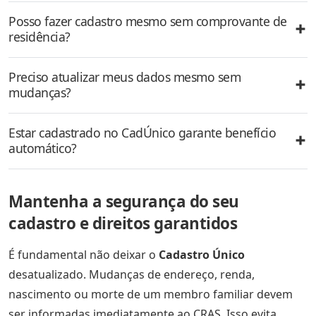
Posso fazer cadastro mesmo sem comprovante de
residência?
Preciso atualizar meus dados mesmo sem
mudanças?
Estar cadastrado no CadÚnico garante benefício
automático?
Mantenha a segurança do seu
cadastro e direitos garantidos
É fundamental não deixar o
Cadastro Único
desatualizado. Mudanças de endereço, renda,
nascimento ou morte de um membro familiar devem
ser informadas imediatamente ao CRAS. Isso evita