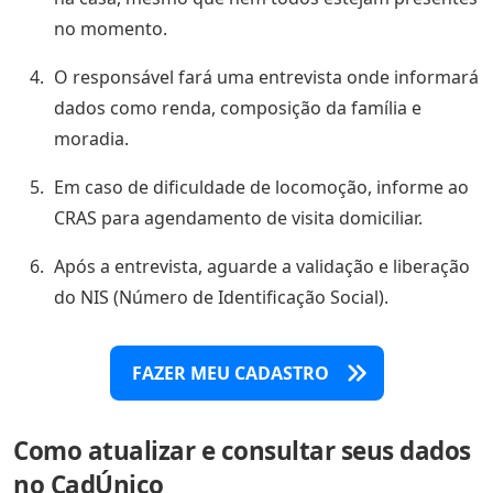
no momento.
O responsável fará uma entrevista onde informará
dados como renda, composição da família e
moradia.
Em caso de dificuldade de locomoção, informe ao
CRAS para agendamento de visita domiciliar.
Após a entrevista, aguarde a validação e liberação
do NIS (Número de Identificação Social).
FAZER MEU CADASTRO
Como atualizar e consultar seus dados
no CadÚnico