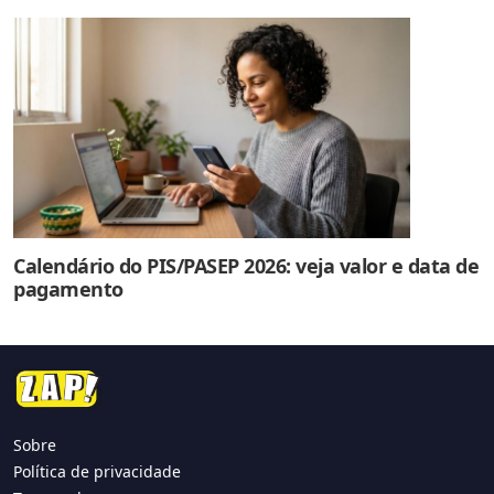
Calendário do PIS/PASEP 2026: veja valor e data de
pagamento
Sobre
Política de privacidade