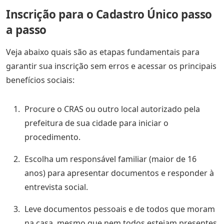
Inscrição para o Cadastro Único passo
a passo
Veja abaixo quais são as etapas fundamentais para
garantir sua inscrição sem erros e acessar os principais
benefícios sociais:
Procure o CRAS ou outro local autorizado pela
prefeitura de sua cidade para iniciar o
procedimento.
Escolha um responsável familiar (maior de 16
anos) para apresentar documentos e responder à
entrevista social.
Leve documentos pessoais e de todos que moram
na casa, mesmo que nem todos estejam presentes