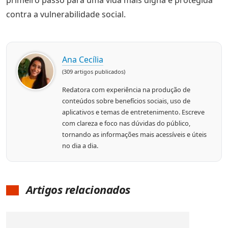
primeiro passo para uma vida mais digna e protegida
contra a vulnerabilidade social.
Ana Cecília
(309 artigos publicados)
Redatora com experiência na produção de
conteúdos sobre benefícios sociais, uso de
aplicativos e temas de entretenimento. Escreve
com clareza e foco nas dúvidas do público,
tornando as informações mais acessíveis e úteis
no dia a dia.
Artigos relacionados