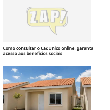
Como consultar o CadÚnico online: garanta
acesso aos benefícios sociais