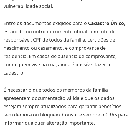
vulnerabilidade social.
Entre os documentos exigidos para o
Cadastro Único
,
estão: RG ou outro documento oficial com foto do
responsável, CPF de todos da família, certidões de
nascimento ou casamento, e comprovante de
residência. Em casos de ausência de comprovante,
como quem vive na rua, ainda é possível fazer o
cadastro.
É necessário que todos os membros da família
apresentem documentação válida e que os dados
estejam sempre atualizados para garantir benefícios
sem demora ou bloqueio. Consulte sempre o CRAS para
informar qualquer alteração importante.