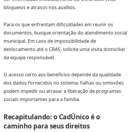
bloqueios e atrasos nos auxílios.
Para os que enfrentam dificuldades em reunir os
documentos, busque orientação do atendimento social
municipal. Em caso de impossibilidade de
deslocamento até o CRAS, solicite uma visita domiciliar
da equipe responsável.
O acesso certo aos benefícios depende da qualidade
dos dados fornecidos no sistema. Falhas ou omissões
podem impedir ou atrasar a liberação de programas
sociais importantes para a família.
Recapitulando: o CadÚnico é o
caminho para seus direitos