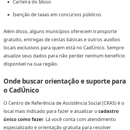
Carteira do Idoso
Isenção de taxas em concursos públicos
Além disso, alguns municípios oferecem transporte
gratuito, entregas de cestas básicas e outros auxílios
locais exclusivos para quem está no CadÚnico. Sempre
atualize seus dados para não perder nenhum benefício
disponível na sua região.
Onde buscar orientação e suporte para
o CadÚnico
O Centro de Referência de Assistência Social (CRAS) é o
local mais indicado para fazer e atualizar o
cadastro
único como fazer
. Lá você conta com atendimento
especializado e orientação gratuita para resolver