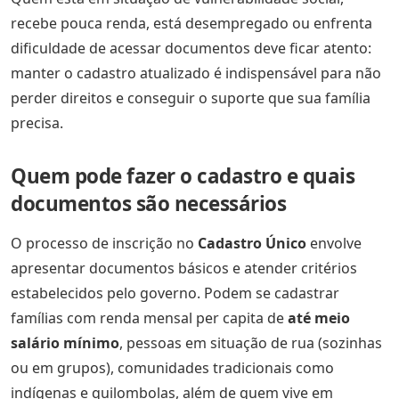
recebe pouca renda, está desempregado ou enfrenta
dificuldade de acessar documentos deve ficar atento:
manter o cadastro atualizado é indispensável para não
perder direitos e conseguir o suporte que sua família
precisa.
Quem pode fazer o cadastro e quais
documentos são necessários
O processo de inscrição no
Cadastro Único
envolve
apresentar documentos básicos e atender critérios
estabelecidos pelo governo. Podem se cadastrar
famílias com renda mensal per capita de
até meio
salário mínimo
, pessoas em situação de rua (sozinhas
ou em grupos), comunidades tradicionais como
indígenas e quilombolas, além de quem vive em