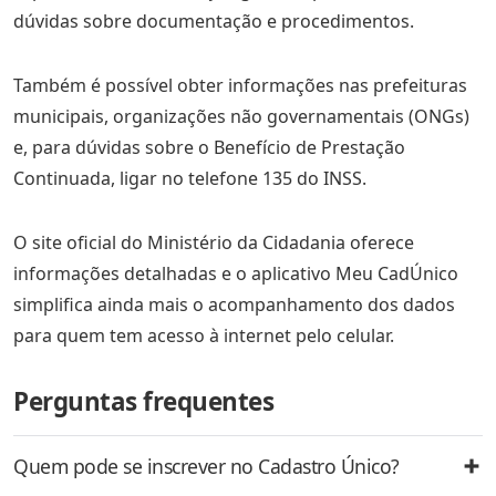
dúvidas sobre documentação e procedimentos.
Também é possível obter informações nas prefeituras
municipais, organizações não governamentais (ONGs)
e, para dúvidas sobre o Benefício de Prestação
Continuada, ligar no telefone 135 do INSS.
O site oficial do Ministério da Cidadania oferece
informações detalhadas e o aplicativo Meu CadÚnico
simplifica ainda mais o acompanhamento dos dados
para quem tem acesso à internet pelo celular.
Perguntas frequentes
Quem pode se inscrever no Cadastro Único?