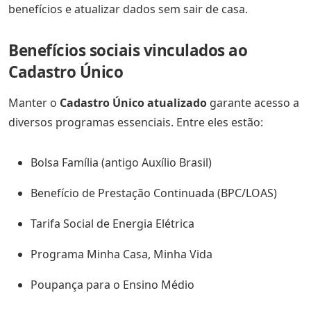
benefícios e atualizar dados sem sair de casa.
Benefícios sociais vinculados ao
Cadastro Único
Manter o
Cadastro Único atualizado
garante acesso a
diversos programas essenciais. Entre eles estão:
Bolsa Família (antigo Auxílio Brasil)
Benefício de Prestação Continuada (BPC/LOAS)
Tarifa Social de Energia Elétrica
Programa Minha Casa, Minha Vida
Poupança para o Ensino Médio