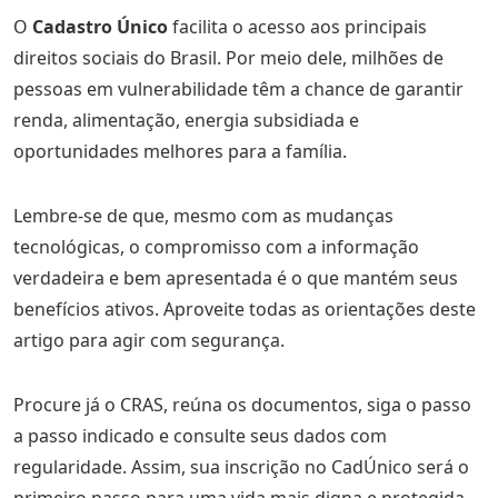
O
Cadastro Único
facilita o acesso aos principais
direitos sociais do Brasil. Por meio dele, milhões de
pessoas em vulnerabilidade têm a chance de garantir
renda, alimentação, energia subsidiada e
oportunidades melhores para a família.
Lembre-se de que, mesmo com as mudanças
tecnológicas, o compromisso com a informação
verdadeira e bem apresentada é o que mantém seus
benefícios ativos. Aproveite todas as orientações deste
artigo para agir com segurança.
Procure já o CRAS, reúna os documentos, siga o passo
a passo indicado e consulte seus dados com
regularidade. Assim, sua inscrição no CadÚnico será o