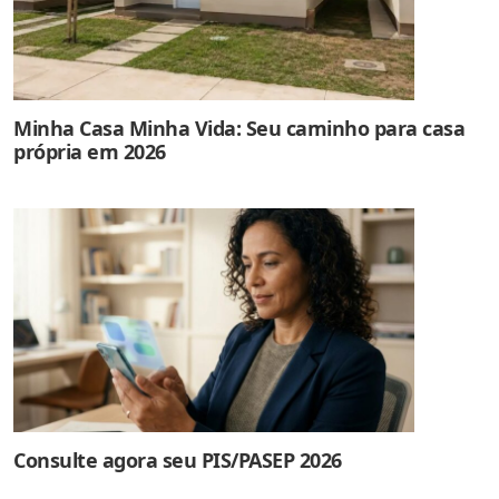
Minha Casa Minha Vida: Seu caminho para casa
própria em 2026
Consulte agora seu PIS/PASEP 2026