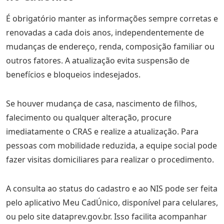
É obrigatório manter as informações sempre corretas e
renovadas a cada dois anos, independentemente de
mudanças de endereço, renda, composição familiar ou
outros fatores. A atualização evita suspensão de
benefícios e bloqueios indesejados.
Se houver mudança de casa, nascimento de filhos,
falecimento ou qualquer alteração, procure
imediatamente o CRAS e realize a atualização. Para
pessoas com mobilidade reduzida, a equipe social pode
fazer visitas domiciliares para realizar o procedimento.
A consulta ao status do cadastro e ao NIS pode ser feita
pelo aplicativo Meu CadÚnico, disponível para celulares,
ou pelo site dataprev.gov.br. Isso facilita acompanhar