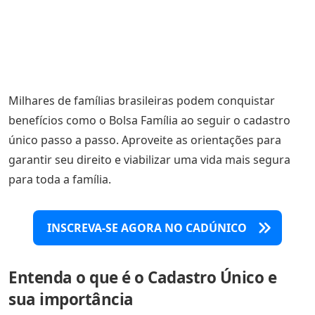
Milhares de famílias brasileiras podem conquistar
benefícios como o Bolsa Família ao seguir o cadastro
único passo a passo. Aproveite as orientações para
garantir seu direito e viabilizar uma vida mais segura
para toda a família.
INSCREVA-SE AGORA NO CADÚNICO
Entenda o que é o Cadastro Único e
sua importância