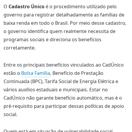
O
Cadastro Único
é o procedimento utilizado pelo
governo para registrar detalhadamente as famílias de
baixa renda em todo o Brasil. Por meio desse cadastro,
o governo identifica quem realmente necessita de
programas sociais e direciona os benefícios
corretamente.
Entre os principais benefícios vinculados ao CadÚnico
estão o
Bolsa Família
, Benefício de Prestação
Continuada (BPC), Tarifa Social de Energia Elétrica e
vários auxílios estaduais e municipais. Estar no
CadÚnico não garante benefício automático, mas é o
pré-requisito para participar dessas políticas de apoio
social.
Quem está em situação de vulnerabilidade social,