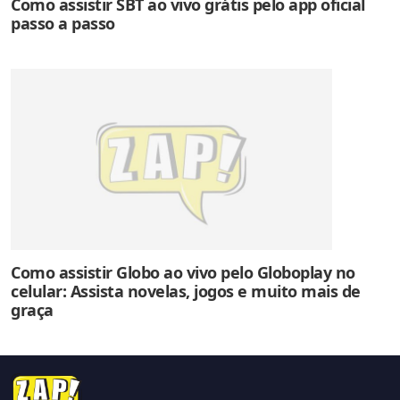
Como assistir SBT ao vivo grátis pelo app oficial
passo a passo
Como assistir Globo ao vivo pelo Globoplay no
celular: Assista novelas, jogos e muito mais de
graça