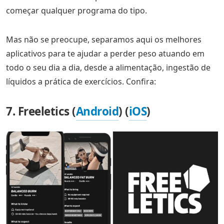
começar qualquer programa do tipo.
Mas não se preocupe, separamos aqui os melhores
aplicativos para te ajudar a perder peso atuando em
todo o seu dia a dia, desde a alimentação, ingestão de
líquidos a prática de exercícios. Confira:
7. Freeletics (
Android
) (
iOS
)