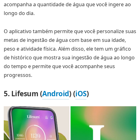
acompanha a quantidade de água que você ingere ao
longo do dia.
O aplicativo também permite que você personalize suas
metas de ingestão de água com base em sua idade,
peso e atividade física. Além disso, ele tem um gráfico
de histórico que mostra sua ingestão de água ao longo
do tempo e permite que você acompanhe seus
progressos.
5. Lifesum (
Android
) (
iOS
)