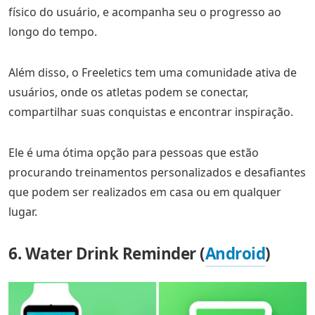
físico do usuário, e acompanha seu o progresso ao
longo do tempo.
Além disso, o Freeletics tem uma comunidade ativa de
usuários, onde os atletas podem se conectar,
compartilhar suas conquistas e encontrar inspiração.
Ele é uma ótima opção para pessoas que estão
procurando treinamentos personalizados e desafiantes
que podem ser realizados em casa ou em qualquer
lugar.
6. Water Drink Reminder (
Android
)