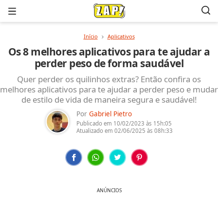
Menu
Início
Aplicativos
Os 8 melhores aplicativos para te ajudar a
perder peso de forma saudável
Quer perder os quilinhos extras? Então confira os
melhores aplicativos para te ajudar a perder peso e mudar
de estilo de vida de maneira segura e saudável!
Por
Gabriel Pietro
Publicado em
10/02/2023
às 15h:05
Atualizado em
02/06/2025
às 08h:33
ANÚNCIOS