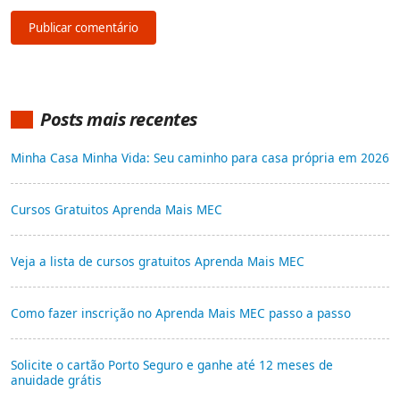
Posts mais recentes
Minha Casa Minha Vida: Seu caminho para casa própria em 2026
Cursos Gratuitos Aprenda Mais MEC
Veja a lista de cursos gratuitos Aprenda Mais MEC
Como fazer inscrição no Aprenda Mais MEC passo a passo
Solicite o cartão Porto Seguro e ganhe até 12 meses de
anuidade grátis