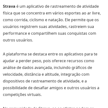
Strava
é um aplicativo de rastreamento de atividade
física que se concentra em vários esportes ao ar livre,
como corrida, ciclismo e natação. Ele permite que os
usuários registrem suas atividades, rastreiem sua
performance e compartilhem suas conquistas com
outros usuários.
A plataforma se destaca entre os aplicativos para te
ajudar a perder peso, pois oferece recursos como
análise de dados avançada, incluindo gráficos de
velocidade, distância e altitude, integração com
dispositivos de rastreamento de atividade, e a
possibilidade de desafiar amigos e outros usuários a
competições virtuais.