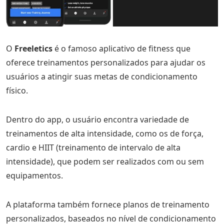
O
Freeletics
é o famoso aplicativo de fitness que
oferece treinamentos personalizados para ajudar os
usuários a atingir suas metas de condicionamento
físico.
Dentro do app, o usuário encontra variedade de
treinamentos de alta intensidade, como os de força,
cardio e HIIT (treinamento de intervalo de alta
intensidade), que podem ser realizados com ou sem
equipamentos.
A plataforma também fornece planos de treinamento
personalizados, baseados no nível de condicionamento