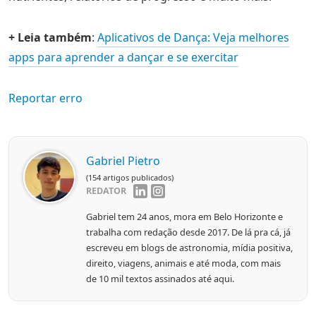
+ Leia também
:
Aplicativos de Dança: Veja melhores
apps para aprender a dançar e se exercitar
Reportar erro
Gabriel Pietro
(154 artigos publicados)
REDATOR
Gabriel tem 24 anos, mora em Belo Horizonte e
trabalha com redação desde 2017. De lá pra cá, já
escreveu em blogs de astronomia, mídia positiva,
direito, viagens, animais e até moda, com mais
de 10 mil textos assinados até aqui.