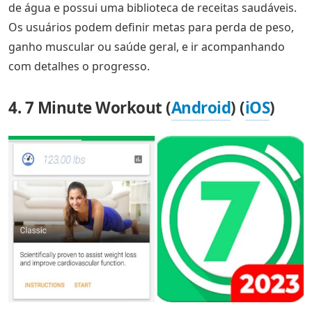
de água e possui uma biblioteca de receitas saudáveis.
Os usuários podem definir metas para perda de peso,
ganho muscular ou saúde geral, e ir acompanhando
com detalhes o progresso.
4. 7 Minute Workout (
Android
) (
iOS
)