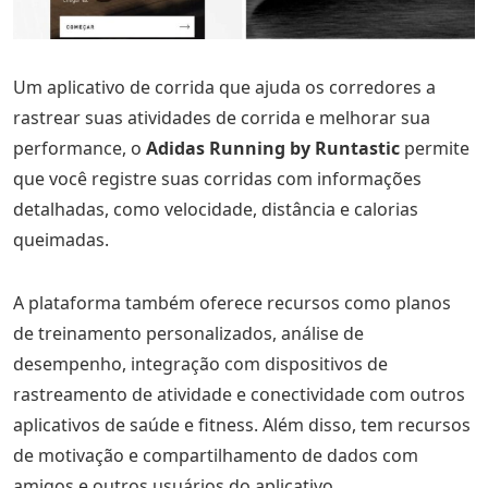
Um aplicativo de corrida que ajuda os corredores a
rastrear suas atividades de corrida e melhorar sua
performance, o
Adidas Running by Runtastic
permite
que você registre suas corridas com informações
detalhadas, como velocidade, distância e calorias
queimadas.
A plataforma também oferece recursos como planos
de treinamento personalizados, análise de
desempenho, integração com dispositivos de
rastreamento de atividade e conectividade com outros
aplicativos de saúde e fitness. Além disso, tem recursos
de motivação e compartilhamento de dados com
amigos e outros usuários do aplicativo.