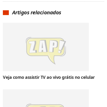
Artigos relacionados
Veja como assistir TV ao vivo grátis no celular