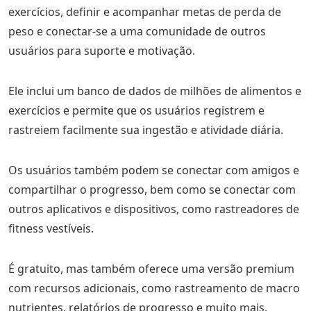
exercícios, definir e acompanhar metas de perda de
peso e conectar-se a uma comunidade de outros
usuários para suporte e motivação.
Ele inclui um banco de dados de milhões de alimentos e
exercícios e permite que os usuários registrem e
rastreiem facilmente sua ingestão e atividade diária.
Os usuários também podem se conectar com amigos e
compartilhar o progresso, bem como se conectar com
outros aplicativos e dispositivos, como rastreadores de
fitness vestíveis.
É gratuito, mas também oferece uma versão premium
com recursos adicionais, como rastreamento de macro
nutrientes, relatórios de progresso e muito mais.