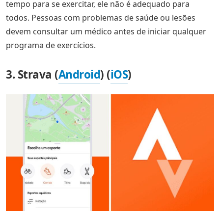
tempo para se exercitar, ele não é adequado para
todos. Pessoas com problemas de saúde ou lesões
devem consultar um médico antes de iniciar qualquer
programa de exercícios.
3. Strava (
Android
) (
iOS
)