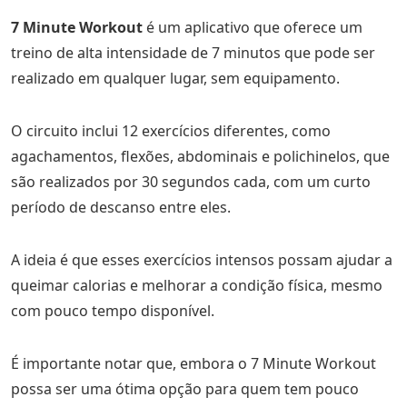
7 Minute Workout
é um aplicativo que oferece um
treino de alta intensidade de 7 minutos que pode ser
realizado em qualquer lugar, sem equipamento.
O circuito inclui 12 exercícios diferentes, como
agachamentos, flexões, abdominais e polichinelos, que
são realizados por 30 segundos cada, com um curto
período de descanso entre eles.
A ideia é que esses exercícios intensos possam ajudar a
queimar calorias e melhorar a condição física, mesmo
com pouco tempo disponível.
É importante notar que, embora o 7 Minute Workout
possa ser uma ótima opção para quem tem pouco