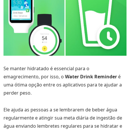
Se manter hidratado é essencial para o
emagrecimento, por isso, o
Water Drink Reminder
é
uma ótima opção entre os aplicativos para te ajudar a
perder peso.
Ele ajuda as pessoas a se lembrarem de beber água
regularmente e atingir sua meta diária de ingestão de
água enviando lembretes regulares para se hidratar e