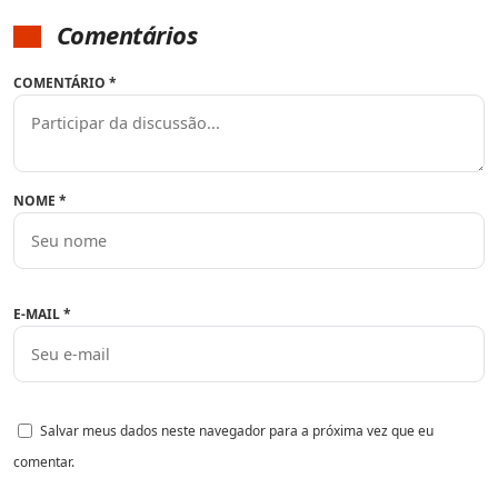
Comentários
COMENTÁRIO
*
NOME
*
E-MAIL
*
Salvar meus dados neste navegador para a próxima vez que eu
comentar.