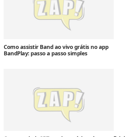
Como assistir Band ao vivo grátis no app
BandPlay: passo a passo simples