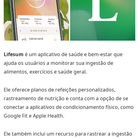
Lifesum
é um aplicativo de saúde e bem-estar que
ajuda os usuários a monitorar sua ingestão de
alimentos, exercícios e saúde geral.
Ele oferece planos de refeições personalizados,
rastreamento de nutrição e conta com a opção de se
conectar a aplicativos de condicionamento físico, como
Google Fit e Apple Health.
Ele também inclui um recurso para rastrear a ingestão