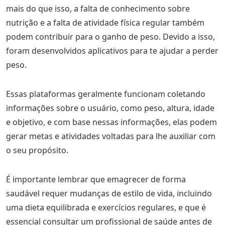
mais do que isso, a falta de conhecimento sobre
nutrição e a falta de atividade física regular também
podem contribuir para o ganho de peso. Devido a isso,
foram desenvolvidos aplicativos para te ajudar a perder
peso.
Essas plataformas geralmente funcionam coletando
informações sobre o usuário, como peso, altura, idade
e objetivo, e com base nessas informações, elas podem
gerar metas e atividades voltadas para lhe auxiliar com
o seu propósito.
É importante lembrar que emagrecer de forma
saudável requer mudanças de estilo de vida, incluindo
uma dieta equilibrada e exercícios regulares, e que é
essencial consultar um profissional de saúde antes de