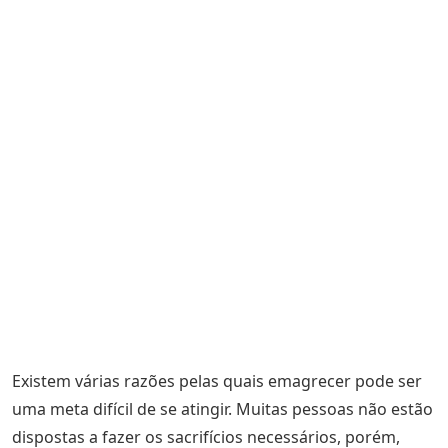
Existem várias razões pelas quais emagrecer pode ser
uma meta difícil de se atingir. Muitas pessoas não estão
dispostas a fazer os sacrifícios necessários, porém,