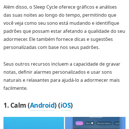
Além disso, o Sleep Cycle oferece gráficos e análises
das suas noites ao longo do tempo, permitindo que
você veja como seu sono está mudando e identifique
padrões que possam estar afetando a qualidade do seu
adormecer. Ele também fornece dicas e sugestões
personalizadas com base nos seus padrões.
Seus outros recursos incluem a capacidade de gravar
notas, definir alarmes personalizados e usar sons
naturais e relaxantes para ajudá-lo a adormecer mais
facilmente.
1. Calm (
Android
) (
iOS
)