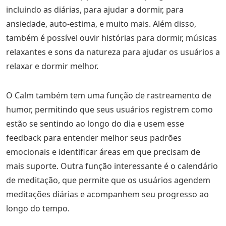
incluindo as diárias, para ajudar a dormir, para
ansiedade, auto-estima, e muito mais. Além disso,
também é possível ouvir histórias para dormir, músicas
relaxantes e sons da natureza para ajudar os usuários a
relaxar e dormir melhor.
O Calm também tem uma função de rastreamento de
humor, permitindo que seus usuários registrem como
estão se sentindo ao longo do dia e usem esse
feedback para entender melhor seus padrões
emocionais e identificar áreas em que precisam de
mais suporte. Outra função interessante é o calendário
de meditação, que permite que os usuários agendem
meditações diárias e acompanhem seu progresso ao
longo do tempo.