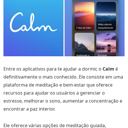
Entre os aplicativos para te ajudar a dormir, o
Calm
é
definitivamente o mais conhecido. Ele consiste em uma
plataforma de meditação e bem-estar que oferece
recursos para ajudar os usuários a gerenciar o
estresse, melhorar o sono, aumentar a concentração e
encontrar a paz interior.
Ele oferece várias opções de meditação guiada,