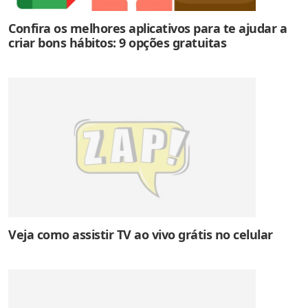
Confira os melhores aplicativos para te ajudar a
criar bons hábitos: 9 opções gratuitas
Veja como assistir TV ao vivo grátis no celular