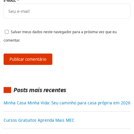
E-MAIL
*
Salvar meus dados neste navegador para a próxima vez que eu
comentar.
Posts mais recentes
Minha Casa Minha Vida: Seu caminho para casa própria em 2026
Cursos Gratuitos Aprenda Mais MEC