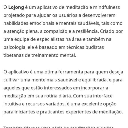
O
Lojong
é um aplicativo de meditação e mindfulness
projetado para ajudar os usuários a desenvolverem
habilidades emocionais e mentais saudáveis, tais como
a atenção plena, a compaixão e a resiliência. Criado por
uma equipe de especialistas na área e também na
psicologia, ele é baseado em técnicas budistas
tibetanas de treinamento mental.
O aplicativo é uma ótima ferramenta para quem deseja
cultivar uma mente mais saudável e equilibrada, e para
aqueles que estão interessados em incorporar a
meditação em sua rotina diária. Com sua interface
intuitiva e recursos variados, é uma excelente opção
para iniciantes e praticantes experientes de meditação.