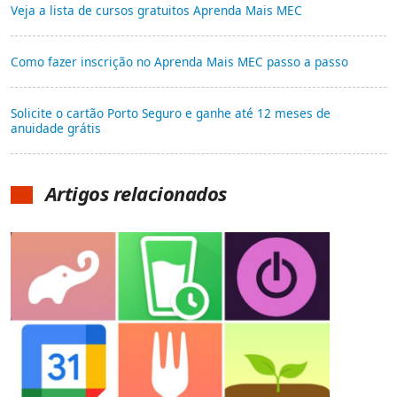
Veja a lista de cursos gratuitos Aprenda Mais MEC
Como fazer inscrição no Aprenda Mais MEC passo a passo
Solicite o cartão Porto Seguro e ganhe até 12 meses de
anuidade grátis
Artigos relacionados