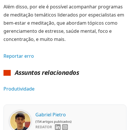
Além disso, por ele é possível acompanhar programas
de meditação temáticos liderados por especialistas em
bem-estar e meditação, que abordam tópicos como
gerenciamento de estresse, saúde mental, foco e
concentração, e muito mais.
Reportar erro
Assuntos relacionados
Produtividade
Gabriel Pietro
(154 artigos publicados)
REDATOR