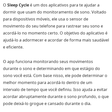
O
Sleep Cycle
é um dos aplicativos para te ajudar a
dormir que usam do monitoramento de sono. Voltado
para dispositivos móveis, ele usa o sensor de
movimento do seu telefone para rastrear seu sono e
acordá-lo no momento certo. O objetivo do aplicativo é
ajudá-lo a adormecer e acordar de forma mais saudável
e eficiente.
O app funciona monitorando seus movimentos
durante o sono e determinando em que estágio do
sono você está. Com base nisso, ele pode determinar o
melhor momento para acordá-lo dentro de um
intervalo de tempo que você definiu. Isso ajuda a evitar
acordar abruptamente durante o sono profundo, o que
pode deixá-lo grogue e cansado durante o dia.