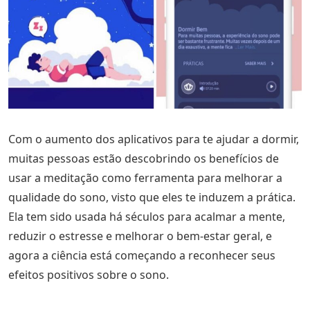
Com o aumento dos aplicativos para te ajudar a dormir,
muitas pessoas estão descobrindo os benefícios de
usar a meditação como ferramenta para melhorar a
qualidade do sono, visto que eles te induzem a prática.
Ela tem sido usada há séculos para acalmar a mente,
reduzir o estresse e melhorar o bem-estar geral, e
agora a ciência está começando a reconhecer seus
efeitos positivos sobre o sono.