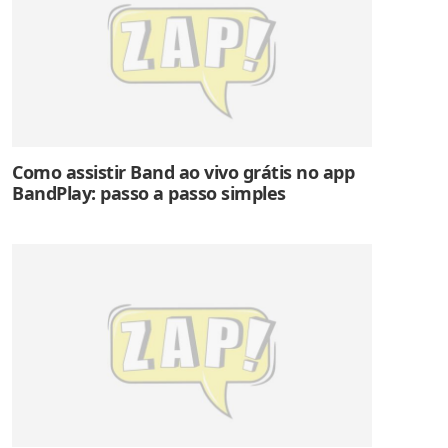
Como assistir Band ao vivo grátis no app
BandPlay: passo a passo simples