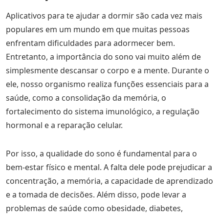
Aplicativos para te ajudar a dormir são cada vez mais
populares em um mundo em que muitas pessoas
enfrentam dificuldades para adormecer bem.
Entretanto, a importância do sono vai muito além de
simplesmente descansar o corpo e a mente. Durante o
ele, nosso organismo realiza funções essenciais para a
saúde, como a consolidação da memória, o
fortalecimento do sistema imunológico, a regulação
hormonal e a reparação celular.
Por isso, a qualidade do sono é fundamental para o
bem-estar físico e mental. A falta dele pode prejudicar a
concentração, a memória, a capacidade de aprendizado
e a tomada de decisões. Além disso, pode levar a
problemas de saúde como obesidade, diabetes,