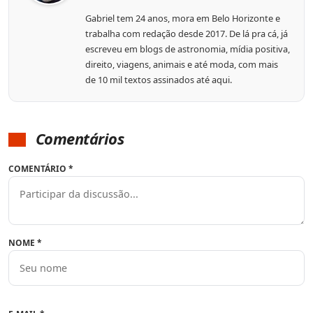
Gabriel tem 24 anos, mora em Belo Horizonte e
trabalha com redação desde 2017. De lá pra cá, já
escreveu em blogs de astronomia, mídia positiva,
direito, viagens, animais e até moda, com mais
de 10 mil textos assinados até aqui.
Comentários
COMENTÁRIO
*
NOME
*