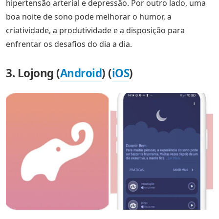
hipertensão arterial e depressão. Por outro lado, uma
boa noite de sono pode melhorar o humor, a
criatividade, a produtividade e a disposição para
enfrentar os desafios do dia a dia.
3. Lojong (
Android
) (
iOS
)