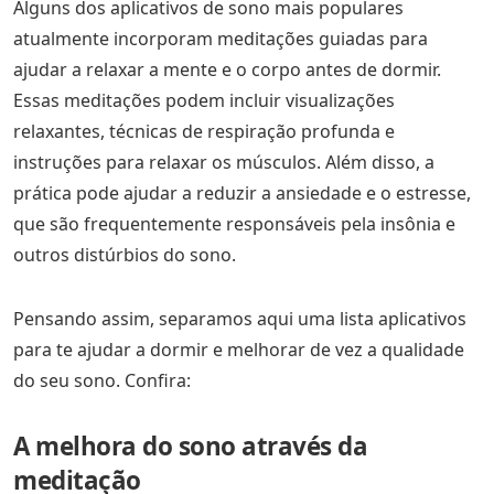
Alguns dos aplicativos de sono mais populares
atualmente incorporam meditações guiadas para
ajudar a relaxar a mente e o corpo antes de dormir.
Essas meditações podem incluir visualizações
relaxantes, técnicas de respiração profunda e
instruções para relaxar os músculos. Além disso, a
prática pode ajudar a reduzir a ansiedade e o estresse,
que são frequentemente responsáveis pela insônia e
outros distúrbios do sono.
Pensando assim, separamos aqui uma lista aplicativos
para te ajudar a dormir e melhorar de vez a qualidade
do seu sono. Confira:
A melhora do sono através da
meditação