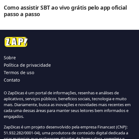
Como assistir SBT ao vivo grátis pelo app oficial
passo a passo
Sobre
Política de privacidade
Termos de uso
Contato
O ZapDicas é um portal de informações, resenhas e análises de
aplicativos, serviços públicos, benefícios sociais, tecnologia e muito
mais. Diariamente, busca as inovações e novidades mais recentes em
cada uma dessas áreas para manter seus leitores bem informados e
engajados.
ZapDicas é um projeto desenvolvido pela empresa Financast (CNPJ:
51.932.282/0001-04), uma produtora de conteúdo digital dedicada a
criar materiais que esclarecem dúvidas de forma clara, completa e