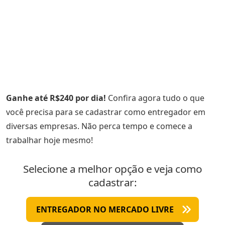
Ganhe até R$240 por dia!
Confira agora tudo o que
você precisa para se cadastrar como entregador em
diversas empresas. Não perca tempo e comece a
trabalhar hoje mesmo!
Selecione a melhor opção e veja como
cadastrar:
ENTREGADOR NO MERCADO LIVRE