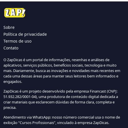
Sobre
Política de privacidade
Termos de uso
Contato
O ZapDicas é um portal de informações, resenhas e análises de
aplicativos, serviços públicos, benefícios sociais, tecnologia e muito
mais. Diariamente, busca as inovações e novidades mais recentes em
cada uma dessas áreas para manter seus leitores bem informados e
engajados.
ZapDicas é um projeto desenvolvido pela empresa Financast (CNPJ:
51.932.282/0001-04), uma produtora de conteúdo digital dedicada a
criar materiais que esclarecem dúvidas de forma clara, completa e
precisa.
Atendimento via WhatsApp: nosso número comercial usa o nome de
exibição “Cursos Profissionais”, vinculado à empresa ZapDicas.