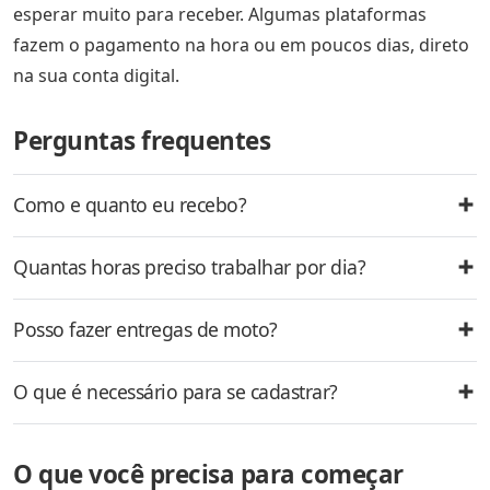
esperar muito para receber. Algumas plataformas
fazem o pagamento na hora ou em poucos dias, direto
na sua conta digital.
Perguntas frequentes
Como e quanto eu recebo?
Quantas horas preciso trabalhar por dia?
Posso fazer entregas de moto?
O que é necessário para se cadastrar?
O que você precisa para começar