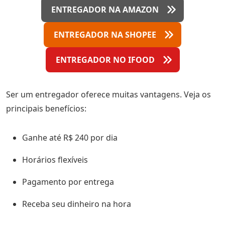
ENTREGADOR NA AMAZON
ENTREGADOR NA SHOPEE
ENTREGADOR NO IFOOD
Ser um entregador oferece muitas vantagens. Veja os
principais benefícios:
Ganhe até R$ 240 por dia
Horários flexíveis
Pagamento por entrega
Receba seu dinheiro na hora