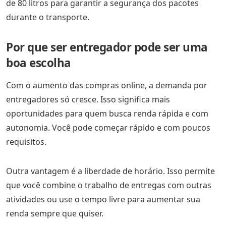
de 80 litros para garantir a segurança dos pacotes
durante o transporte.
Por que ser entregador pode ser uma
boa escolha
Com o aumento das compras online, a demanda por
entregadores só cresce. Isso significa mais
oportunidades para quem busca renda rápida e com
autonomia. Você pode começar rápido e com poucos
requisitos.
Outra vantagem é a liberdade de horário. Isso permite
que você combine o trabalho de entregas com outras
atividades ou use o tempo livre para aumentar sua
renda sempre que quiser.