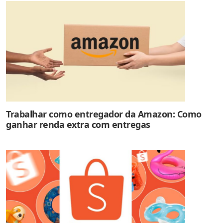
Trabalhar como entregador da Amazon: Como
ganhar renda extra com entregas