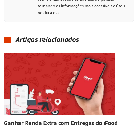
tornando as informações mais acessíveis e úteis
no dia a dia.
Artigos relacionados
Ganhar Renda Extra com Entregas do iFood