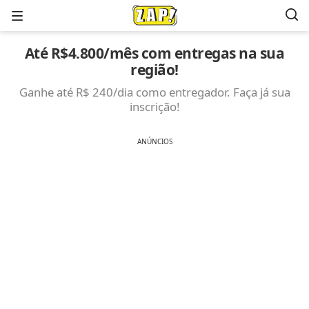
Menu
Até R$4.800/mês com entregas na sua
região!
Ganhe até R$ 240/dia como entregador. Faça já sua
inscrição!
ANÚNCIOS