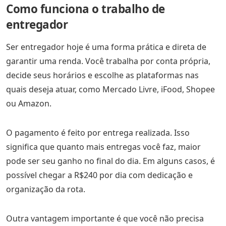
Como funciona o trabalho de
entregador
Ser entregador hoje é uma forma prática e direta de
garantir uma renda. Você trabalha por conta própria,
decide seus horários e escolhe as plataformas nas
quais deseja atuar, como Mercado Livre, iFood, Shopee
ou Amazon.
O pagamento é feito por entrega realizada. Isso
significa que quanto mais entregas você faz, maior
pode ser seu ganho no final do dia. Em alguns casos, é
possível chegar a R$240 por dia com dedicação e
organização da rota.
Outra vantagem importante é que você não precisa