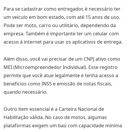
Para se cadastrar como entregador, é necessário ter
um veículo em bom estado, com até 15 anos de uso.
Pode ser moto, carro ou utilitário, dependendo da
empresa. Também é importante ter um celular com
acesso à internet para usar os aplicativos de entrega.
Além disso, você vai precisar de um CNPJ ativo como
MEI (Microempreendedor Individual). Esse registro
permite que você atue legalmente e tenha acesso a
benefícios como INSS e emissão de notas fiscais,
quando necessário.
Outro item essencial é a Carteira Nacional de
Habilitação válida. No caso de motos, algumas
plataformas exigem um baú com capacidade mínima