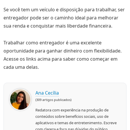
Se você tem um veículo e disposição para trabalhar, ser
entregador pode ser o caminho ideal para melhorar
sua renda e conquistar mais liberdade financeira.
Trabalhar como entregador é uma excelente
oportunidade para ganhar dinheiro com flexibilidade.
Acesse os links acima para saber como começar em
cada uma delas.
Ana Cecília
(309 artigos publicados)
Redatora com experiência na produção de
conteúdos sobre benefícios sociais, uso de
aplicativos e temas de entretenimento. Escreve
com clareza e foco nas dúvidas do público,