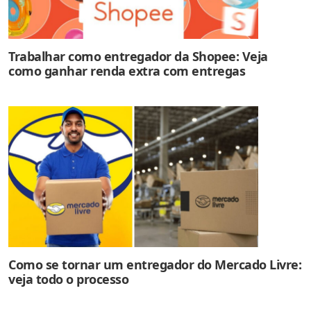
Trabalhar como entregador da Shopee: Veja
como ganhar renda extra com entregas
Como se tornar um entregador do Mercado Livre:
veja todo o processo