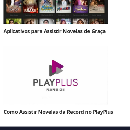
Aplicativos para Assistir Novelas de Graça
Como Assistir Novelas da Record no PlayPlus