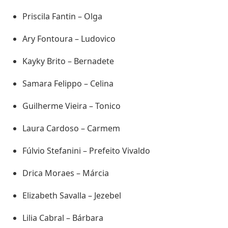
Priscila Fantin – Olga
Ary Fontoura – Ludovico
Kayky Brito – Bernadete
Samara Felippo – Celina
Guilherme Vieira – Tonico
Laura Cardoso – Carmem
Fúlvio Stefanini – Prefeito Vivaldo
Drica Moraes – Márcia
Elizabeth Savalla – Jezebel
Lilia Cabral – Bárbara