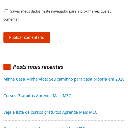
Salvar meus dados neste navegador para a próxima vez que eu
comentar.
Posts mais recentes
Minha Casa Minha Vida: Seu caminho para casa própria em 2026
Cursos Gratuitos Aprenda Mais MEC
Veja a lista de cursos gratuitos Aprenda Mais MEC