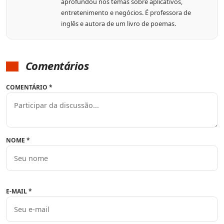
aprofundou nos temas sobre aplicativos,
entretenimento e negócios. É professora de
inglês e autora de um livro de poemas.
Comentários
COMENTÁRIO
*
NOME
*
E-MAIL
*