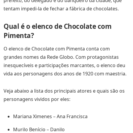
prefeito, do delegado e do banqueiro da cidade, que
tentam impedi-la de fechar a fábrica de chocolates.
Qual é o elenco de Chocolate com
Pimenta?
O elenco de Chocolate com Pimenta conta com
grandes nomes da Rede Globo. Com protagonistas
inesquecíveis e participações marcantes, o elenco deu
vida aos personagens dos anos de 1920 com maestria.
Veja abaixo a lista dos principais atores e quais são os
personagens vividos por eles:
Mariana Ximenes – Ana Francisca
Murilo Benício – Danilo