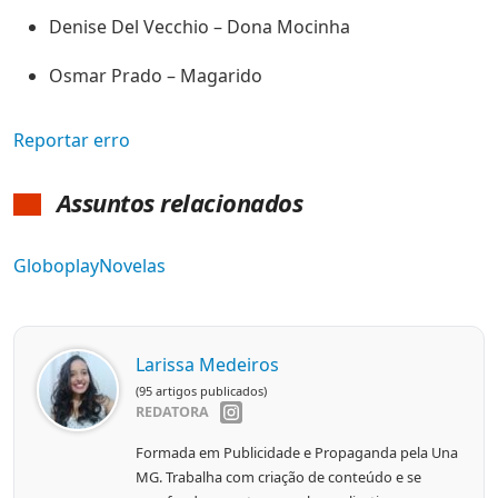
Denise Del Vecchio – Dona Mocinha
Osmar Prado – Magarido
Reportar erro
Assuntos relacionados
Globoplay
Novelas
Larissa Medeiros
(95 artigos publicados)
REDATORA
Formada em Publicidade e Propaganda pela Una
MG. Trabalha com criação de conteúdo e se