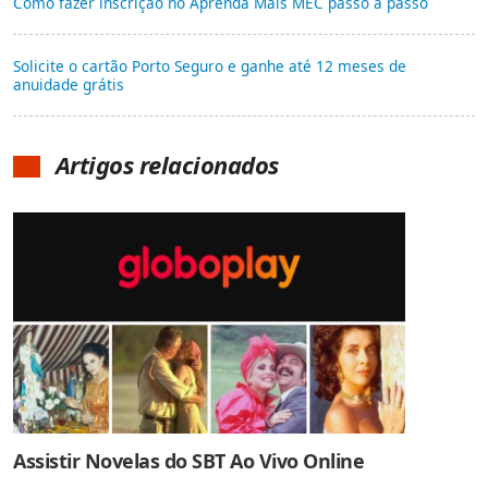
Como fazer inscrição no Aprenda Mais MEC passo a passo
Solicite o cartão Porto Seguro e ganhe até 12 meses de
anuidade grátis
Artigos relacionados
Assistir Novelas do SBT Ao Vivo Online