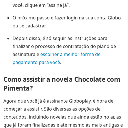
você, clique em “assine já”.
O próximo passo é fazer login na sua conta Globo
ou se cadastrar.
Depois disso, é só seguir as instruções para
finalizar o processo de contratação do plano de
assinatura e
escolher a melhor forma de
pagamento para você
.
Como assistir a novela Chocolate com
Pimenta?
Agora que você já é assinante Globoplay, é hora de
começar a assistir. São diversas as opções de
conteúdos, incluindo novelas que ainda estão no ar, as
que já foram finalizadas e até mesmo as mais antigas e