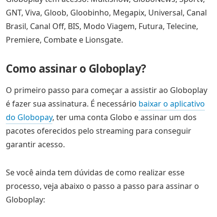
GNT, Viva, Gloob, Gloobinho, Megapix, Universal, Canal
Brasil, Canal Off, BIS, Modo Viagem, Futura, Telecine,
Premiere, Combate e Lionsgate.
Como assinar o Globoplay?
O primeiro passo para começar a assistir ao Globoplay
é fazer sua assinatura. É necessário
baixar o aplicativo
do Globopay
, ter uma conta Globo e assinar um dos
pacotes oferecidos pelo streaming para conseguir
garantir acesso.
Se você ainda tem dúvidas de como realizar esse
processo, veja abaixo o passo a passo para assinar o
Globoplay: