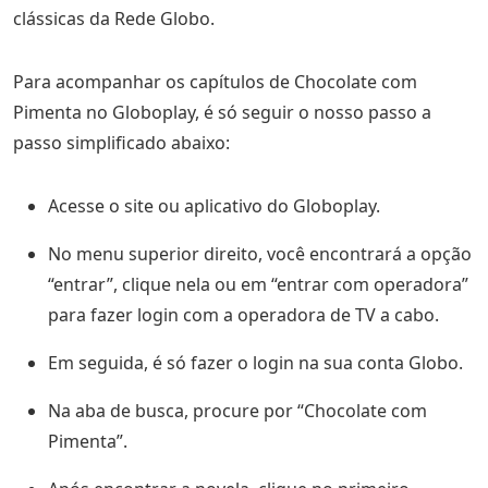
clássicas da Rede Globo.
Para acompanhar os capítulos de Chocolate com
Pimenta no Globoplay, é só seguir o nosso passo a
passo simplificado abaixo:
Acesse o site ou aplicativo do Globoplay.
No menu superior direito, você encontrará a opção
“entrar”, clique nela ou em “entrar com operadora”
para fazer login com a operadora de TV a cabo.
Em seguida, é só fazer o login na sua conta Globo.
Na aba de busca, procure por “Chocolate com
Pimenta”.