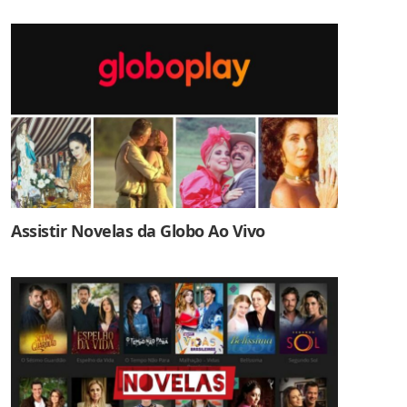
Assistir Novelas da Globo Ao Vivo