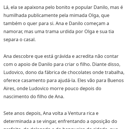
Lá, ela se apaixona pelo bonito e popular Danilo, mas é
humilhada publicamente pela mimada Olga, que
também o quer para si. Ana e Danilo começam a
namorar, mas uma trama urdida por Olga e sua tia
separa o casal.
Ana descobre que está grávida e acredita não contar
com o apoio de Danilo para criar o filho. Diante disso,
Ludovico, dono da fábrica de chocolates onde trabalha,
oferece casamento para ajudá-la. Eles vão para Buenos
Aires, onde Ludovico morre pouco depois do
nascimento do filho de Ana.
Sete anos depois, Ana volta a Ventura rica e
determinada a se vingar, enfrentando a oposição do