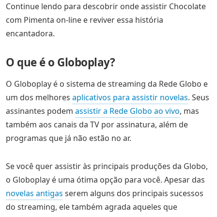
Continue lendo para descobrir onde assistir Chocolate
com Pimenta on-line e reviver essa história
encantadora.
O que é o Globoplay?
O Globoplay é o sistema de streaming da Rede Globo e
um dos melhores
aplicativos para assistir novelas
. Seus
assinantes podem
assistir a Rede Globo ao vivo
, mas
também aos canais da TV por assinatura, além de
programas que já não estão no ar.
Se você quer assistir às principais produções da Globo,
o Globoplay é uma ótima opção para você. Apesar das
novelas antigas
serem alguns dos principais sucessos
do streaming, ele também agrada aqueles que