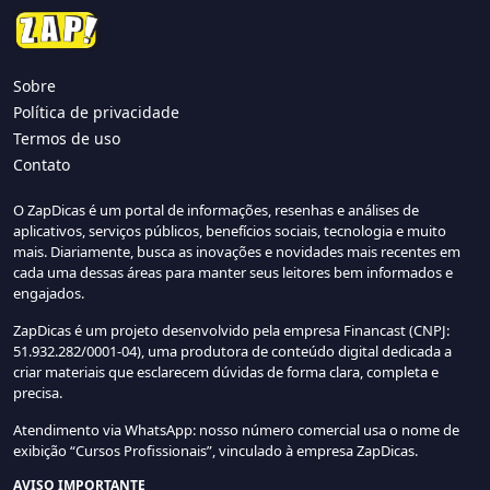
Sobre
Política de privacidade
Termos de uso
Contato
O ZapDicas é um portal de informações, resenhas e análises de
aplicativos, serviços públicos, benefícios sociais, tecnologia e muito
mais. Diariamente, busca as inovações e novidades mais recentes em
cada uma dessas áreas para manter seus leitores bem informados e
engajados.
ZapDicas é um projeto desenvolvido pela empresa Financast (CNPJ:
51.932.282/0001-04), uma produtora de conteúdo digital dedicada a
criar materiais que esclarecem dúvidas de forma clara, completa e
precisa.
Atendimento via WhatsApp: nosso número comercial usa o nome de
exibição “Cursos Profissionais”, vinculado à empresa ZapDicas.
AVISO IMPORTANTE