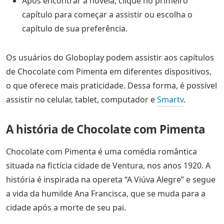
Após encontrar a novela, clique no primeiro
capítulo para começar a assistir ou escolha o
capítulo de sua preferência.
Os usuários do Globoplay podem assistir aos capítulos
de Chocolate com Pimenta em diferentes dispositivos,
o que oferece mais praticidade. Dessa forma, é possível
assistir no celular, tablet, computador e
Smartv
.
A história de Chocolate com Pimenta
Chocolate com Pimenta é uma comédia romântica
situada na fictícia cidade de Ventura, nos anos 1920. A
história é inspirada na opereta “A Viúva Alegre” e segue
a vida da humilde Ana Francisca, que se muda para a
cidade após a morte de seu pai.