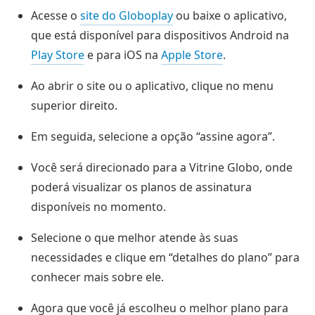
Acesse o
site do Globoplay
ou baixe o aplicativo,
que está disponível para dispositivos Android na
Play Store
e para iOS na
Apple Store
.
Ao abrir o site ou o aplicativo, clique no menu
superior direito.
Em seguida, selecione a opção “assine agora”.
Você será direcionado para a Vitrine Globo, onde
poderá visualizar os planos de assinatura
disponíveis no momento.
Selecione o que melhor atende às suas
necessidades e clique em “detalhes do plano” para
conhecer mais sobre ele.
Agora que você já escolheu o melhor plano para