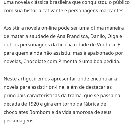
uma novela clássica brasileira que conquistou o público
com sua história cativante e personagens marcantes.
Assistir a novela on-line pode ser uma ótima maneira
de matar a saudade de Ana Francisca, Danilo, Olga e
outros personagens da fictícia cidade de Ventura. E
para quem ainda não assistiu, mas é apaixonado por
novelas, Chocolate com Pimenta é uma boa pedida.
Neste artigo, iremos apresentar onde encontrar a
novela para assistir on-line, além de destacar as
principais características da trama, que se passa na
década de 1920 e gira em torno da fábrica de
chocolates Bombom e da vida amorosa de seus
personagens.