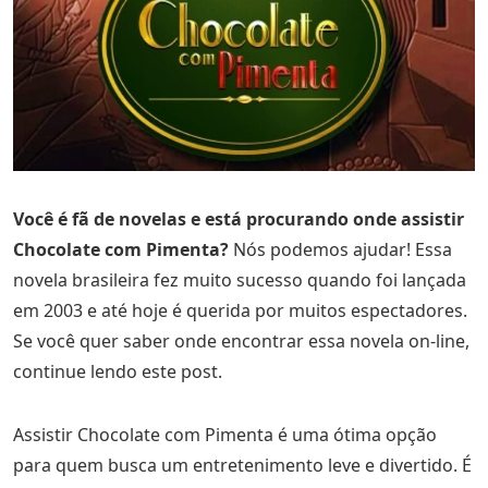
Você é fã de novelas e está procurando onde assistir
Chocolate com Pimenta?
Nós podemos ajudar! Essa
novela brasileira fez muito sucesso quando foi lançada
em 2003 e até hoje é querida por muitos espectadores.
Se você quer saber onde encontrar essa novela on-line,
continue lendo este post.
Assistir Chocolate com Pimenta é uma ótima opção
para quem busca um entretenimento leve e divertido. É