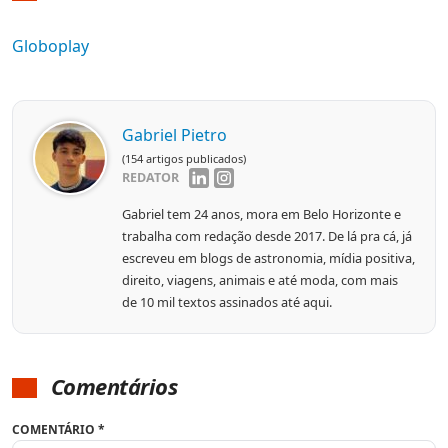
Globoplay
Gabriel Pietro
(154 artigos publicados)
REDATOR
Gabriel tem 24 anos, mora em Belo Horizonte e
trabalha com redação desde 2017. De lá pra cá, já
escreveu em blogs de astronomia, mídia positiva,
direito, viagens, animais e até moda, com mais
de 10 mil textos assinados até aqui.
Comentários
COMENTÁRIO
*