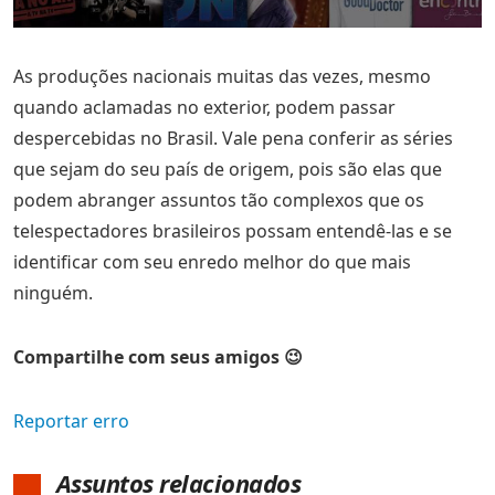
As produções nacionais muitas das vezes, mesmo
quando aclamadas no exterior, podem passar
despercebidas no Brasil. Vale pena conferir as séries
que sejam do seu país de origem, pois são elas que
podem abranger assuntos tão complexos que os
telespectadores brasileiros possam entendê-las e se
identificar com seu enredo melhor do que mais
ninguém.
Compartilhe com seus amigos 😉
Reportar erro
Assuntos relacionados