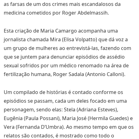
as farsas de um dos crimes mais escandalosos da
medicina cometidos por Roger Abdelmassih.
Esta criação de Maria Camargo acompanha uma
jornalista chamada Mira (Elisa Volpatto) que dá voz a
um grupo de mulheres ao entrevistá-las, fazendo com
que se juntem para denunciar episódios de assédio
sexual sofridos por um médico renomado na área de
fertilização humana, Roger Sadala (Antonio Calloni).
Um compilado de histórias é contado conforme os
episódios se passam, cada um deles focado em uma
personagem, sendo elas: Stela (Adriana Esteves),
Eugênia (Paula Possani), Maria José (Hermila Guedes) e
Vera (Fernanda D’Umbra). Ao mesmo tempo em que os
relatos são contados, é mostrado como todo o