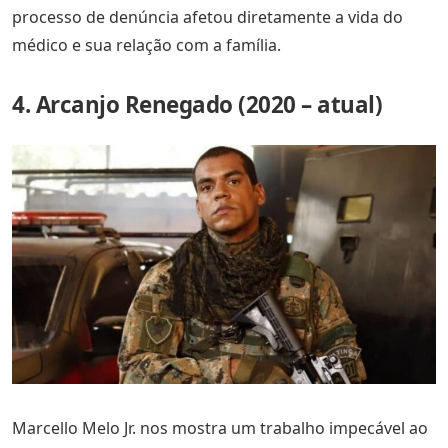
processo de denúncia afetou diretamente a vida do
médico e sua relação com a família.
4. Arcanjo Renegado (2020 – atual)
Marcello Melo Jr. nos mostra um trabalho impecável ao