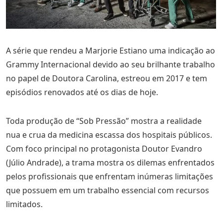
A série que rendeu a Marjorie Estiano uma indicação ao
Grammy Internacional devido ao seu brilhante trabalho
no papel de Doutora Carolina, estreou em 2017 e tem
episódios renovados até os dias de hoje.
Toda produção de “Sob Pressão” mostra a realidade
nua e crua da medicina escassa dos hospitais públicos.
Com foco principal no protagonista Doutor Evandro
(Júlio Andrade), a trama mostra os dilemas enfrentados
pelos profissionais que enfrentam inúmeras limitações
que possuem em um trabalho essencial com recursos
limitados.