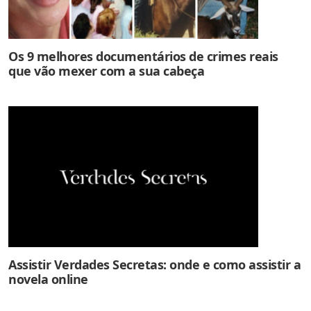
Os 9 melhores documentários de crimes reais
que vão mexer com a sua cabeça
Assistir Verdades Secretas: onde e como assistir a
novela online