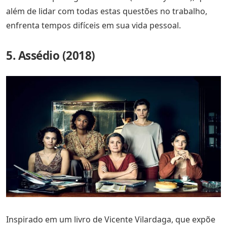
além de lidar com todas estas questões no trabalho,
enfrenta tempos difíceis em sua vida pessoal.
5. Assédio (2018)
Inspirado em um livro de Vicente Vilardaga, que expõe