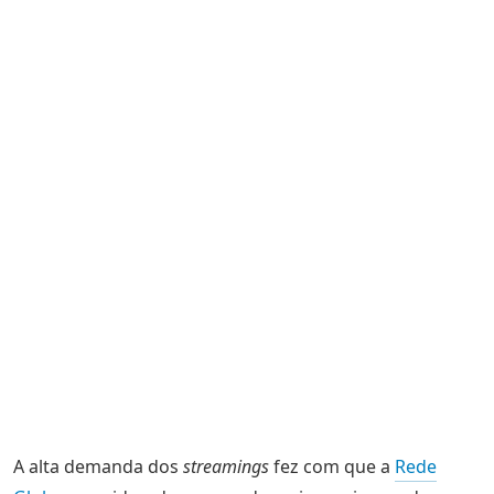
A alta demanda dos
streamings
fez com que a
Rede