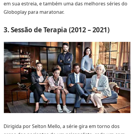
em sua estreia, e também uma das melhores séries do
Globoplay para maratonar.
3. Sessão de Terapia (2012 – 2021)
Dirigida por Selton Mello, a série gira em torno dos