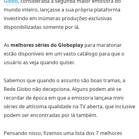
Globo
, considerada a segunda maior emissora do
mundo inteiro, lançasse a sua própria plataforma
investindo em inúmeras produções exclusivas
disponibilizadas somente por lá.
As
melhores séries do Globoplay
para maratonar
estão disponíveis em um vasto catálogo para que o
usuário as veja quando quiser.
Sabemos que quando o assunto são boas tramas, a
Rede Globo não decepciona. Alguns podem até se
recordar de época em que a emissora lançava mini
séries de altíssima qualidade na TV aberta, que inclusive
podem ser encontradas por lá também.
Pensando nisso, fizemos uma lista dos 7 melhores