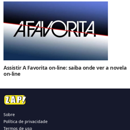
Assistir A Favorita on-line: saiba onde ver a novela
on-line
Sobre
Política de privacidade
Termos de uso