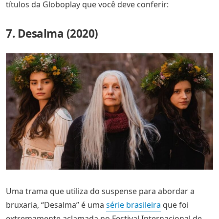
títulos da Globoplay que você deve conferir:
7. Desalma (2020)
Uma trama que utiliza do suspense para abordar a
bruxaria, “Desalma” é uma
série brasileira
que foi
extremamente aclamada no Festival Internacional de