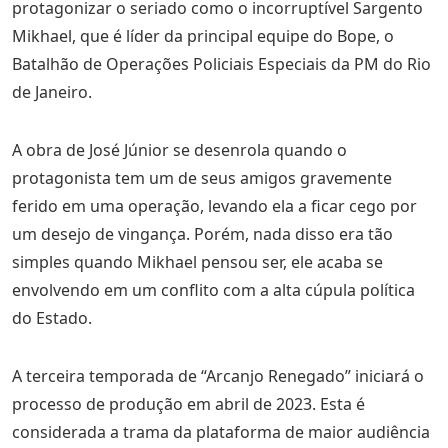
protagonizar o seriado como o incorruptível Sargento
Mikhael, que é líder da principal equipe do Bope, o
Batalhão de Operações Policiais Especiais da PM do Rio
de Janeiro.
A obra de José Júnior se desenrola quando o
protagonista tem um de seus amigos gravemente
ferido em uma operação, levando ela a ficar cego por
um desejo de vingança. Porém, nada disso era tão
simples quando Mikhael pensou ser, ele acaba se
envolvendo em um conflito com a alta cúpula política
do Estado.
A terceira temporada de “Arcanjo Renegado” iniciará o
processo de produção em abril de 2023. Esta é
considerada a trama da plataforma de maior audiência