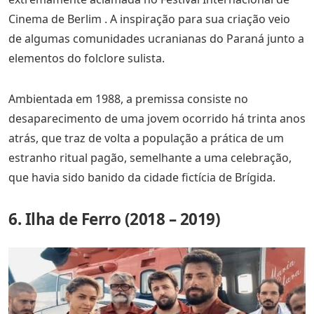
Cinema de Berlim . A inspiração para sua criação veio
de algumas comunidades ucranianas do Paraná junto a
elementos do folclore sulista.
Ambientada em 1988, a premissa consiste no
desaparecimento de uma jovem ocorrido há trinta anos
atrás, que traz de volta a população a prática de um
estranho ritual pagão, semelhante a uma celebração,
que havia sido banido da cidade fictícia de Brígida.
6. Ilha de Ferro (2018 – 2019)