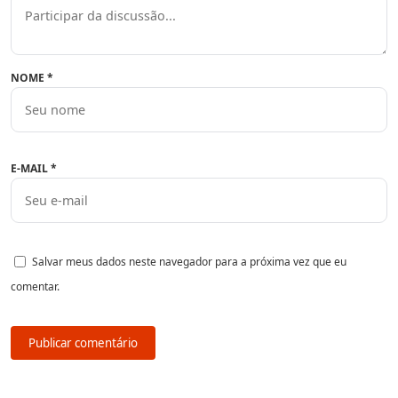
NOME
*
E-MAIL
*
Salvar meus dados neste navegador para a próxima vez que eu
comentar.