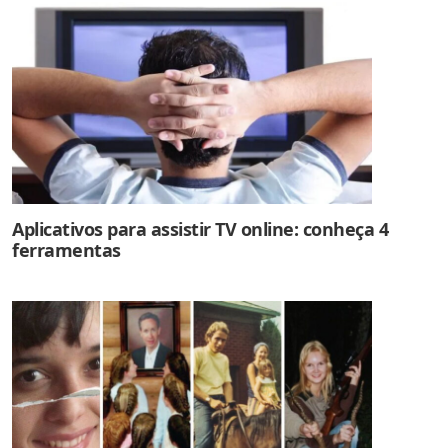
Aplicativos para assistir TV online: conheça 4
ferramentas