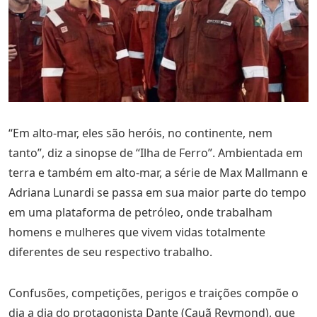
“Em alto-mar, eles são heróis, no continente, nem
tanto”, diz a sinopse de “Ilha de Ferro”. Ambientada em
terra e também em alto-mar, a série de Max Mallmann e
Adriana Lunardi se passa em sua maior parte do tempo
em uma plataforma de petróleo, onde trabalham
homens e mulheres que vivem vidas totalmente
diferentes de seu respectivo trabalho.
Confusões, competições, perigos e traições compõe o
dia a dia do protagonista Dante (Cauã Reymond), que