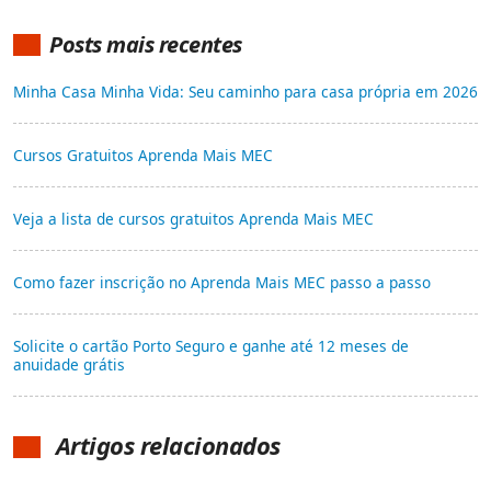
Posts mais recentes
Minha Casa Minha Vida: Seu caminho para casa própria em 2026
Cursos Gratuitos Aprenda Mais MEC
Veja a lista de cursos gratuitos Aprenda Mais MEC
Como fazer inscrição no Aprenda Mais MEC passo a passo
Solicite o cartão Porto Seguro e ganhe até 12 meses de
anuidade grátis
Artigos relacionados