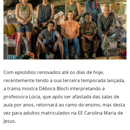
Com episódios renovados até os dias de hoje,
recentemente tendo a sua terceira temporada lançada,
a trama mostra Débora Bloch interpretando a
professora Lúcia, que após ser afastada das salas de
aula por anos, retornará ao ramo do ensino, mas desta
vez para adultos matriculados na EE Carolina Maria de
Jesus.