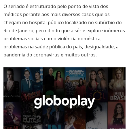
O seriado é estruturado pelo ponto de vista dos
médicos perante aos mais diversos casos que os
chegam no hospital público localizado no subúrbio do
Rio de Janeiro, permitindo que a série explore inúmeros
problemas sociais como violência doméstica,
problemas na saúde pública do país, desigualdade, a
pandemia do coronavírus e muitos outros.