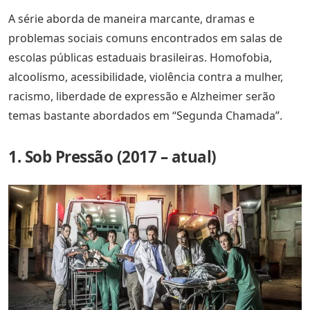
A série aborda de maneira marcante, dramas e
problemas sociais comuns encontrados em salas de
escolas públicas estaduais brasileiras. Homofobia,
alcoolismo, acessibilidade, violência contra a mulher,
racismo, liberdade de expressão e Alzheimer serão
temas bastante abordados em “Segunda Chamada”.
1. Sob Pressão (2017 – atual)