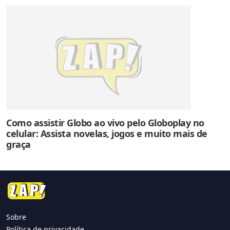
Como assistir Globo ao vivo pelo Globoplay no
celular: Assista novelas, jogos e muito mais de
graça
Sobre
Política de privacidade