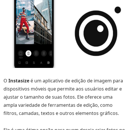
O
Instasize
é um aplicativo de edição de imagem para
dispositivos móveis que permite aos usuários editar e
ajustar o tamanho de suas fotos. Ele oferece uma
ampla variedade de ferramentas de edição, como
filtros, camadas, textos e outros elementos gráficos.
Ele é uma ótima opção para quem deseja criar fotos no