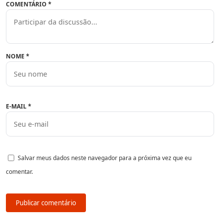
COMENTÁRIO
*
NOME
*
E-MAIL
*
Salvar meus dados neste navegador para a próxima vez que eu
comentar.