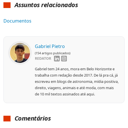
Assuntos relacionados
Documentos
Gabriel Pietro
(154 artigos publicados)
REDATOR
Gabriel tem 24 anos, mora em Belo Horizonte e
trabalha com redação desde 2017. De lá pra cá, já
escreveu em blogs de astronomia, mídia positiva,
direito, viagens, animais e até moda, com mais
de 10 mil textos assinados até aqui.
Comentários