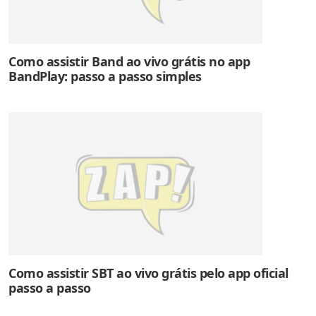
Como assistir Band ao vivo grátis no app
BandPlay: passo a passo simples
Como assistir SBT ao vivo grátis pelo app oficial
passo a passo