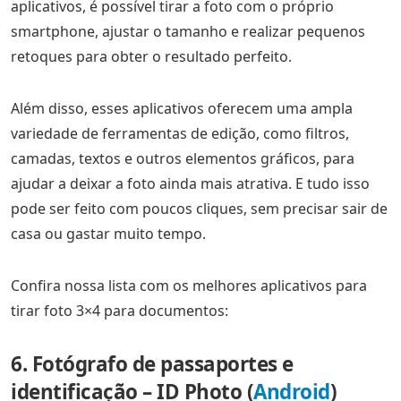
aplicativos, é possível tirar a foto com o próprio
smartphone, ajustar o tamanho e realizar pequenos
retoques para obter o resultado perfeito.
Além disso, esses aplicativos oferecem uma ampla
variedade de ferramentas de edição, como filtros,
camadas, textos e outros elementos gráficos, para
ajudar a deixar a foto ainda mais atrativa. E tudo isso
pode ser feito com poucos cliques, sem precisar sair de
casa ou gastar muito tempo.
Confira nossa lista com os melhores aplicativos para
tirar foto 3×4 para documentos:
6. Fotógrafo de passaportes e
identificação – ID Photo (
Android
)