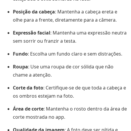
Posição da cabeça
: Mantenha a cabeça ereta e
olhe para a frente, diretamente para a câmera.
Expressão facial
: Mantenha uma expressão neutra
sem sorrir ou franzir a testa.
Fundo
: Escolha um fundo claro e sem distrações.
Roupa
: Use uma roupa de cor sólida que não
chame a atenção.
Corte da foto
: Certifique-se de que toda a cabeça e
os ombros estejam na foto.
Área de corte
: Mantenha o rosto dentro da área de
corte mostrada no app.
Qualidade da imagem
: A foto deve ser nítida e