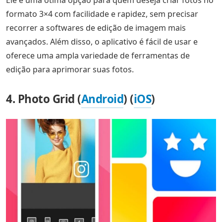
formato 3×4 com facilidade e rapidez, sem precisar
recorrer a softwares de edição de imagem mais
avançados. Além disso, o aplicativo é fácil de usar e
oferece uma ampla variedade de ferramentas de
edição para aprimorar suas fotos.
4. Photo Grid (
Android
) (
iOS
)