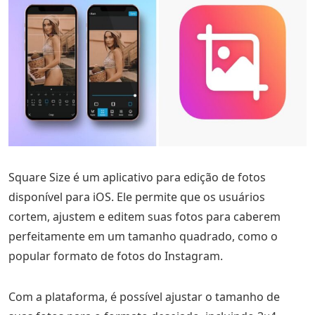
Square Size é um aplicativo para edição de fotos
disponível para iOS. Ele permite que os usuários
cortem, ajustem e editem suas fotos para caberem
perfeitamente em um tamanho quadrado, como o
popular formato de fotos do Instagram.
Com a plataforma, é possível ajustar o tamanho de