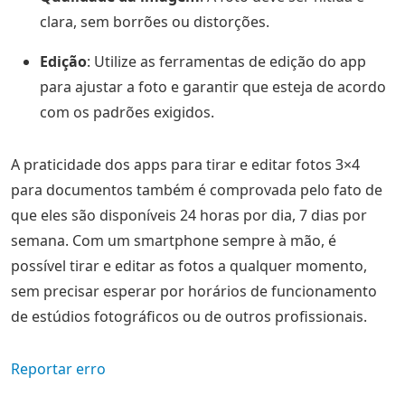
clara, sem borrões ou distorções.
Edição
: Utilize as ferramentas de edição do app
para ajustar a foto e garantir que esteja de acordo
com os padrões exigidos.
A praticidade dos apps para tirar e editar fotos 3×4
para documentos também é comprovada pelo fato de
que eles são disponíveis 24 horas por dia, 7 dias por
semana. Com um smartphone sempre à mão, é
possível tirar e editar as fotos a qualquer momento,
sem precisar esperar por horários de funcionamento
de estúdios fotográficos ou de outros profissionais.
Reportar erro