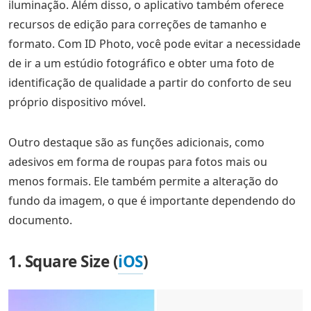
iluminação. Além disso, o aplicativo também oferece
recursos de edição para correções de tamanho e
formato. Com ID Photo, você pode evitar a necessidade
de ir a um estúdio fotográfico e obter uma foto de
identificação de qualidade a partir do conforto de seu
próprio dispositivo móvel.
Outro destaque são as funções adicionais, como
adesivos em forma de roupas para fotos mais ou
menos formais. Ele também permite a alteração do
fundo da imagem, o que é importante dependendo do
documento.
1. Square Size (
iOS
)