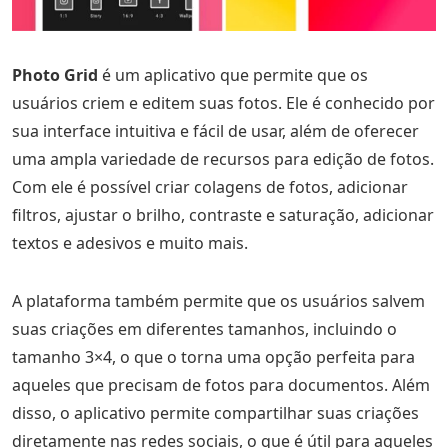
Photo Grid
é um aplicativo que permite que os
usuários criem e editem suas fotos. Ele é conhecido por
sua interface intuitiva e fácil de usar, além de oferecer
uma ampla variedade de recursos para edição de fotos.
Com ele é possível criar colagens de fotos, adicionar
filtros, ajustar o brilho, contraste e saturação, adicionar
textos e adesivos e muito mais.
A plataforma também permite que os usuários salvem
suas criações em diferentes tamanhos, incluindo o
tamanho 3×4, o que o torna uma opção perfeita para
aqueles que precisam de fotos para documentos. Além
disso, o aplicativo permite compartilhar suas criações
diretamente nas redes sociais, o que é útil para aqueles