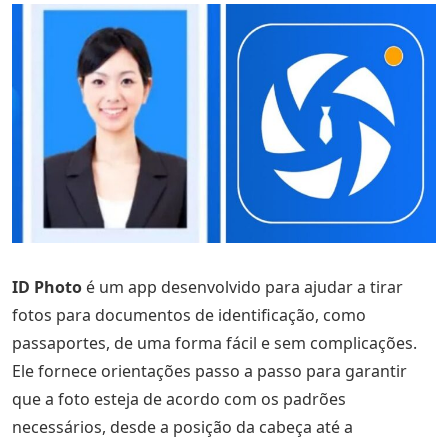
ID Photo
é um app desenvolvido para ajudar a tirar
fotos para documentos de identificação, como
passaportes, de uma forma fácil e sem complicações.
Ele fornece orientações passo a passo para garantir
que a foto esteja de acordo com os padrões
necessários, desde a posição da cabeça até a