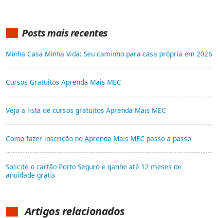
Posts mais recentes
Minha Casa Minha Vida: Seu caminho para casa própria em 2026
Cursos Gratuitos Aprenda Mais MEC
Veja a lista de cursos gratuitos Aprenda Mais MEC
Como fazer inscrição no Aprenda Mais MEC passo a passo
Solicite o cartão Porto Seguro e ganhe até 12 meses de
anuidade grátis
Artigos relacionados