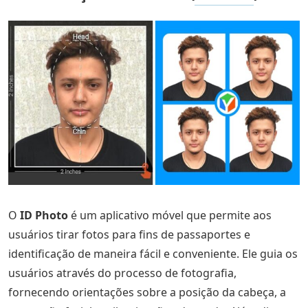
O
ID Photo
é um aplicativo móvel que permite aos
usuários tirar fotos para fins de passaportes e
identificação de maneira fácil e conveniente. Ele guia os
usuários através do processo de fotografia,
fornecendo orientações sobre a posição da cabeça, a