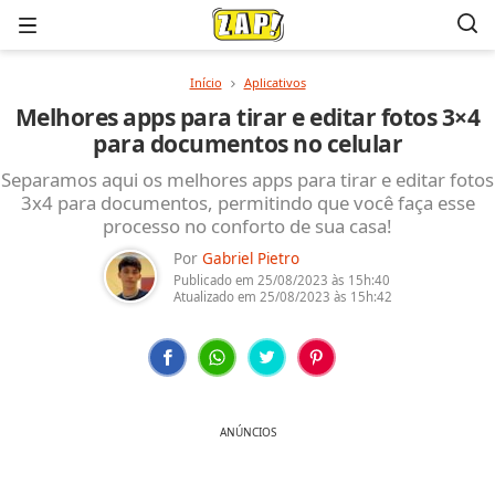
Menu
Início
Aplicativos
Melhores apps para tirar e editar fotos 3×4
para documentos no celular
Separamos aqui os melhores apps para tirar e editar fotos
3x4 para documentos, permitindo que você faça esse
processo no conforto de sua casa!
Por
Gabriel Pietro
Publicado em
25/08/2023
às 15h:40
Atualizado em
25/08/2023
às 15h:42
ANÚNCIOS