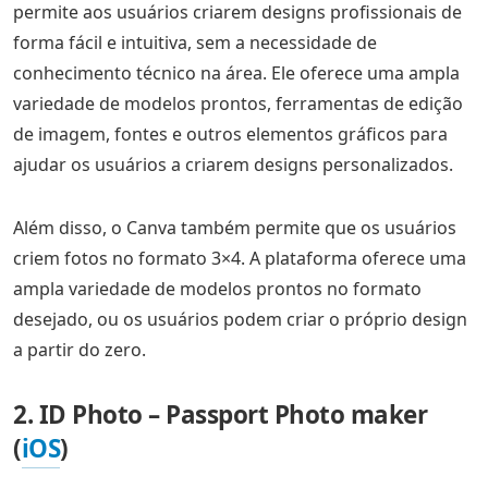
permite aos usuários criarem designs profissionais de
forma fácil e intuitiva, sem a necessidade de
conhecimento técnico na área. Ele oferece uma ampla
variedade de modelos prontos, ferramentas de edição
de imagem, fontes e outros elementos gráficos para
ajudar os usuários a criarem designs personalizados.
Além disso, o Canva também permite que os usuários
criem fotos no formato 3×4. A plataforma oferece uma
ampla variedade de modelos prontos no formato
desejado, ou os usuários podem criar o próprio design
a partir do zero.
2. ID Photo – Passport Photo maker
(
iOS
)