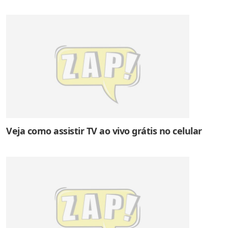
Veja como assistir TV ao vivo grátis no celular