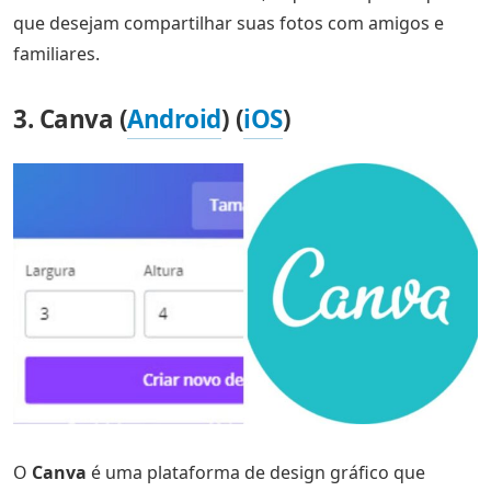
que desejam compartilhar suas fotos com amigos e
familiares.
3. Canva (
Android
) (
iOS
)
O
Canva
é uma plataforma de design gráfico que