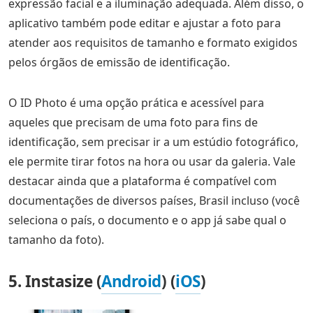
expressão facial e a iluminação adequada. Além disso, o
aplicativo também pode editar e ajustar a foto para
atender aos requisitos de tamanho e formato exigidos
pelos órgãos de emissão de identificação.
O ID Photo é uma opção prática e acessível para
aqueles que precisam de uma foto para fins de
identificação, sem precisar ir a um estúdio fotográfico,
ele permite tirar fotos na hora ou usar da galeria. Vale
destacar ainda que a plataforma é compatível com
documentações de diversos países, Brasil incluso (você
seleciona o país, o documento e o app já sabe qual o
tamanho da foto).
5. Instasize (
Android
) (
iOS
)