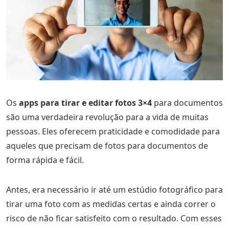
Os
apps para tirar e editar fotos 3×4
para documentos
são uma verdadeira revolução para a vida de muitas
pessoas. Eles oferecem praticidade e comodidade para
aqueles que precisam de fotos para documentos de
forma rápida e fácil.
Antes, era necessário ir até um estúdio fotográfico para
tirar uma foto com as medidas certas e ainda correr o
risco de não ficar satisfeito com o resultado. Com esses