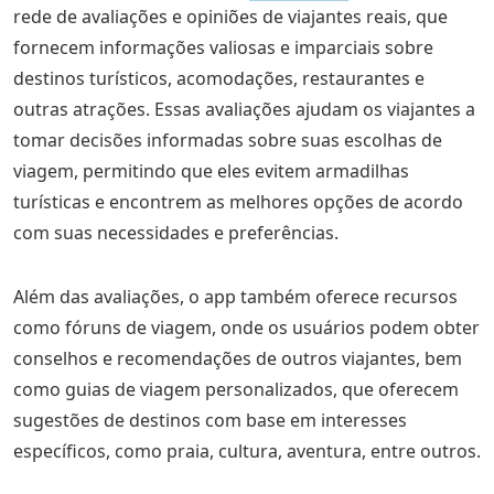
rede de avaliações e opiniões de viajantes reais, que
fornecem informações valiosas e imparciais sobre
destinos turísticos, acomodações, restaurantes e
outras atrações. Essas avaliações ajudam os viajantes a
tomar decisões informadas sobre suas escolhas de
viagem, permitindo que eles evitem armadilhas
turísticas e encontrem as melhores opções de acordo
com suas necessidades e preferências.
Além das avaliações, o app também oferece recursos
como fóruns de viagem, onde os usuários podem obter
conselhos e recomendações de outros viajantes, bem
como guias de viagem personalizados, que oferecem
sugestões de destinos com base em interesses
específicos, como praia, cultura, aventura, entre outros.