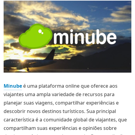
Minube
é uma plataforma online que oferece aos
viajantes uma ampla variedade de recursos para
planejar suas viagens, compartilhar experiências e
descobrir novos destinos turísticos. Sua principal
característica é a comunidade global de viajantes, que
compartilham suas experiências e opiniões sobre