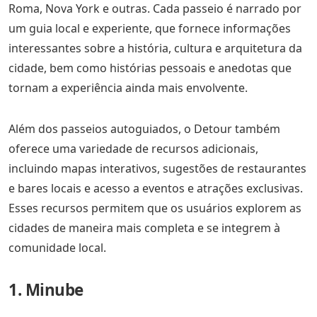
Roma, Nova York e outras. Cada passeio é narrado por
um guia local e experiente, que fornece informações
interessantes sobre a história, cultura e arquitetura da
cidade, bem como histórias pessoais e anedotas que
tornam a experiência ainda mais envolvente.
Além dos passeios autoguiados, o Detour também
oferece uma variedade de recursos adicionais,
incluindo mapas interativos, sugestões de restaurantes
e bares locais e acesso a eventos e atrações exclusivas.
Esses recursos permitem que os usuários explorem as
cidades de maneira mais completa e se integrem à
comunidade local.
1. Minube