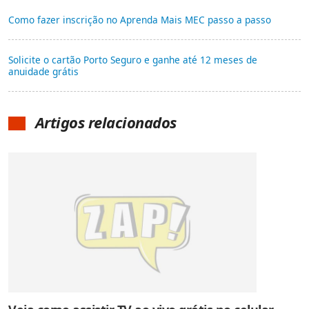
Como fazer inscrição no Aprenda Mais MEC passo a passo
Solicite o cartão Porto Seguro e ganhe até 12 meses de
anuidade grátis
Artigos relacionados