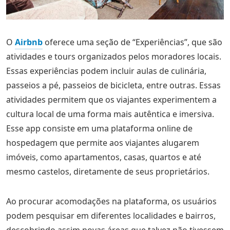
O
Airbnb
oferece uma seção de “Experiências”, que são
atividades e tours organizados pelos moradores locais.
Essas experiências podem incluir aulas de culinária,
passeios a pé, passeios de bicicleta, entre outras. Essas
atividades permitem que os viajantes experimentem a
cultura local de uma forma mais autêntica e imersiva.
Esse app consiste em uma plataforma online de
hospedagem que permite aos viajantes alugarem
imóveis, como apartamentos, casas, quartos e até
mesmo castelos, diretamente de seus proprietários.
Ao procurar acomodações na plataforma, os usuários
podem pesquisar em diferentes localidades e bairros,
descobrindo assim novas áreas que talvez não tivessem