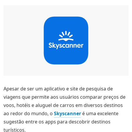
Apesar de ser um aplicativo e site de pesquisa de
viagens que permite aos usuários comparar preços de
voos, hotéis e aluguel de carros em diversos destinos
ao redor do mundo, o
Skyscanner
é uma excelente
sugestão entre os apps para descobrir destinos
turísticos.