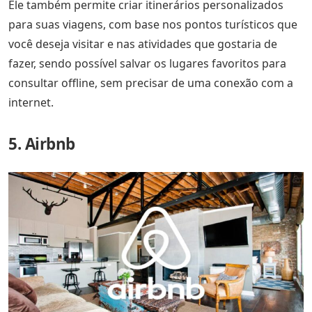
Ele também permite criar itinerários personalizados
para suas viagens, com base nos pontos turísticos que
você deseja visitar e nas atividades que gostaria de
fazer, sendo possível salvar os lugares favoritos para
consultar offline, sem precisar de uma conexão com a
internet.
5. Airbnb