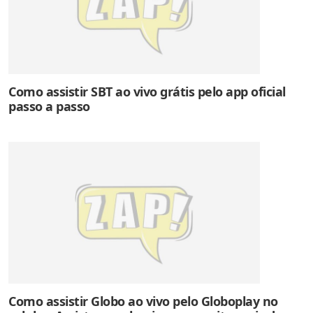
Como assistir SBT ao vivo grátis pelo app oficial
passo a passo
Como assistir Globo ao vivo pelo Globoplay no