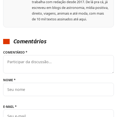
trabalha com redação desde 2017. De lá pra cá, já
escreveu em blogs de astronomia, mídia positiva,
direito, viagens, animais e até moda, com mais
de 10 mil textos assinados até aqui.
Comentários
COMENTÁRIO
*
NOME
*
E-MAIL
*