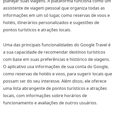
planejar suas viagens. A plataforma funciona como um
assistente de viagem pessoal que organiza todas as
informações em um só lugar, como reservas de voos e
hotéis, itinerários personalizados e sugestões de
pontos turísticos e atrações locais.
Uma das principais funcionalidades do Google Travel é
a sua capacidade de recomendar destinos turísticos
com base em suas preferências e histórico de viagens.
O aplicativo usa informações de sua conta do Google,
como reservas de hotéis e voos, para sugerir locais que
possam ser do seu interesse. Além disso, ele oferece
uma lista abrangente de pontos turísticos e atrações
locais, com informações sobre horários de
funcionamento e avaliações de outros usuários.