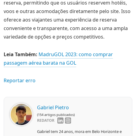
reserva, permitindo que os usuários reservem hotéis,
voos e outras acomodações diretamente pelo site. Isso
oferece aos viajantes uma experiência de reserva
conveniente e transparente, com acesso a uma ampla
variedade de opções e preços competitivos.
Leia Também:
MadruGOL 2023: como comprar
passagem aérea barata na GOL
Reportar erro
Gabriel Pietro
(154 artigos publicados)
REDATOR
Gabriel tem 24 anos, mora em Belo Horizonte e