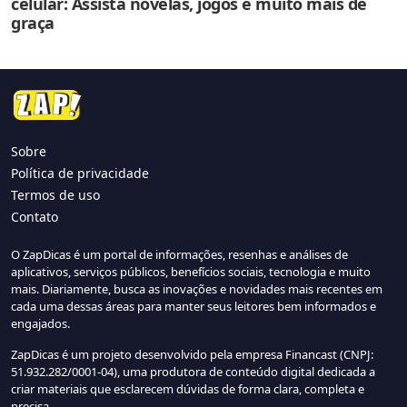
celular: Assista novelas, jogos e muito mais de
graça
Sobre
Política de privacidade
Termos de uso
Contato
O ZapDicas é um portal de informações, resenhas e análises de
aplicativos, serviços públicos, benefícios sociais, tecnologia e muito
mais. Diariamente, busca as inovações e novidades mais recentes em
cada uma dessas áreas para manter seus leitores bem informados e
engajados.
ZapDicas é um projeto desenvolvido pela empresa Financast (CNPJ:
51.932.282/0001-04), uma produtora de conteúdo digital dedicada a
criar materiais que esclarecem dúvidas de forma clara, completa e
precisa.