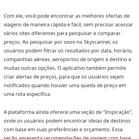
Com ele, você pode encontrar as melhores ofertas de
viagens de maneira rápida e fácil, sem precisar acessar
vários sites diferentes para pesquisar e comparar
preços. Ao pesquisar por voos no Skyscanner, os
usuários podem filtrar os resultados por data, horário,
companhias aéreas, aeroportos de origem e destino e
muitas outras opções. O aplicativo também permite
criar alertas de preços, para que os usuários sejam
notificados quando houver uma queda de preço em
uma rota específica.
A plataforma ainda oferece uma seção de “Inspiração”,
onde os usuários podem encontrar ideias de destinos
com base em suas preferências e orçamento. Essa
seção apresenta recomendações de viagem com base