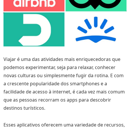
Viajar é uma das atividades mais enriquecedoras que
podemos experimentar, seja para relaxar, conhecer
novas culturas ou simplesmente fugir da rotina. E com
a crescente popularidade dos smartphones e a
facilidade de acesso à internet, é cada vez mais comum
que as pessoas recorram os apps para descobrir
destinos turísticos.
Esses aplicativos oferecem uma variedade de recursos,