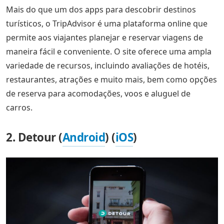
Mais do que um dos apps para descobrir destinos
turísticos, o TripAdvisor é uma plataforma online que
permite aos viajantes planejar e reservar viagens de
maneira fácil e conveniente. O site oferece uma ampla
variedade de recursos, incluindo avaliações de hotéis,
restaurantes, atrações e muito mais, bem como opções
de reserva para acomodações, voos e aluguel de
carros.
2. Detour (
Android
) (
iOS
)