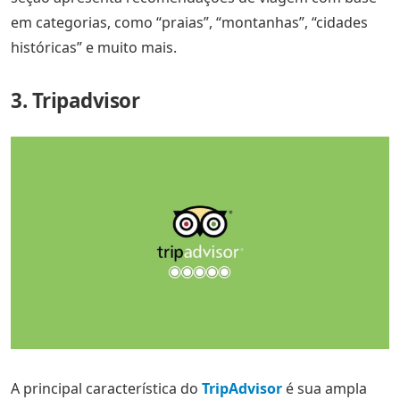
em categorias, como “praias”, “montanhas”, “cidades
históricas” e muito mais.
3. Tripadvisor
A principal característica do
TripAdvisor
é sua ampla