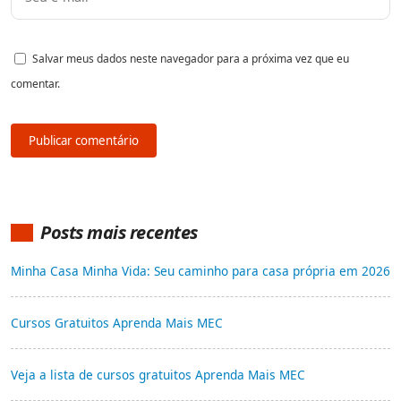
Salvar meus dados neste navegador para a próxima vez que eu
comentar.
Posts mais recentes
Minha Casa Minha Vida: Seu caminho para casa própria em 2026
Cursos Gratuitos Aprenda Mais MEC
Veja a lista de cursos gratuitos Aprenda Mais MEC