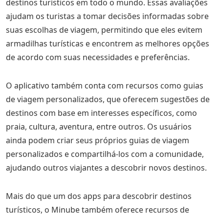
destinos turísticos em todo o mundo. Essas avaliações
ajudam os turistas a tomar decisões informadas sobre
suas escolhas de viagem, permitindo que eles evitem
armadilhas turísticas e encontrem as melhores opções
de acordo com suas necessidades e preferências.
O aplicativo também conta com recursos como guias
de viagem personalizados, que oferecem sugestões de
destinos com base em interesses específicos, como
praia, cultura, aventura, entre outros. Os usuários
ainda podem criar seus próprios guias de viagem
personalizados e compartilhá-los com a comunidade,
ajudando outros viajantes a descobrir novos destinos.
Mais do que um dos apps para descobrir destinos
turísticos, o Minube também oferece recursos de