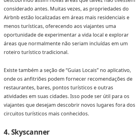
considerado antes. Muitas vezes, as propriedades do
Airbnb estão localizadas em áreas mais residenciais e
menos turísticas, oferecendo aos viajantes uma
oportunidade de experimentar a vida local e explorar
áreas que normalmente não seriam incluídas em um
roteiro turístico tradicional.
Existe também a seção de “Guias Locais” no aplicativo,
onde os anfitriões podem fornecer recomendações de
restaurantes, bares, pontos turísticos e outras
atividades em suas cidades. Isso pode ser útil para os
viajantes que desejam descobrir novos lugares fora dos
circuitos turísticos mais conhecidos.
4. Skyscanner