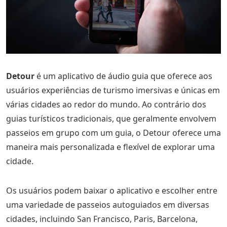
Detour
é um aplicativo de áudio guia que oferece aos
usuários experiências de turismo imersivas e únicas em
várias cidades ao redor do mundo. Ao contrário dos
guias turísticos tradicionais, que geralmente envolvem
passeios em grupo com um guia, o Detour oferece uma
maneira mais personalizada e flexível de explorar uma
cidade.
Os usuários podem baixar o aplicativo e escolher entre
uma variedade de passeios autoguiados em diversas
cidades, incluindo San Francisco, Paris, Barcelona,