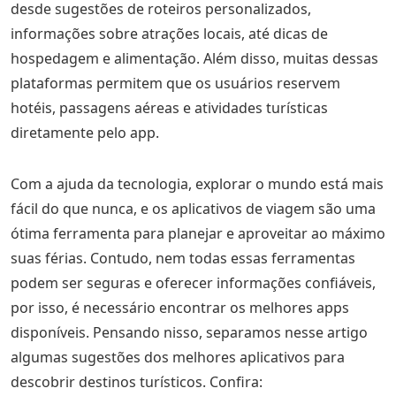
desde sugestões de roteiros personalizados,
informações sobre atrações locais, até dicas de
hospedagem e alimentação. Além disso, muitas dessas
plataformas permitem que os usuários reservem
hotéis, passagens aéreas e atividades turísticas
diretamente pelo app.
Com a ajuda da tecnologia, explorar o mundo está mais
fácil do que nunca, e os aplicativos de viagem são uma
ótima ferramenta para planejar e aproveitar ao máximo
suas férias. Contudo, nem todas essas ferramentas
podem ser seguras e oferecer informações confiáveis,
por isso, é necessário encontrar os melhores apps
disponíveis. Pensando nisso, separamos nesse artigo
algumas sugestões dos melhores aplicativos para
descobrir destinos turísticos. Confira: