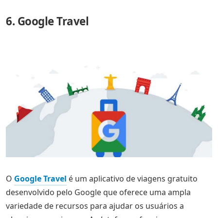
6. Google Travel
O
Google Travel
é um aplicativo de viagens gratuito
desenvolvido pelo Google que oferece uma ampla
variedade de recursos para ajudar os usuários a