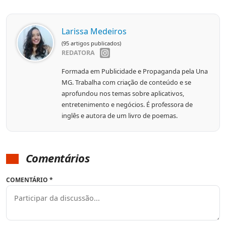
Larissa Medeiros
(95 artigos publicados)
REDATORA
Formada em Publicidade e Propaganda pela Una
MG. Trabalha com criação de conteúdo e se
aprofundou nos temas sobre aplicativos,
entretenimento e negócios. É professora de
inglês e autora de um livro de poemas.
Comentários
COMENTÁRIO
*