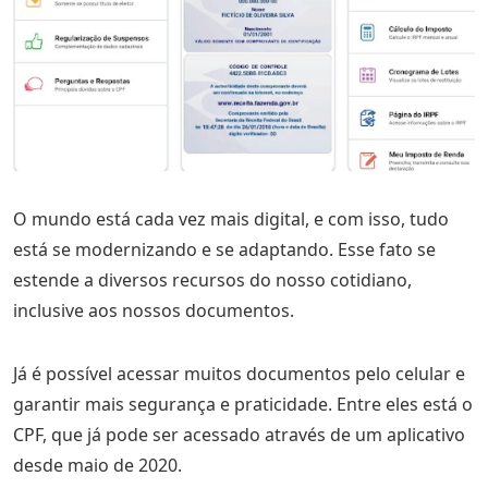
O mundo está cada vez mais digital, e com isso, tudo
está se modernizando e se adaptando. Esse fato se
estende a diversos recursos do nosso cotidiano,
inclusive aos nossos documentos.
Já é possível acessar muitos documentos pelo celular e
garantir mais segurança e praticidade. Entre eles está o
CPF, que já pode ser acessado através de um aplicativo
desde maio de 2020.