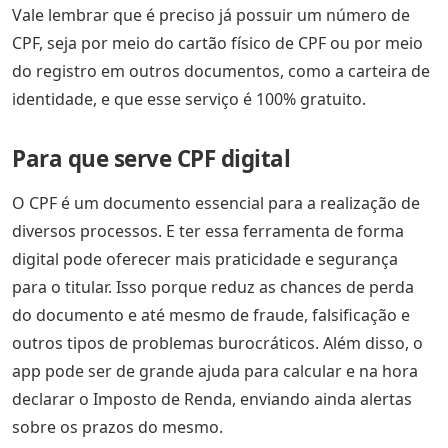
Vale lembrar que é preciso já possuir um número de
CPF, seja por meio do cartão físico de CPF ou por meio
do registro em outros documentos, como a carteira de
identidade, e que esse serviço é 100% gratuito.
Para que serve CPF digital
O CPF é um documento essencial para a realização de
diversos processos. E ter essa ferramenta de forma
digital pode oferecer mais praticidade e segurança
para o titular. Isso porque reduz as chances de perda
do documento e até mesmo de fraude, falsificação e
outros tipos de problemas burocráticos. Além disso, o
app pode ser de grande ajuda para calcular e na hora
declarar o Imposto de Renda, enviando ainda alertas
sobre os prazos do mesmo.