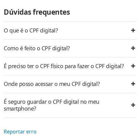
Dúvidas frequentes
O que é o CPF digital?
Como é feito o CPF digital?
É preciso ter o CPF físico para fazer o CPF digital?
Onde posso acessar o meu CPF digital?
É seguro guardar o CPF digital no meu
smartphone?
Reportar erro