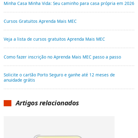
Minha Casa Minha Vida: Seu caminho para casa própria em 2026
Cursos Gratuitos Aprenda Mais MEC
Veja a lista de cursos gratuitos Aprenda Mais MEC
Como fazer inscrição no Aprenda Mais MEC passo a passo
Solicite o cartão Porto Seguro e ganhe até 12 meses de
anuidade grátis
Artigos relacionados