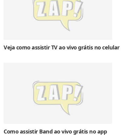
Veja como assistir TV ao vivo grátis no celular
Como assistir Band ao vivo grátis no app