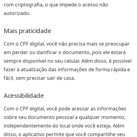
com criptografia, o que impede o acesso não
autorizado.
Mais praticidade
Com o CPF digital, você não precisa mais se preocupar
em perder ou danificar o documento, pois ele estará
sempre disponível no seu celular. Além disso, é possível
fazer a atualização das informações de forma rápida e
fácil, sem precisar sair de casa.
Acessibilidade
Com o CPF digital, você pode acessar as informações
sobre seu documento pessoal a qualquer momento,
independentemente do local onde você esteja. Além
disso, o aplicativo permite que você compartilhe seu