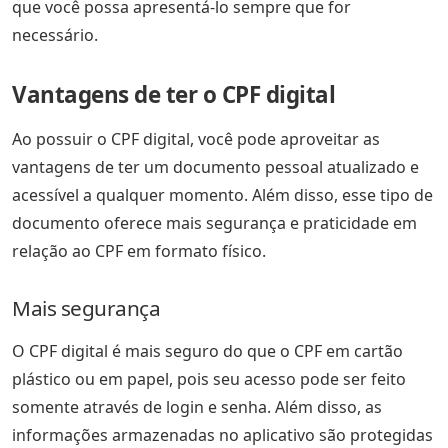
que você possa apresentá-lo sempre que for
necessário.
Vantagens de ter o CPF digital
Ao possuir o CPF digital, você pode aproveitar as
vantagens de ter um documento pessoal atualizado e
acessível a qualquer momento. Além disso, esse tipo de
documento oferece mais segurança e praticidade em
relação ao CPF em formato físico.
Mais segurança
O CPF digital é mais seguro do que o CPF em cartão
plástico ou em papel, pois seu acesso pode ser feito
somente através de login e senha. Além disso, as
informações armazenadas no aplicativo são protegidas