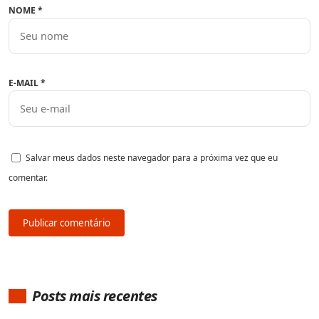
NOME
*
E-MAIL
*
Salvar meus dados neste navegador para a próxima vez que eu
comentar.
Posts mais recentes