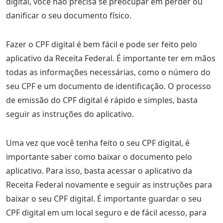
digital, você não precisa se preocupar em perder ou
danificar o seu documento físico.
Fazer o CPF digital é bem fácil e pode ser feito pelo
aplicativo da Receita Federal. É importante ter em mãos
todas as informações necessárias, como o número do
seu CPF e um documento de identificação. O processo
de emissão do CPF digital é rápido e simples, basta
seguir as instruções do aplicativo.
Uma vez que você tenha feito o seu CPF digital, é
importante saber como baixar o documento pelo
aplicativo. Para isso, basta acessar o aplicativo da
Receita Federal novamente e seguir as instruções para
baixar o seu CPF digital. É importante guardar o seu
CPF digital em um local seguro e de fácil acesso, para