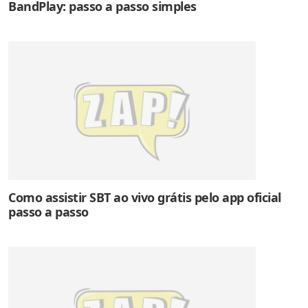
BandPlay: passo a passo simples
Como assistir SBT ao vivo grátis pelo app oficial
passo a passo