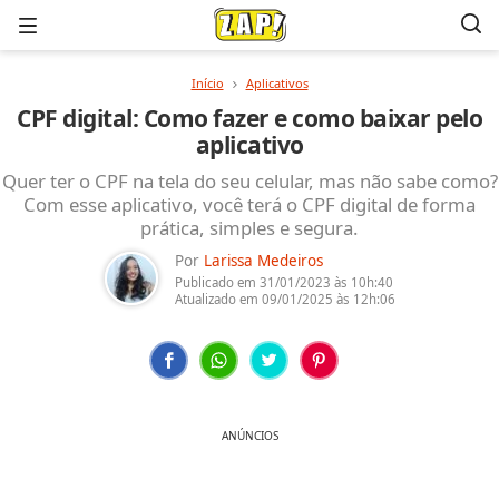
Menu
Início
Aplicativos
CPF digital: Como fazer e como baixar pelo
aplicativo
Quer ter o CPF na tela do seu celular, mas não sabe como?
Com esse aplicativo, você terá o CPF digital de forma
prática, simples e segura.
Por
Larissa Medeiros
Publicado em
31/01/2023
às 10h:40
Atualizado em
09/01/2025
às 12h:06
ANÚNCIOS