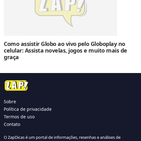
Como assistir Globo ao vivo pelo Globoplay no
celular: Assista novelas, jogos e muito mais de
graça
Sobre
Política de privacidade
Termos de uso
Contato
O ZapDicas é um portal de informações, resenhas e análises de