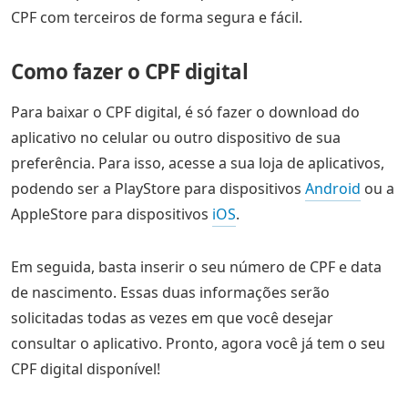
CPF com terceiros de forma segura e fácil.
Como fazer o CPF digital
Para baixar o CPF digital, é só fazer o download do
aplicativo no celular ou outro dispositivo de sua
preferência. Para isso, acesse a sua loja de aplicativos,
podendo ser a PlayStore para dispositivos
Android
ou a
AppleStore para dispositivos
iOS
.
Em seguida, basta inserir o seu número de CPF e data
de nascimento. Essas duas informações serão
solicitadas todas as vezes em que você desejar
consultar o aplicativo. Pronto, agora você já tem o seu
CPF digital disponível!