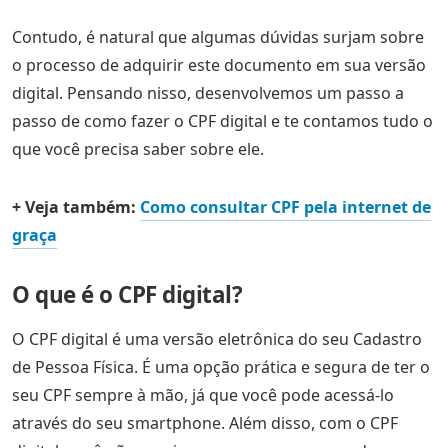
Contudo, é natural que algumas dúvidas surjam sobre
o processo de adquirir este documento em sua versão
digital. Pensando nisso, desenvolvemos um passo a
passo de como fazer o CPF digital e te contamos tudo o
que você precisa saber sobre ele.
+ Veja também:
Como consultar CPF pela internet de
graça
O que é o CPF digital?
O CPF digital é uma versão eletrônica do seu Cadastro
de Pessoa Física. É uma opção prática e segura de ter o
seu CPF sempre à mão, já que você pode acessá-lo
através do seu smartphone. Além disso, com o CPF