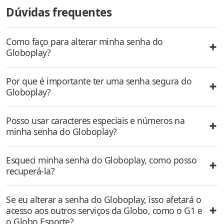
Dúvidas frequentes
Como faço para alterar minha senha do
Globoplay?
Por que é importante ter uma senha segura do
Globoplay?
Posso usar caracteres especiais e números na
minha senha do Globoplay?
Esqueci minha senha do Globoplay, como posso
recuperá-la?
Se eu alterar a senha do Globoplay, isso afetará o
acesso aos outros serviços da Globo, como o G1 e
o Globo Esporte?