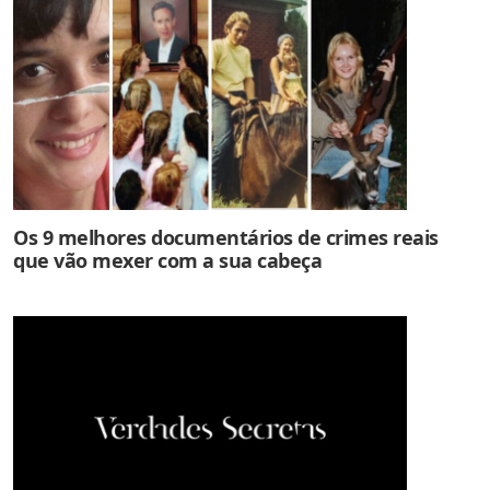
Os 9 melhores documentários de crimes reais
que vão mexer com a sua cabeça