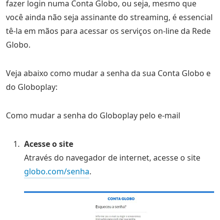
fazer login numa Conta Globo, ou seja, mesmo que
você ainda não seja assinante do streaming, é essencial
tê-la em mãos para acessar os serviços on-line da Rede
Globo.
Veja abaixo como mudar a senha da sua Conta Globo e
do Globoplay:
Como mudar a senha do Globoplay pelo e-mail
Acesse o site
Através do navegador de internet, acesse o site
globo.com/senha
.