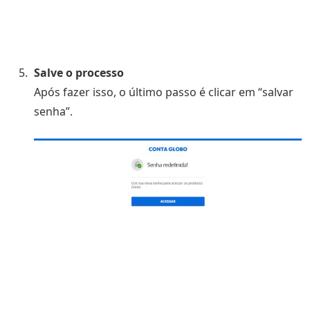
Salve o processo
Após fazer isso, o último passo é clicar em “salvar
senha”.