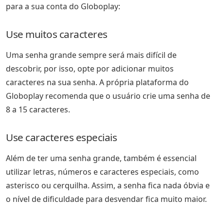
para a sua conta do Globoplay:
Use muitos caracteres
Uma senha grande sempre será mais difícil de
descobrir, por isso, opte por adicionar muitos
caracteres na sua senha. A própria plataforma do
Globoplay recomenda que o usuário crie uma senha de
8 a 15 caracteres.
Use caracteres especiais
Além de ter uma senha grande, também é essencial
utilizar letras, números e caracteres especiais, como
asterisco ou cerquilha. Assim, a senha fica nada óbvia e
o nível de dificuldade para desvendar fica muito maior.