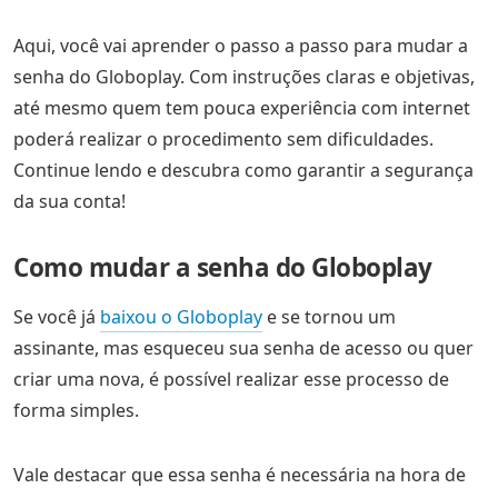
Aqui, você vai aprender o passo a passo para mudar a
senha do Globoplay. Com instruções claras e objetivas,
até mesmo quem tem pouca experiência com internet
poderá realizar o procedimento sem dificuldades.
Continue lendo e descubra como garantir a segurança
da sua conta!
Como mudar a senha do Globoplay
Se você já
baixou o Globoplay
e se tornou um
assinante, mas esqueceu sua senha de acesso ou quer
criar uma nova, é possível realizar esse processo de
forma simples.
Vale destacar que essa senha é necessária na hora de