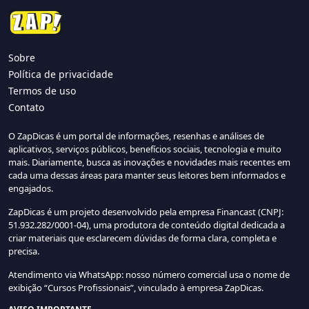
Sobre
Política de privacidade
Termos de uso
Contato
O ZapDicas é um portal de informações, resenhas e análises de
aplicativos, serviços públicos, benefícios sociais, tecnologia e muito
mais. Diariamente, busca as inovações e novidades mais recentes em
cada uma dessas áreas para manter seus leitores bem informados e
engajados.
ZapDicas é um projeto desenvolvido pela empresa Financast (CNPJ:
51.932.282/0001-04), uma produtora de conteúdo digital dedicada a
criar materiais que esclarecem dúvidas de forma clara, completa e
precisa.
Atendimento via WhatsApp: nosso número comercial usa o nome de
exibição “Cursos Profissionais”, vinculado à empresa ZapDicas.