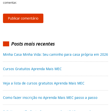
comentar.
Posts mais recentes
Minha Casa Minha Vida: Seu caminho para casa própria em 2026
Cursos Gratuitos Aprenda Mais MEC
Veja a lista de cursos gratuitos Aprenda Mais MEC
Como fazer inscrição no Aprenda Mais MEC passo a passo