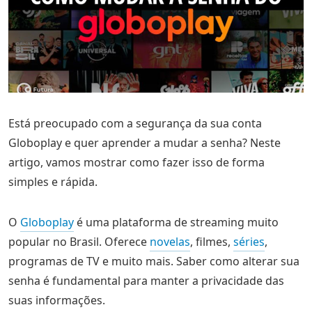
Está preocupado com a segurança da sua conta
Globoplay e quer aprender a mudar a senha? Neste
artigo, vamos mostrar como fazer isso de forma
simples e rápida.
O
Globoplay
é uma plataforma de streaming muito
popular no Brasil. Oferece
novelas
, filmes,
séries
,
programas de TV e muito mais. Saber como alterar sua
senha é fundamental para manter a privacidade das
suas informações.