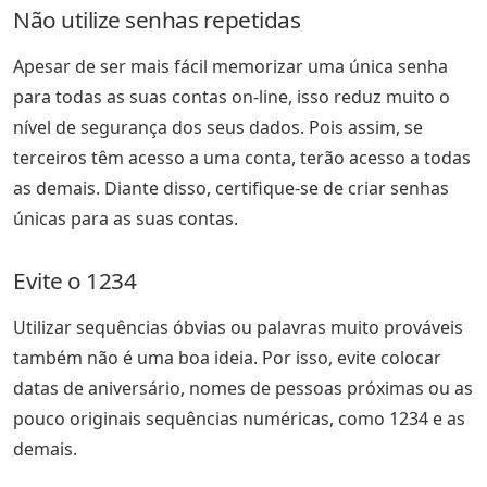
Não utilize senhas repetidas
Apesar de ser mais fácil memorizar uma única senha
para todas as suas contas on-line, isso reduz muito o
nível de segurança dos seus dados. Pois assim, se
terceiros têm acesso a uma conta, terão acesso a todas
as demais. Diante disso, certifique-se de criar senhas
únicas para as suas contas.
Evite o 1234
Utilizar sequências óbvias ou palavras muito prováveis
também não é uma boa ideia. Por isso, evite colocar
datas de aniversário, nomes de pessoas próximas ou as
pouco originais sequências numéricas, como 1234 e as
demais.