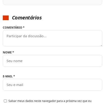
Comentários
COMENTÁRIO
*
NOME
*
E-MAIL
*
Salvar meus dados neste navegador para a próxima vez que eu