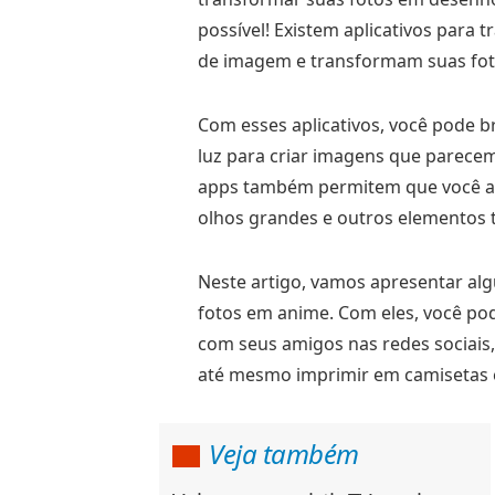
possível! Existem aplicativos para
de imagem e transformam suas fot
Com esses aplicativos, você pode br
luz para criar imagens que parece
apps também permitem que você ad
olhos grandes e outros elementos 
Neste artigo, vamos apresentar alg
fotos em anime. Com eles, você pod
com seus amigos nas redes sociais,
até mesmo imprimir em camisetas e
Veja também