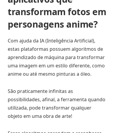
transformam fotos em
personagens anime?
Com ajuda da IA (Inteligência Artificial),
estas plataformas possuem algoritmos de
aprendizado de máquina para transformar
uma imagem em um estilo diferente, como
anime ou até mesmo pinturas a óleo.
São praticamente infinitas as
possibilidades, afinal, a ferramenta quando
utilizada, pode transformar qualquer
objeto em uma obra de arte!