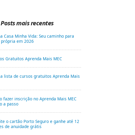
Posts mais recentes
a Casa Minha Vida: Seu caminho para
 própria em 2026
os Gratuitos Aprenda Mais MEC
 a lista de cursos gratuitos Aprenda Mais
 fazer inscrição no Aprenda Mais MEC
o a passo
cite o cartão Porto Seguro e ganhe até 12
s de anuidade grátis