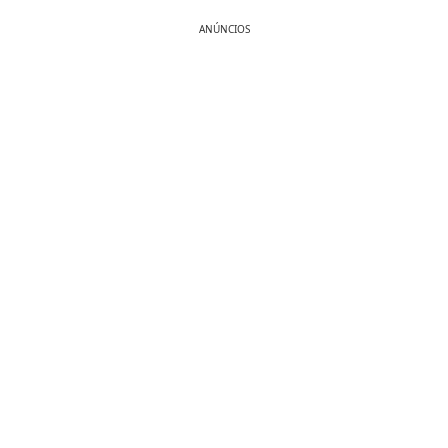
ANÚNCIOS