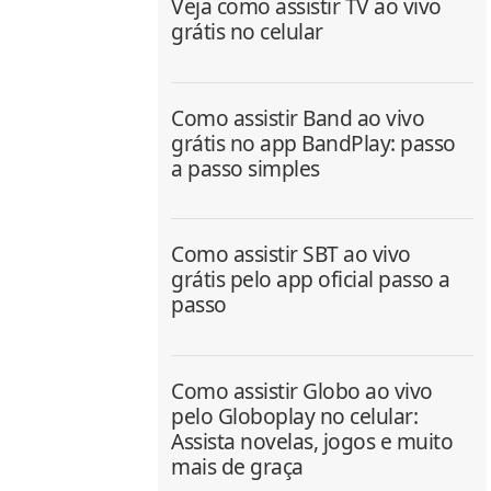
Veja como assistir TV ao vivo
grátis no celular
Como assistir Band ao vivo
grátis no app BandPlay: passo
a passo simples
Como assistir SBT ao vivo
grátis pelo app oficial passo a
passo
Como assistir Globo ao vivo
pelo Globoplay no celular:
Assista novelas, jogos e muito
mais de graça