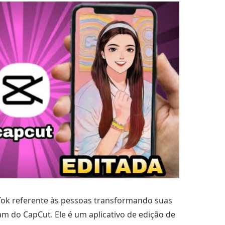
kTok referente às pessoas transformando suas
am do CapCut. Ele é um aplicativo de edição de