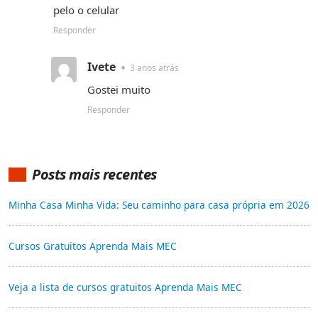
pelo o celular
Responder
Ivete
•
3 anos atrás
Gostei muito
Responder
Posts mais recentes
Minha Casa Minha Vida: Seu caminho para casa própria em 2026
Cursos Gratuitos Aprenda Mais MEC
Veja a lista de cursos gratuitos Aprenda Mais MEC