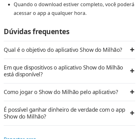
Quando o download estiver completo, você poderá
acessar o app a qualquer hora.
Dúvidas frequentes
Qual é o objetivo do aplicativo Show do Milhão?
Em que dispositivos o aplicativo Show do Milhão
está disponível?
Como jogar o Show do Milhão pelo aplicativo?
É possível ganhar dinheiro de verdade com o app
Show do Milhão?