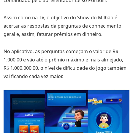
comandado pelo apresentador Celso Portiolli.
Assim como na TV, o objetivo do Show do Milhão é
acertar as respostas da perguntas de conhecimento
geral e, assim, faturar prêmios em dinheiro.
No aplicativo, as perguntas começam o valor de R$
1.000,00 e vão até o prêmio máximo e mais almejado,
R$ 1.000.000,00, o nível de dificuldade do jogo também
vai ficando cada vez maior.