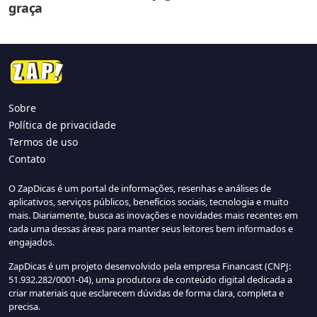
graça
Sobre
Política de privacidade
Termos de uso
Contato
O ZapDicas é um portal de informações, resenhas e análises de
aplicativos, serviços públicos, benefícios sociais, tecnologia e muito
mais. Diariamente, busca as inovações e novidades mais recentes em
cada uma dessas áreas para manter seus leitores bem informados e
engajados.
ZapDicas é um projeto desenvolvido pela empresa Financast (CNPJ:
51.932.282/0001-04), uma produtora de conteúdo digital dedicada a
criar materiais que esclarecem dúvidas de forma clara, completa e
precisa.