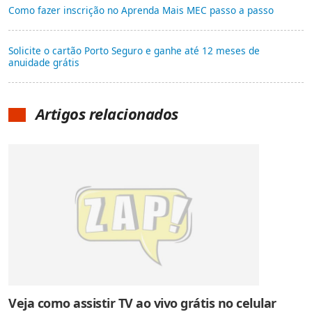
Como fazer inscrição no Aprenda Mais MEC passo a passo
Solicite o cartão Porto Seguro e ganhe até 12 meses de
anuidade grátis
Artigos relacionados
Veja como assistir TV ao vivo grátis no celular