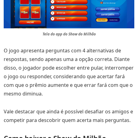
Tela do app do Show do Milhão
O jogo apresenta perguntas com 4 alternativas de
respostas, sendo apenas uma a opção correta. Diante
disso, o jogador pode escolher entre pular, interromper
o jogo ou responder, considerando que acertar fará
com que o prêmio aumente e que errar fará com que o
mesmo diminua.
Vale destacar que ainda é possível desafiar os amigos e
competir para descobrir quem acerta mais perguntas.