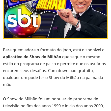
Para quem adora o formato do jogo, está disponível o
aplicativo do Show do Milhão
que segue o mesmo
estilo do programa de palco e permite que os usuários
encarem seus desafios. Com download gratuito,
qualquer um pode ter o Show do Milhão na palma da
mão.
O Show do Milhão foi um popular do programa de
televisão no fim dos anos 1990 e início dos anos 2000,