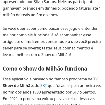
apresentado por Silvio Santos. Nele, os participantes
ganhavam prêmios em dinheiro, podendo faturar até 1
milhão de reais ao fim do show.
Se você quer saber como baixar esse jogo e entender
melhor como ele funciona, é só acompanhar esse
artigo até o fim. Iremos contar tudo o que você precisa
saber para se divertir, testar seus conhecimentos e
levar a melhor com o Show do Milhão!
Como o Show do Milhão funciona
Esse aplicativo é baseado no famoso programa de TV,
Show do Milhão
, do
SBT
que foi ao ar pela primeira vez
no fim dos anos 1999 apresentado por Silvio Santos.
Em 2021, o programa voltou para as telas, dessa vez