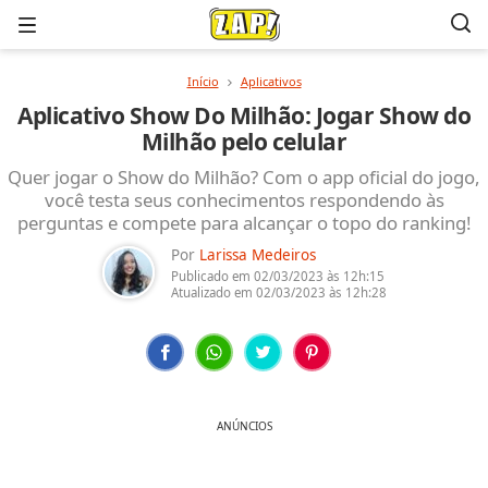
Menu
Início
Aplicativos
Aplicativo Show Do Milhão: Jogar Show do
Milhão pelo celular
Quer jogar o Show do Milhão? Com o app oficial do jogo,
você testa seus conhecimentos respondendo às
perguntas e compete para alcançar o topo do ranking!
Por
Larissa Medeiros
Publicado em
02/03/2023
às 12h:15
Atualizado em
02/03/2023
às 12h:28
ANÚNCIOS