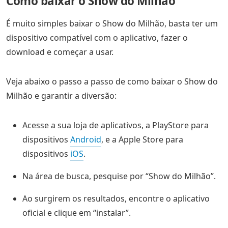
Como baixar o Show do Milhão
É muito simples baixar o Show do Milhão, basta ter um
dispositivo compatível com o aplicativo, fazer o
download e começar a usar.
Veja abaixo o passo a passo de como baixar o Show do
Milhão e garantir a diversão:
Acesse a sua loja de aplicativos, a PlayStore para
dispositivos
Android
, e a Apple Store para
dispositivos
iOS
.
Na área de busca, pesquise por “Show do Milhão”.
Ao surgirem os resultados, encontre o aplicativo
oficial e clique em “instalar”.