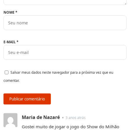
NOME
*
E-MAIL
*
Salvar meus dados neste navegador para a próxima vez que eu
comentar.
Maria de Nazaré
•
3 anos atrás
Gostei muito de jogar o jogo do Show do Milhão