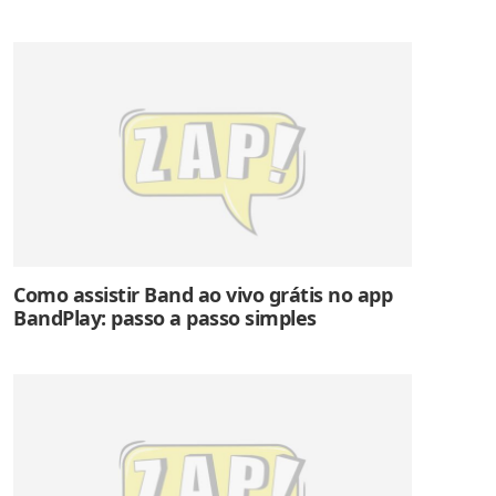
Como assistir Band ao vivo grátis no app
BandPlay: passo a passo simples