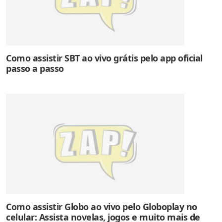
Como assistir SBT ao vivo grátis pelo app oficial
passo a passo
Como assistir Globo ao vivo pelo Globoplay no
celular: Assista novelas, jogos e muito mais de