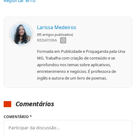
Reportar erro
Larissa Medeiros
(95 artigos publicados)
REDATORA
Formada em Publicidade e Propaganda pela Una
MG. Trabalha com criação de conteúdo e se
aprofundou nos temas sobre aplicativos,
entretenimento e negócios. É professora de
inglês e autora de um livro de poemas.
Comentários
COMENTÁRIO
*