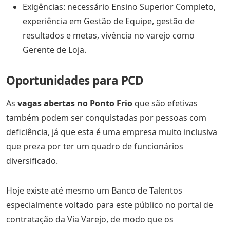
Exigências: necessário Ensino Superior Completo,
experiência em Gestão de Equipe, gestão de
resultados e metas, vivência no varejo como
Gerente de Loja.
Oportunidades para PCD
As
vagas abertas no Ponto Frio
que são efetivas
também podem ser conquistadas por pessoas com
deficiência, já que esta é uma empresa muito inclusiva
que preza por ter um quadro de funcionários
diversificado.
Hoje existe até mesmo um Banco de Talentos
especialmente voltado para este público no portal de
contratação da Via Varejo, de modo que os