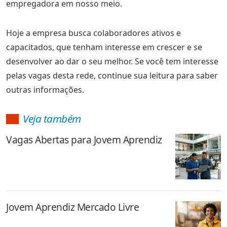
empregadora em nosso meio.
Hoje a empresa busca colaboradores ativos e
capacitados, que tenham interesse em crescer e se
desenvolver ao dar o seu melhor. Se você tem interesse
pelas vagas desta rede, continue sua leitura para saber
outras informações.
Veja também
Vagas Abertas para Jovem Aprendiz
Jovem Aprendiz Mercado Livre