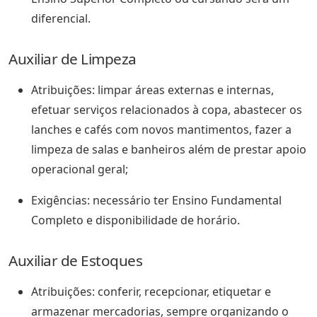
diferencial.
Auxiliar de Limpeza
Atribuições: limpar áreas externas e internas,
efetuar serviços relacionados à copa, abastecer os
lanches e cafés com novos mantimentos, fazer a
limpeza de salas e banheiros além de prestar apoio
operacional geral;
Exigências: necessário ter Ensino Fundamental
Completo e disponibilidade de horário.
Auxiliar de Estoques
Atribuições: conferir, recepcionar, etiquetar e
armazenar mercadorias, sempre organizando o