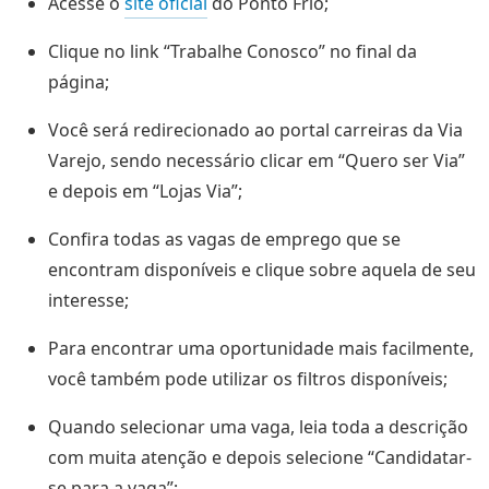
Acesse o
site oficial
do Ponto Frio;
Clique no link “Trabalhe Conosco” no final da
página;
Você será redirecionado ao portal carreiras da Via
Varejo, sendo necessário clicar em “Quero ser Via”
e depois em “Lojas Via”;
Confira todas as vagas de emprego que se
encontram disponíveis e clique sobre aquela de seu
interesse;
Para encontrar uma oportunidade mais facilmente,
você também pode utilizar os filtros disponíveis;
Quando selecionar uma vaga, leia toda a descrição
com muita atenção e depois selecione “Candidatar-
se para a vaga”;