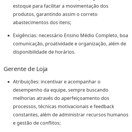
estoque para facilitar a movimentação dos
produtos, garantindo assim o correto
abastecimentos dos itens;
Exigências: necessário Ensino Médio Completo, boa
comunicação, proatividade e organização, além de
disponibilidade de horários.
Gerente de Loja
Atribuições: incentivar e acompanhar o
desempenho da equipe, sempre buscando
melhorias através do aperfeiçoamento dos
processos, técnicas motivacionais e feedback
constantes, além de administrar recursos humanos
e gestão de conflitos;