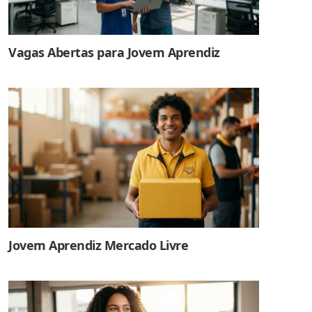
Vagas Abertas para Jovem Aprendiz
Jovem Aprendiz Mercado Livre