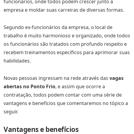
funcionários, onde todos podem crescer junto à
empresa e moldar suas carreiras de diversas formas.
Segundo ex-funcionários da empresa, o local de
trabalho é muito harmonioso e organizado, onde todos
os funcionários são tratados com profundo respeito e
recebem treinamentos específicos para aprimorar suas
habilidades.
Novas pessoas ingressam na rede através das
vagas
abertas no Ponto Frio
, e assim que ocorre a
contratação, todos podem contar com uma série de
vantagens e benefícios que comentaremos no tópico a
seguir.
Vantagens e benefícios