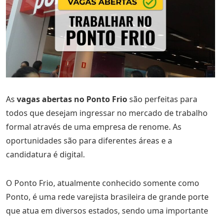
As
vagas abertas no Ponto Frio
são perfeitas para
todos que desejam ingressar no mercado de trabalho
formal através de uma empresa de renome. As
oportunidades são para diferentes áreas e a
candidatura é digital.
O Ponto Frio, atualmente conhecido somente como
Ponto, é uma rede varejista brasileira de grande porte
que atua em diversos estados, sendo uma importante