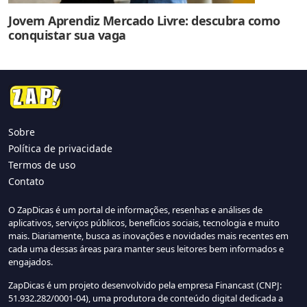
Jovem Aprendiz Mercado Livre: descubra como
conquistar sua vaga
Sobre
Política de privacidade
Termos de uso
Contato
O ZapDicas é um portal de informações, resenhas e análises de
aplicativos, serviços públicos, benefícios sociais, tecnologia e muito
mais. Diariamente, busca as inovações e novidades mais recentes em
cada uma dessas áreas para manter seus leitores bem informados e
engajados.
ZapDicas é um projeto desenvolvido pela empresa Financast (CNPJ:
51.932.282/0001-04), uma produtora de conteúdo digital dedicada a