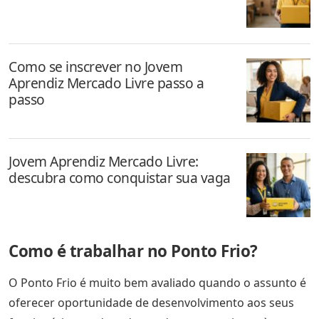
Como se inscrever no Jovem
Aprendiz Mercado Livre passo a
passo
Jovem Aprendiz Mercado Livre:
descubra como conquistar sua vaga
Como é trabalhar no Ponto Frio?
O Ponto Frio é muito bem avaliado quando o assunto é
oferecer oportunidade de desenvolvimento aos seus