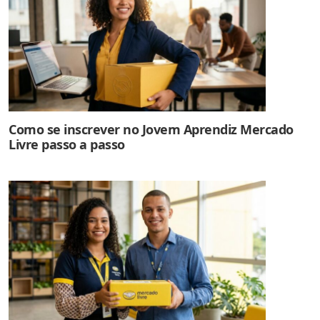
Como se inscrever no Jovem Aprendiz Mercado
Livre passo a passo