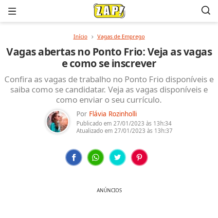
Menu
Início
Vagas de Emprego
Vagas abertas no Ponto Frio: Veja as vagas
e como se inscrever
Confira as vagas de trabalho no Ponto Frio disponíveis e
saiba como se candidatar. Veja as vagas disponíveis e
como enviar o seu currículo.
Por
Flávia Rozinholli
Publicado em
27/01/2023
às 13h:34
Atualizado em
27/01/2023
às 13h:37
ANÚNCIOS