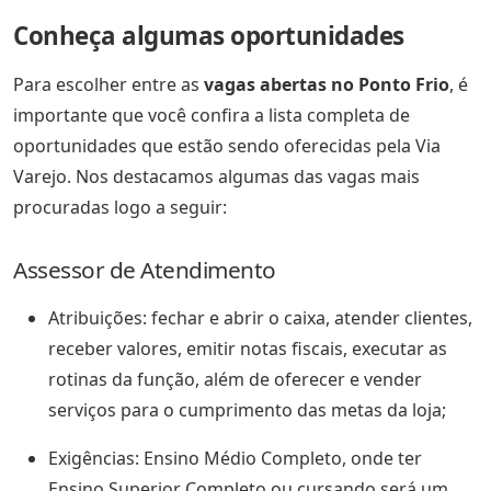
Conheça algumas oportunidades
Para escolher entre as
vagas abertas no Ponto Frio
, é
importante que você confira a lista completa de
oportunidades que estão sendo oferecidas pela Via
Varejo. Nos destacamos algumas das vagas mais
procuradas logo a seguir:
Assessor de Atendimento
Atribuições: fechar e abrir o caixa, atender clientes,
receber valores, emitir notas fiscais, executar as
rotinas da função, além de oferecer e vender
serviços para o cumprimento das metas da loja;
Exigências: Ensino Médio Completo, onde ter
Ensino Superior Completo ou cursando será um