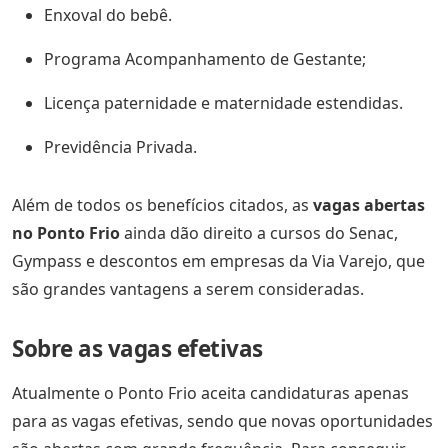
Enxoval do bebê.
Programa Acompanhamento de Gestante;
Licença paternidade e maternidade estendidas.
Previdência Privada.
Além de todos os benefícios citados, as
vagas abertas
no Ponto Frio
ainda dão direito a cursos do Senac,
Gympass e descontos em empresas da Via Varejo, que
são grandes vantagens a serem consideradas.
Sobre as vagas efetivas
Atualmente o Ponto Frio aceita candidaturas apenas
para as vagas efetivas, sendo que novas oportunidades