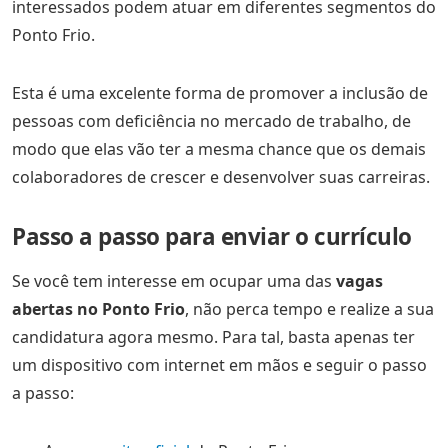
interessados podem atuar em diferentes segmentos do
Ponto Frio.
Esta é uma excelente forma de promover a inclusão de
pessoas com deficiência no mercado de trabalho, de
modo que elas vão ter a mesma chance que os demais
colaboradores de crescer e desenvolver suas carreiras.
Passo a passo para enviar o currículo
Se você tem interesse em ocupar uma das
vagas
abertas no Ponto Frio
, não perca tempo e realize a sua
candidatura agora mesmo. Para tal, basta apenas ter
um dispositivo com internet em mãos e seguir o passo
a passo: