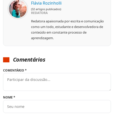
Flávia Rozinholli
(32 artigos publicados)
REDATORA
Redatora apaixonada por escrita e comunicação
como um todo, estudante e desenvolvedora de
conteúdo em constante processo de
aprendizagem.
Comentários
COMENTÁRIO
*
NOME
*