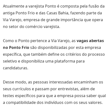
Atualmente a varejista Ponto é composta pela fusão da
antiga Ponto Frio e das Casas Bahia, fazendo parte da
Via Varejo, empresa de grande importância que opera
no setor do comércio varejista.
Como o Ponto pertence a Via Varejo, as
vagas abertas
no Ponto Frio
são disponibilizadas por esta empresa
específica, que também define os critérios do processo
seletivo e disponibiliza uma plataforma para
candidaturas.
Desse modo, as pessoas interessadas encaminham os
seus currículos e passam por entrevistas, além de
testes específicos para que a empresa possa saber qual
a compatibilidade dos indivíduos com os seus valores.