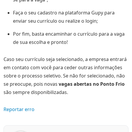
Faça o seu cadastro na plataforma Gupy para
enviar seu currículo ou realize o login;
Por fim, basta encaminhar o currículo para a vaga
de sua escolha e pronto!
Caso seu currículo seja selecionado, a empresa entrará
em contato com você para ceder outras informações
sobre o processo seletivo. Se não for selecionado, não
se preocupe, pois novas
vagas abertas no Ponto Frio
são sempre disponibilizadas.
Reportar erro