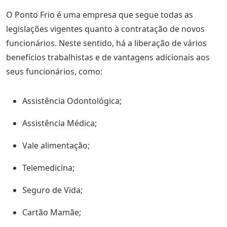
O Ponto Frio é uma empresa que segue todas as
legislações vigentes quanto à contratação de novos
funcionários. Neste sentido, há a liberação de vários
benefícios trabalhistas e de vantagens adicionais aos
seus funcionários, como:
Assistência Odontológica;
Assistência Médica;
Vale alimentação;
Telemedicina;
Seguro de Vida;
Cartão Mamãe;