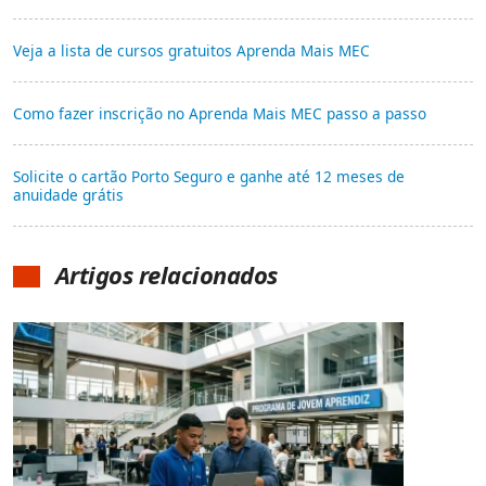
Veja a lista de cursos gratuitos Aprenda Mais MEC
Como fazer inscrição no Aprenda Mais MEC passo a passo
Solicite o cartão Porto Seguro e ganhe até 12 meses de
anuidade grátis
Artigos relacionados