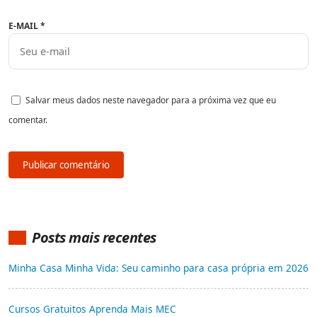
E-MAIL
*
Salvar meus dados neste navegador para a próxima vez que eu
comentar.
Posts mais recentes
Minha Casa Minha Vida: Seu caminho para casa própria em 2026
Cursos Gratuitos Aprenda Mais MEC