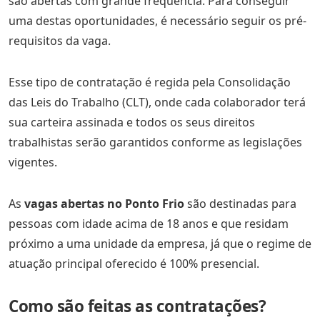
são abertas com grande frequência. Para conseguir
uma destas oportunidades, é necessário seguir os pré-
requisitos da vaga.
Esse tipo de contratação é regida pela Consolidação
das Leis do Trabalho (CLT), onde cada colaborador terá
sua carteira assinada e todos os seus direitos
trabalhistas serão garantidos conforme as legislações
vigentes.
As
vagas abertas no Ponto Frio
são destinadas para
pessoas com idade acima de 18 anos e que residam
próximo a uma unidade da empresa, já que o regime de
atuação principal oferecido é 100% presencial.
Como são feitas as c
o
ntratações?