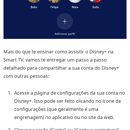
Mais do que te ensinar como assistir o Disney+ na
Smart TV, vamos te entregar um passo a passo
detalhado para compartilhar a sua conta do Disney+
com outras pessoas:
Acesse a página de configurações da sua conta no
Disney+. Isso pode ser feito clicando no ícone de
configurações (que geralmente é uma
engrenagem) no aplicativo ou no site da web.
Clique na seção “Conta” ou “Conta e assinatura”.