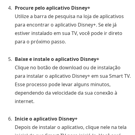
Procure pelo aplicativo Disney+
Utilize a barra de pesquisa na loja de aplicativos
para encontrar o aplicativo Disney+. Se ele já
estiver instalado em sua TV, você pode ir direto
para o próximo passo.
Baixe e instale o aplicativo Disney+
Clique no botão de download ou de instalação
para instalar o aplicativo Disney+ em sua Smart TV.
Esse processo pode levar alguns minutos,
dependendo da velocidade da sua conexão à
internet.
Inicie o aplicativo Disney+
Depois de instalar o aplicativo, clique nele na tela