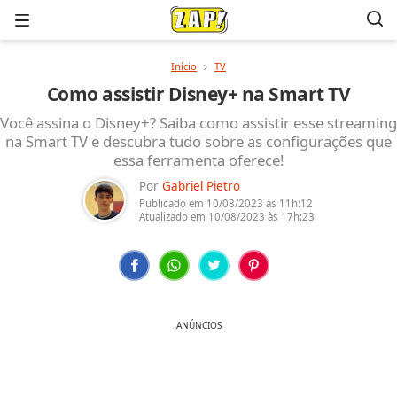
Menu
Início
TV
Como assistir Disney+ na Smart TV
Você assina o Disney+? Saiba como assistir esse streaming
na Smart TV e descubra tudo sobre as configurações que
essa ferramenta oferece!
Por
Gabriel Pietro
Publicado em
10/08/2023
às 11h:12
Atualizado em
10/08/2023
às 17h:23
ANÚNCIOS