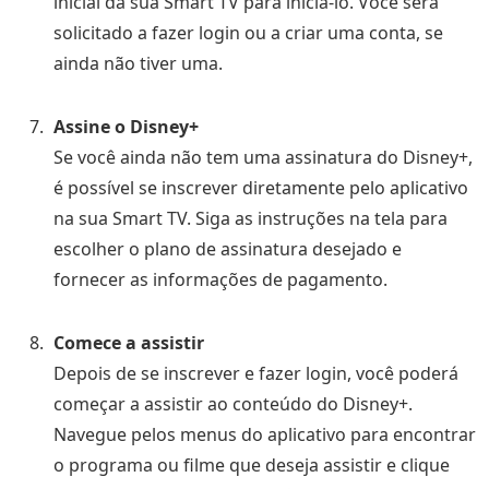
inicial da sua Smart TV para iniciá-lo. Você será
solicitado a fazer login ou a criar uma conta, se
ainda não tiver uma.
Assine o Disney+
Se você ainda não tem uma assinatura do Disney+,
é possível se inscrever diretamente pelo aplicativo
na sua Smart TV. Siga as instruções na tela para
escolher o plano de assinatura desejado e
fornecer as informações de pagamento.
Comece a assistir
Depois de se inscrever e fazer login, você poderá
começar a assistir ao conteúdo do Disney+.
Navegue pelos menus do aplicativo para encontrar
o programa ou filme que deseja assistir e clique