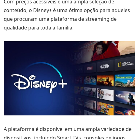
Com preços acessíveis e uma ampla seleção de
conteúdo, o Disney+ é uma ótima opção para aqueles
que procuram uma plataforma de streaming de
qualidade para toda a família.
A plataforma é disponível em uma ampla variedade de
dispositivos, incluindo Smart TVs, consoles de jogos,