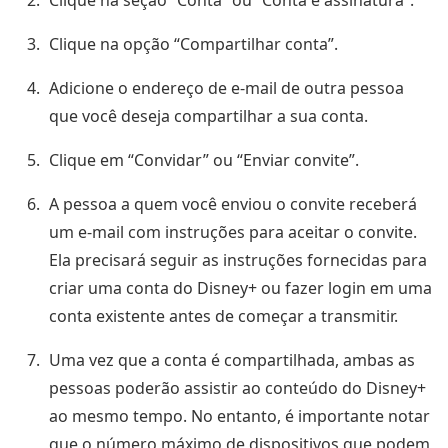
Clique na opção “Compartilhar conta”.
Adicione o endereço de e-mail de outra pessoa
que você deseja compartilhar a sua conta.
Clique em “Convidar” ou “Enviar convite”.
A pessoa a quem você enviou o convite receberá
um e-mail com instruções para aceitar o convite.
Ela precisará seguir as instruções fornecidas para
criar uma conta do Disney+ ou fazer login em uma
conta existente antes de começar a transmitir.
Uma vez que a conta é compartilhada, ambas as
pessoas poderão assistir ao conteúdo do Disney+
ao mesmo tempo. No entanto, é importante notar
que o número máximo de dispositivos que podem