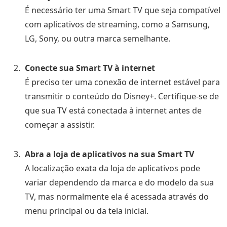
É necessário ter uma Smart TV que seja compatível
com aplicativos de streaming, como a Samsung,
LG, Sony, ou outra marca semelhante.
Conecte sua Smart TV à internet
É preciso ter uma conexão de internet estável para
transmitir o conteúdo do Disney+. Certifique-se de
que sua TV está conectada à internet antes de
começar a assistir.
Abra a loja de aplicativos na sua Smart TV
A localização exata da loja de aplicativos pode
variar dependendo da marca e do modelo da sua
TV, mas normalmente ela é acessada através do
menu principal ou da tela inicial.