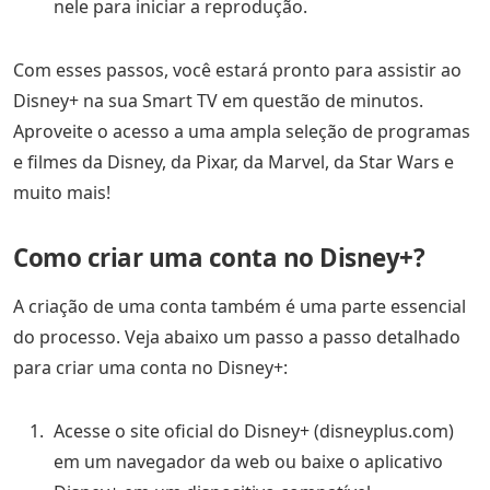
nele para iniciar a reprodução.
Com esses passos, você estará pronto para assistir ao
Disney+ na sua Smart TV em questão de minutos.
Aproveite o acesso a uma ampla seleção de programas
e filmes da Disney, da Pixar, da Marvel, da Star Wars e
muito mais!
Como criar uma conta no Disney+?
A criação de uma conta também é uma parte essencial
do processo. Veja abaixo um passo a passo detalhado
para criar uma conta no Disney+:
Acesse o site oficial do Disney+ (disneyplus.com)
em um navegador da web ou baixe o aplicativo