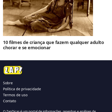
10 filmes de criança que fazem qualquer adulto
chorar e se emocionar
Sobre
Política de privacidade
Termos de uso
Contato
O ZapDicas é um portal de informações, resenhas e análises de