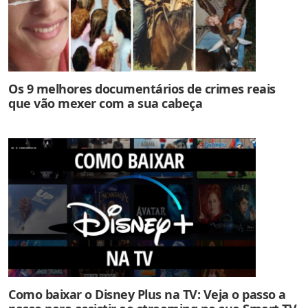
Os 9 melhores documentários de crimes reais
que vão mexer com a sua cabeça
Como baixar o Disney Plus na TV: Veja o passo a