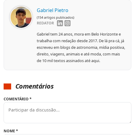
Gabriel Pietro
(154 artigos publicados)
REDATOR
Gabriel tem 24 anos, mora em Belo Horizonte e
trabalha com redação desde 2017. De lá pra cá, já
escreveu em blogs de astronomia, mídia positiva,
direito, viagens, animais e até moda, com mais
de 10 mil textos assinados até aqui.
Comentários
COMENTÁRIO
*
NOME
*