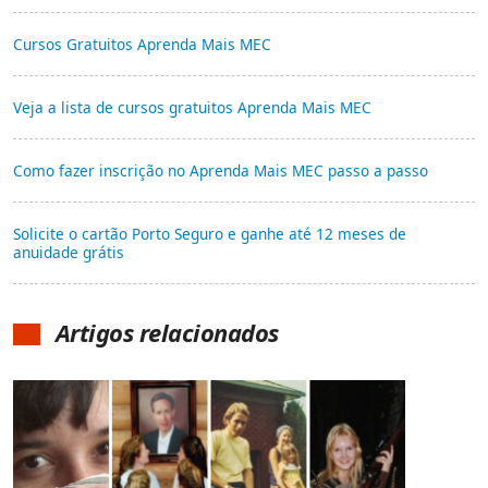
Cursos Gratuitos Aprenda Mais MEC
Veja a lista de cursos gratuitos Aprenda Mais MEC
Como fazer inscrição no Aprenda Mais MEC passo a passo
Solicite o cartão Porto Seguro e ganhe até 12 meses de
anuidade grátis
Artigos relacionados