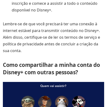
inscrição e comece a assistir a todo o conteúdo
disponível no Disney+.
Lembre-se de que você precisará ter uma conexão à
internet estável para transmitir conteúdo no Disney+.
Além disso, certifique-se de ler os termos de serviço e
política de privacidade antes de concluir a criação da
sua conta.
Como compartilhar a minha conta do
Disney+ com outras pessoas?