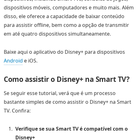
dispositivos móveis, computadores e muito mais. Além
disso, ele oferece a capacidade de baixar conteúdo
para assistir offline, bem como a opção de transmitir
em até quatro dispositivos simultaneamente.
Baixe aqui o aplicativo do Disney+ para dispositivos
Android
e iOS.
Como assistir o Disney+ na Smart TV?
Se seguir esse tutorial, verá que é um processo
bastante simples de como assistir o Disney+ na Smart
TV. Confira:
Verifique se sua Smart TV é compatível com o
Disney+