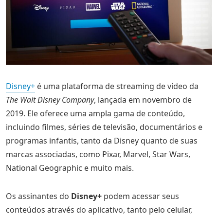
Disney+
é uma plataforma de streaming de vídeo da
The Walt Disney Company
, lançada em novembro de
2019. Ele oferece uma ampla gama de conteúdo,
incluindo filmes, séries de televisão, documentários e
programas infantis, tanto da Disney quanto de suas
marcas associadas, como Pixar, Marvel, Star Wars,
National Geographic e muito mais.
Os assinantes do
Disney+
podem acessar seus
conteúdos através do aplicativo, tanto pelo celular,