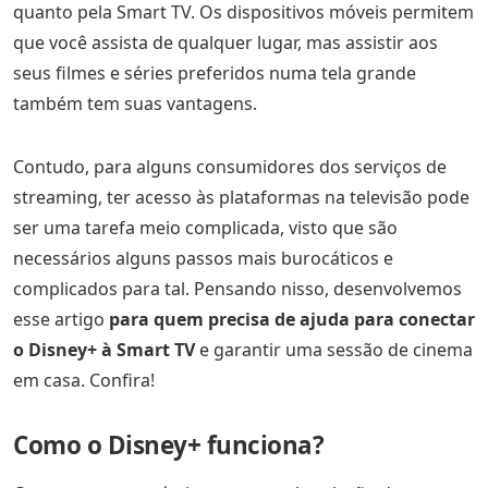
quanto pela Smart TV. Os dispositivos móveis permitem
que você assista de qualquer lugar, mas assistir aos
seus filmes e séries preferidos numa tela grande
também tem suas vantagens.
Contudo, para alguns consumidores dos serviços de
streaming, ter acesso às plataformas na televisão pode
ser uma tarefa meio complicada, visto que são
necessários alguns passos mais burocáticos e
complicados para tal. Pensando nisso, desenvolvemos
esse artigo
para quem precisa de ajuda para conectar
o Disney+ à Smart TV
e garantir uma sessão de cinema
em casa. Confira!
Como o Disney+ funciona?