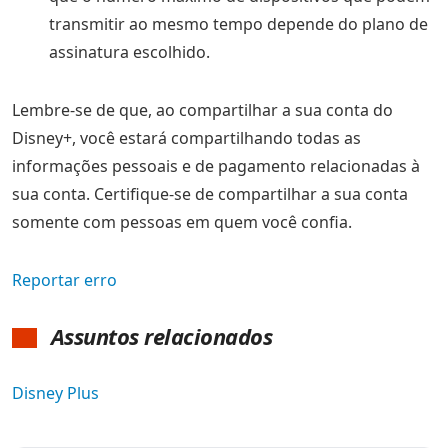
transmitir ao mesmo tempo depende do plano de
assinatura escolhido.
Lembre-se de que, ao compartilhar a sua conta do
Disney+, você estará compartilhando todas as
informações pessoais e de pagamento relacionadas à
sua conta. Certifique-se de compartilhar a sua conta
somente com pessoas em quem você confia.
Reportar erro
Assuntos relacionados
Disney Plus