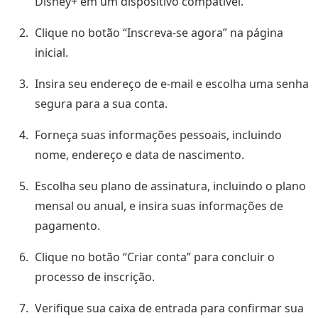
Disney+ em um dispositivo compatível.
Clique no botão “Inscreva-se agora” na página
inicial.
Insira seu endereço de e-mail e escolha uma senha
segura para a sua conta.
Forneça suas informações pessoais, incluindo
nome, endereço e data de nascimento.
Escolha seu plano de assinatura, incluindo o plano
mensal ou anual, e insira suas informações de
pagamento.
Clique no botão “Criar conta” para concluir o
processo de inscrição.
Verifique sua caixa de entrada para confirmar sua