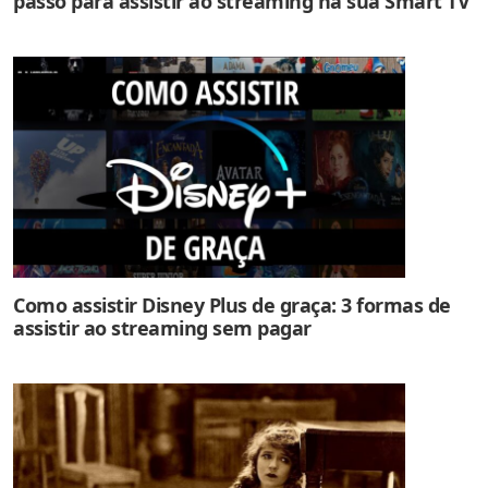
passo para assistir ao streaming na sua Smart TV
Como assistir Disney Plus de graça: 3 formas de
assistir ao streaming sem pagar