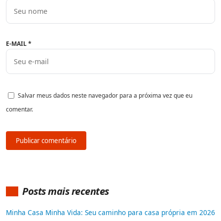
E-MAIL
*
Salvar meus dados neste navegador para a próxima vez que eu
comentar.
Posts mais recentes
Minha Casa Minha Vida: Seu caminho para casa própria em 2026