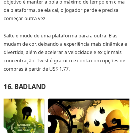
objetivo é manter a bola o máximo de tempo em cima
da plataforma, se ela cai, o jogador perde e precisa
começar outra vez.
Salte e mude de uma plataforma para a outra. Elas
mudam de cor, deixando a experiência mais dinâmica e
divertida, além de acelerar a velocidade e exigir mais
concentração. Twist é gratuito e conta com opções de
compras à partir de US$ 1,77.
16. BADLAND