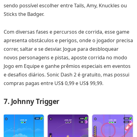
sendo possível escolher entre Tails, Amy, Knuckles ou
Sticks the Badger.
Com diversas fases e percursos de corrida, esse game
apresenta obstáculos e perigos, onde o jogador precisa
correr, saltar e se desviar. Jogue para desbloquear
novos personagens e pistas, aposte corrida no modo
Jogo em Equipe e ganhe prêmios especiais em eventos
e desafios diários. Sonic Dash 2 é gratuito, mas possui
compras pagas entre US$ 0,99 e US$ 99,99.
7. Johnny Trigger