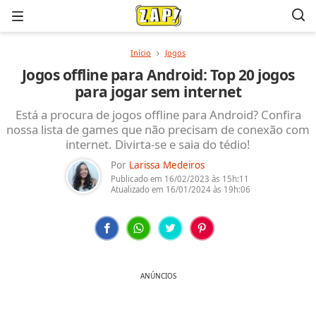
Menu
Início
Jogos
Jogos offline para Android: Top 20 jogos
para jogar sem internet
Está a procura de jogos offline para Android? Confira
nossa lista de games que não precisam de conexão com
internet. Divirta-se e saia do tédio!
Por
Larissa Medeiros
Publicado em
16/02/2023
às 15h:11
Atualizado em
16/01/2024
às 19h:06
ANÚNCIOS