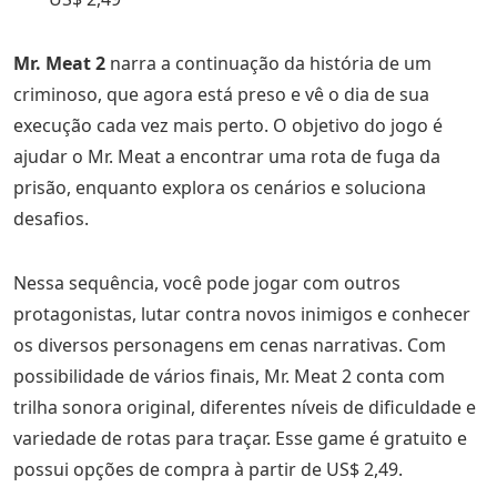
Mr. Meat 2
narra a continuação da história de um
criminoso, que agora está preso e vê o dia de sua
execução cada vez mais perto. O objetivo do jogo é
ajudar o Mr. Meat a encontrar uma rota de fuga da
prisão, enquanto explora os cenários e soluciona
desafios.
Nessa sequência, você pode jogar com outros
protagonistas, lutar contra novos inimigos e conhecer
os diversos personagens em cenas narrativas. Com
possibilidade de vários finais, Mr. Meat 2 conta com
trilha sonora original, diferentes níveis de dificuldade e
variedade de rotas para traçar. Esse game é gratuito e
possui opções de compra à partir de US$ 2,49.