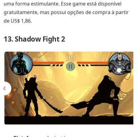
uma forma estimulante. Esse game está disponível
gratuitamente, mas possui opções de compra à partir
de US$ 1,86.
13. Shadow Fight 2