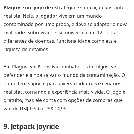
Plague
é um jogo de estratégia e simulação bastante
realista. Nele, o jogador vive em um mundo
contaminado por uma praga, e deve se adaptar a nova
realidade. Sobreviva nesse universo com 12 tipos
diferentes de doenças, funcionalidade completa e
riqueza de detalhes.
Em Plague, você precisa combater os inimigos, se
defender e ainda salvar o mundo da contaminação. O
game tem suporte para diversos idiomas e cenários
realistas, tornando a experiência mais vívida. O jogo é
gratuito, mas ele conta com opções de compras que
vão de US$ 0,99 a US$ 14,99.
9. Jetpack Joyride