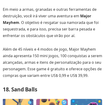
Em meio a armas, granadas e outras ferramentas de
destruição, você irá viver uma aventura em
Major
Mayhem
. O objetivo é resgatar sua namorada que foi
sequestrada, e para isso, precisa ser barra pesada e
enfrentar os obstáculos que virão por aí.
Além de 45 níveis e 4 modos de jogo, Major Mayhem
ainda apresenta 150 mini jogos, 100 conquistas a serem
alcançadas, armas e itens de personalização para o seu
personagem. Esse game é gratuito e oferece opções de
compras que variam entre US$ 0,99 e US$ 39,99.
18. Sand Balls