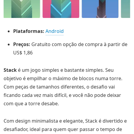
Plataformas:
Android
Preços:
Gratuito com opção de compra à partir de
US$ 1,86
Stack
é um jogo simples e bastante simples. Seu
objetivo é empilhar o máximo de blocos numa torre.
Com peças de tamanhos diferentes, o desafio vai
ficando cada vez mais difícil, e você não pode deixar
com que a torre desabe.
Com design minimalista e elegante, Stack é divertido e
desafiador, ideal para quem quer passar o tempo de