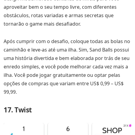
aproveitar bem o seu tempo livre, com diferentes
obstáculos, rotas variadas e armas secretas que
tornarão o game mais desafiador.
Após cumprir com o desafio, coloque todas as bolas no
caminhão e leve-as até uma ilha. Sim, Sand Balls possui
uma história divertida e bem elaborada por trás de seu
enredo simples, e você pode melhorar cada vez mais a
ilha. Você pode jogar gratuitamente ou optar pelas
opções de compras que variam entre US$ 0,99 – US$
99,99.
17. Twist