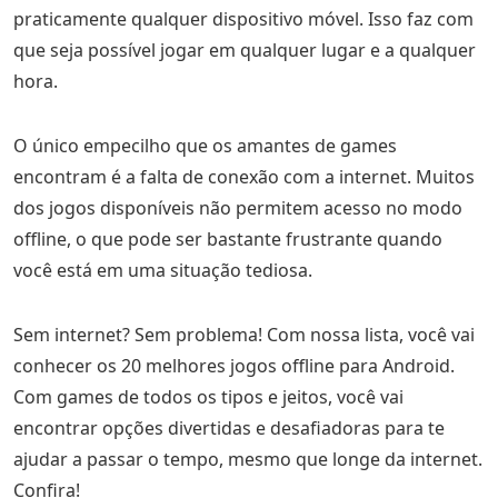
praticamente qualquer dispositivo móvel. Isso faz com
que seja possível jogar em qualquer lugar e a qualquer
hora.
O único empecilho que os amantes de games
encontram é a falta de conexão com a internet. Muitos
dos jogos disponíveis não permitem acesso no modo
offline, o que pode ser bastante frustrante quando
você está em uma situação tediosa.
Sem internet? Sem problema! Com nossa lista, você vai
conhecer os 20 melhores jogos offline para Android.
Com games de todos os tipos e jeitos, você vai
encontrar opções divertidas e desafiadoras para te
ajudar a passar o tempo, mesmo que longe da internet.
Confira!