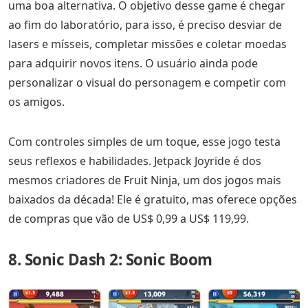
uma boa alternativa. O objetivo desse game é chegar
ao fim do laboratório, para isso, é preciso desviar de
lasers e mísseis, completar missões e coletar moedas
para adquirir novos itens. O usuário ainda pode
personalizar o visual do personagem e competir com
os amigos.
Com controles simples de um toque, esse jogo testa
seus reflexos e habilidades. Jetpack Joyride é dos
mesmos criadores de Fruit Ninja, um dos jogos mais
baixados da década! Ele é gratuito, mas oferece opções
de compras que vão de US$ 0,99 a US$ 119,99.
8. Sonic Dash 2: Sonic Boom