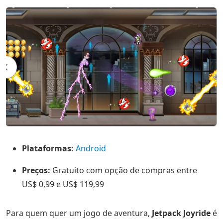
Plataformas:
Android
Preços:
Gratuito com opção de compras entre
US$ 0,99 e US$ 119,99
Para quem quer um jogo de aventura,
Jetpack Joyride
é