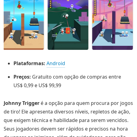
Plataformas:
Android
Preços:
Gratuito com opção de compras entre
US$ 0,99 e US$ 99,99
Johnny Trigger
é a opção para quem procura por jogos
de tiro! Ele apresenta diversos níveis, repletos de ação,
que exigem técnica e habilidade para serem vencidos.
Seus jogadores devem ser rápidos e precisos na hora