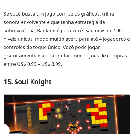
Se você busca um jogo com belos gráficos, trilha
sonora envolvente e que tenha estratégia de
sobrevivência, Badland é para você. São mais de 100
níveis únicos, modo multiplayers para até 4 jogadores e
controles de toque único. Você pode jogar
gratuitamente e ainda contar com opções de compras
entre US$ 0,99 – US$ 3,99.
15. Soul Knight