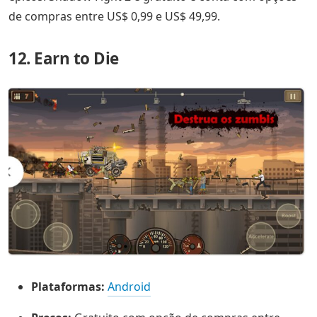
de compras entre US$ 0,99 e US$ 49,99.
12. Earn to Die
Plataformas:
Android