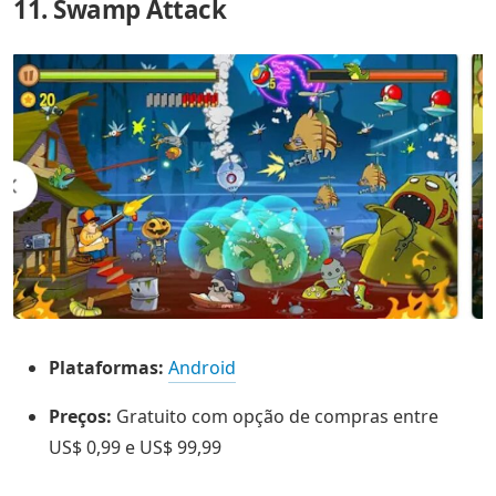
11. Swamp Attack
Plataformas:
Android
Preços:
Gratuito com opção de compras entre
US$ 0,99 e US$ 99,99