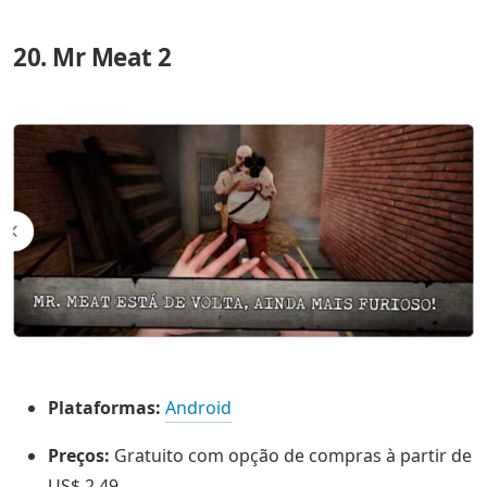
20. Mr Meat 2
Plataformas:
Android
Preços:
Gratuito com opção de compras à partir de
US$ 2,49