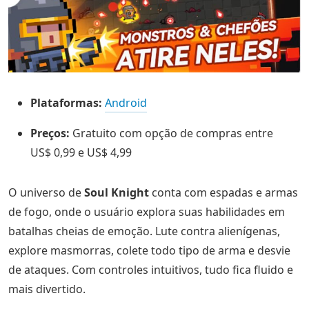
Plataformas:
Android
Preços:
Gratuito com opção de compras entre
US$ 0,99 e US$ 4,99
O universo de
Soul Knight
conta com espadas e armas
de fogo, onde o usuário explora suas habilidades em
batalhas cheias de emoção. Lute contra alienígenas,
explore masmorras, colete todo tipo de arma e desvie
de ataques. Com controles intuitivos, tudo fica fluido e
mais divertido.