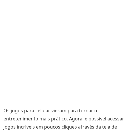
Os jogos para celular vieram para tornar o
entretenimento mais prático. Agora, é possível acessar
jogos incríveis em poucos cliques através da tela de