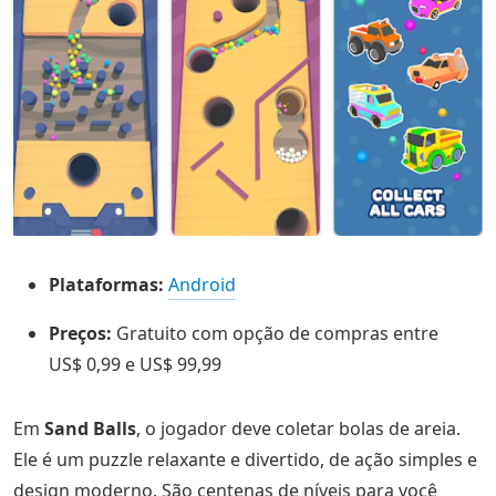
Plataformas:
Android
Preços:
Gratuito com opção de compras entre
US$ 0,99 e US$ 99,99
Em
Sand Balls
, o jogador deve coletar bolas de areia.
Ele é um puzzle relaxante e divertido, de ação simples e
design moderno. São centenas de níveis para você