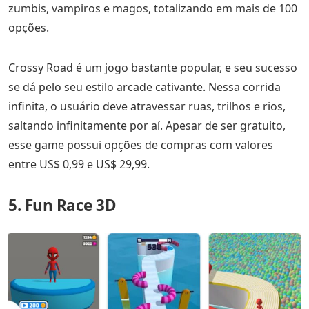
zumbis, vampiros e magos, totalizando em mais de 100
opções.
Crossy Road é um jogo bastante popular, e seu sucesso
se dá pelo seu estilo arcade cativante. Nessa corrida
infinita, o usuário deve atravessar ruas, trilhos e rios,
saltando infinitamente por aí. Apesar de ser gratuito,
esse game possui opções de compras com valores
entre US$ 0,99 e US$ 29,99.
5. Fun Race 3D