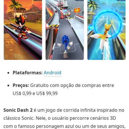
Plataformas:
Android
Preços:
Gratuito com opção de compras entre
US$ 0,99 e US$ 99,99
Sonic Dash 2
é um jogo de corrida infinita inspirado no
clássico Sonic. Nele, o usuário percorre cenários 3D
com o famoso personagem azul ou um de seus amigos,