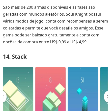
São mais de 200 armas disponíveis e as fases são
geradas com mundos aleatórios. Soul Knight possui
vários modos de jogo, conta com recompensas a serem
coletadas e permite que você desafie os amigos. Esse
game pode ser baixado gratuitamente e conta com
opções de compra entre US$ 0,99 e US$ 4,99.
14. Stack