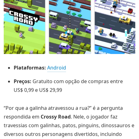
Plataformas:
Android
Preços:
Gratuito com opção de compras entre
US$ 0,99 e US$ 29,99
“Por que a galinha atravessou a rua?” é a pergunta
respondida em
Crossy Road
. Nele, o jogador faz
travessias com galinhas, patos, pinguins, dinossauros e
diversos outros personagens divertidos, incluindo