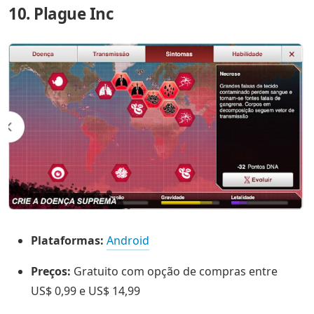
10. Plague Inc
Plataformas:
Android
Preços:
Gratuito com opção de compras entre
US$ 0,99 e US$ 14,99