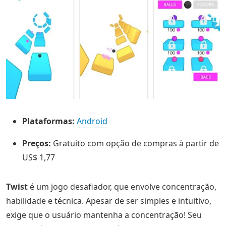
Plataformas:
Android
Preços:
Gratuito com opção de compras à partir de
US$ 1,77
Twist
é um jogo desafiador, que envolve concentração,
habilidade e técnica. Apesar de ser simples e intuitivo,
exige que o usuário mantenha a concentração! Seu