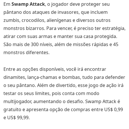
Em
Swamp Attack
, o jogador deve proteger seu
pântano dos ataques de invasores, que incluem
zumbis, crocodilos, alienígenas e diversos outros
monstros bizarros. Para vencer, é preciso ter estratégia,
atirar com suas armas e manter sua casa protegida.
São mais de 300 níveis, além de missões rápidas e 45
monstros diferentes.
Entre as opções disponíveis, você irá encontrar
dinamites, lança-chamas e bombas, tudo para defender
o seu pântano. Além de divertido, esse jogo de ação irá
testar os seus limites, pois conta com modo
multijogador, aumentando o desafio. Swamp Attack é
gratuito e apresenta opção de compras entre US$ 0,99
e US$ 99,99.