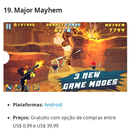
19. Major Mayhem
Plataformas:
Android
Preços:
Gratuito com opção de compras entre
US$ 0,99 e US$ 39,99