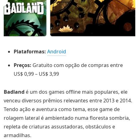
Plataformas:
Android
Preços:
Gratuito com opção de compras entre
US$ 0,99 – US$ 3,99
Badland
é um dos games offline mais populares, ele
venceu diversos prêmios relevantes entre 2013 e 2014.
Tendo ação e aventura como tema, esse game de
rolagem lateral é ambientado numa floresta sombria,
repleta de criaturas assustadoras, obstáculos e
armadilhas.