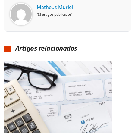
Matheus Muriel
(82 artigos publicados)
Artigos relacionados