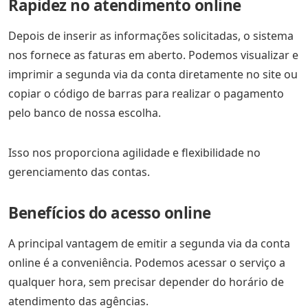
Rapidez no atendimento online
Depois de inserir as informações solicitadas, o sistema
nos fornece as faturas em aberto. Podemos visualizar e
imprimir a segunda via da conta diretamente no site ou
copiar o código de barras para realizar o pagamento
pelo banco de nossa escolha.
Isso nos proporciona agilidade e flexibilidade no
gerenciamento das contas.
Benefícios do acesso online
A principal vantagem de emitir a segunda via da conta
online é a conveniência. Podemos acessar o serviço a
qualquer hora, sem precisar depender do horário de
atendimento das agências.