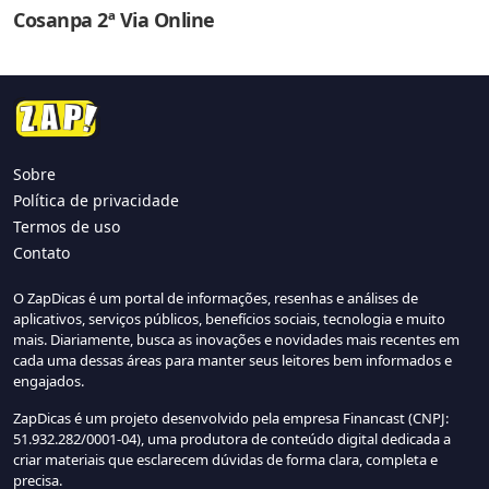
Cosanpa 2ª Via Online
Sobre
Política de privacidade
Termos de uso
Contato
O ZapDicas é um portal de informações, resenhas e análises de
aplicativos, serviços públicos, benefícios sociais, tecnologia e muito
mais. Diariamente, busca as inovações e novidades mais recentes em
cada uma dessas áreas para manter seus leitores bem informados e
engajados.
ZapDicas é um projeto desenvolvido pela empresa Financast (CNPJ:
51.932.282/0001-04), uma produtora de conteúdo digital dedicada a
criar materiais que esclarecem dúvidas de forma clara, completa e
precisa.