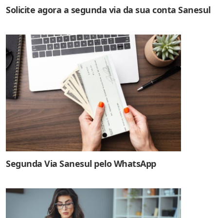
Solicite agora a segunda via da sua conta Sanesul
Segunda Via Sanesul pelo WhatsApp