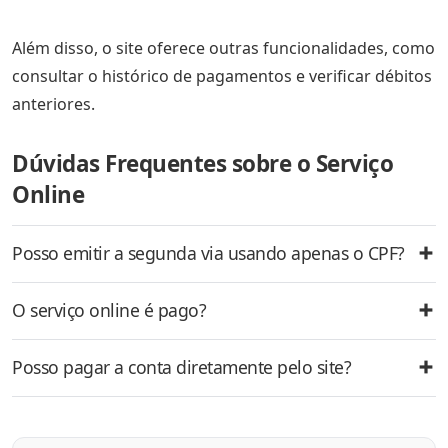
Além disso, o site oferece outras funcionalidades, como
consultar o histórico de pagamentos e verificar débitos
anteriores.
Dúvidas Frequentes sobre o Serviço
Online
Posso emitir a segunda via usando apenas o CPF?
O serviço online é pago?
Posso pagar a conta diretamente pelo site?