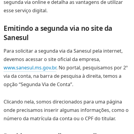
segunda via online e detalha as vantagens de utilizar
esse serviço digital.
Emitindo a segunda via no site da
Sanesul
Para solicitar a segunda via da Sanesul pela internet,
devemos acessar o site oficial da empresa,
www.sanesul.ms.gov.br
. No portal, pesquisamos por 2º
via da conta, na barra de pesquisa à direita, temos a
opção “Segunda Via de Conta”.
Clicando nela, somos direcionados para uma página
onde precisamos inserir algumas informações, como o
número da matrícula da conta ou o CPF do titular.