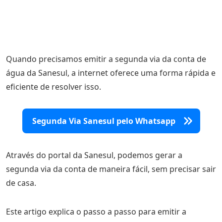
Quando precisamos emitir a segunda via da conta de
água da Sanesul, a internet oferece uma forma rápida e
eficiente de resolver isso.
Segunda Via Sanesul pelo Whatsapp
Através do portal da Sanesul, podemos gerar a
segunda via da conta de maneira fácil, sem precisar sair
de casa.
Este artigo explica o passo a passo para emitir a