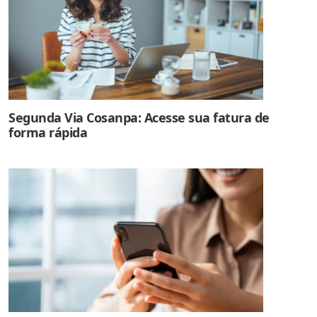
Segunda Via Cosanpa: Acesse sua fatura de
forma rápida