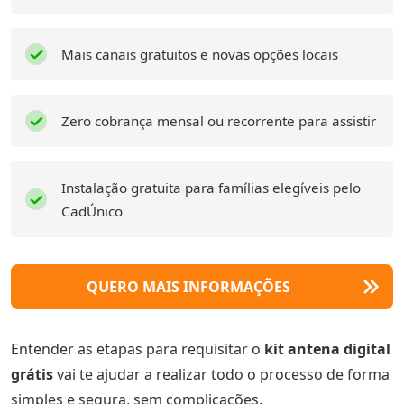
Mais canais gratuitos e novas opções locais
Zero cobrança mensal ou recorrente para assistir
Instalação gratuita para famílias elegíveis pelo
CadÚnico
QUERO MAIS INFORMAÇÕES
Entender as etapas para requisitar o
kit antena digital
grátis
vai te ajudar a realizar todo o processo de forma
simples e segura, sem complicações.