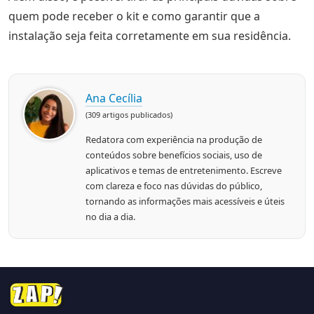
quem pode receber o kit e como garantir que a
instalação seja feita corretamente em sua residência.
Ana Cecília
(309 artigos publicados)
Redatora com experiência na produção de
conteúdos sobre benefícios sociais, uso de
aplicativos e temas de entretenimento. Escreve
com clareza e foco nas dúvidas do público,
tornando as informações mais acessíveis e úteis
no dia a dia.