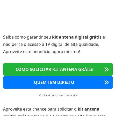
Saiba como garantir seu
kit antena digital grátis
e
não perca o acesso à TV digital de alta qualidade.
Aproveite este benefício agora mesmo!
COMO SOLICITAR KIT ANTENA GRÁTIS
QUEM TEM DIREITO
Você vai continuar neste site
Aproveite esta chance para solicitar o
kit antena