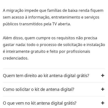
A migração impede que famílias de baixa renda fiquem
sem acesso à informação, entretenimento e serviços
públicos transmitidos pela TV aberta.
Além disso, quem cumpre os requisitos não precisa
gastar nada: todo o processo de solicitação e instalação
é inteiramente gratuito e feito por profissionais
credenciados.
Quem tem direito ao kit antena digital grátis?
Como solicitar o kit de antena digital?
O que vem no kit antena digital grátis?