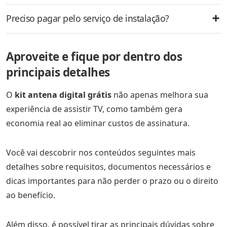
Preciso pagar pelo serviço de instalação?
Aproveite e fique por dentro dos
principais detalhes
O
kit antena digital grátis
não apenas melhora sua
experiência de assistir TV, como também gera
economia real ao eliminar custos de assinatura.
Você vai descobrir nos conteúdos seguintes mais
detalhes sobre requisitos, documentos necessários e
dicas importantes para não perder o prazo ou o direito
ao benefício.
Além disso, é possível tirar as principais dúvidas sobre