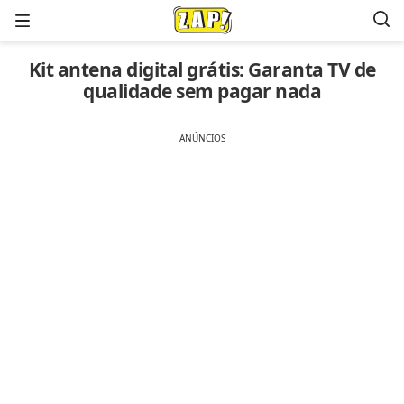
Menu
Kit antena digital grátis: Garanta TV de
qualidade sem pagar nada
ANÚNCIOS