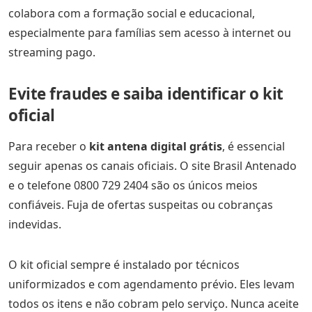
colabora com a formação social e educacional,
especialmente para famílias sem acesso à internet ou
streaming pago.
Evite fraudes e saiba identificar o kit
oficial
Para receber o
kit antena digital grátis
, é essencial
seguir apenas os canais oficiais. O site Brasil Antenado
e o telefone 0800 729 2404 são os únicos meios
confiáveis. Fuja de ofertas suspeitas ou cobranças
indevidas.
O kit oficial sempre é instalado por técnicos
uniformizados e com agendamento prévio. Eles levam
todos os itens e não cobram pelo serviço. Nunca aceite