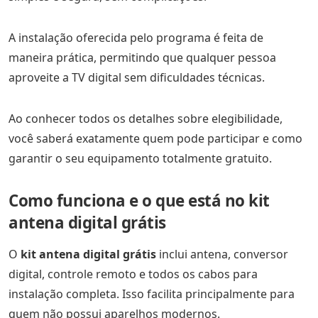
A instalação oferecida pelo programa é feita de
maneira prática, permitindo que qualquer pessoa
aproveite a TV digital sem dificuldades técnicas.
Ao conhecer todos os detalhes sobre elegibilidade,
você saberá exatamente quem pode participar e como
garantir o seu equipamento totalmente gratuito.
Como funciona e o que está no kit
antena digital grátis
O
kit antena digital grátis
inclui antena, conversor
digital, controle remoto e todos os cabos para
instalação completa. Isso facilita principalmente para
quem não possui aparelhos modernos.