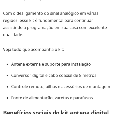
Com o desligamento do sinal analógico em várias
regiões, esse kit é fundamental para continuar
assistindo à programação em sua casa com excelente
qualidade.
Veja tudo que acompanha o kit:
Antena externa e suporte para instalação
Conversor digital e cabo coaxial de 8 metros
Controle remoto, pilhas e acessórios de montagem
Fonte de alimentação, varetas e parafusos
Benefícios sociais do kit antena digital