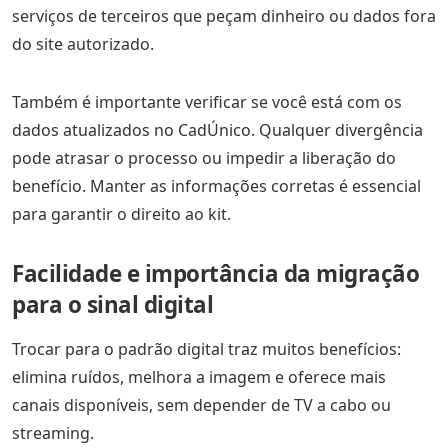
serviços de terceiros que peçam dinheiro ou dados fora
do site autorizado.
Também é importante verificar se você está com os
dados atualizados no CadÚnico. Qualquer divergência
pode atrasar o processo ou impedir a liberação do
benefício. Manter as informações corretas é essencial
para garantir o direito ao kit.
Facilidade e importância da migração
para o sinal digital
Trocar para o padrão digital traz muitos benefícios:
elimina ruídos, melhora a imagem e oferece mais
canais disponíveis, sem depender de TV a cabo ou
streaming.