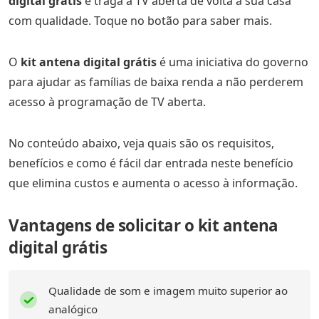
digital grátis
e traga a TV aberta de volta à sua casa
com qualidade. Toque no botão para saber mais.
O
kit antena digital grátis
é uma iniciativa do governo
para ajudar as famílias de baixa renda a não perderem
acesso à programação de TV aberta.
No conteúdo abaixo, veja quais são os requisitos,
benefícios e como é fácil dar entrada neste benefício
que elimina custos e aumenta o acesso à informação.
Vantagens de solicitar o kit antena
digital grátis
Qualidade de som e imagem muito superior ao
analógico