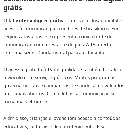
grátis
O
kit antena digital grátis
promove inclusão digital e
acesso à informação para milhões de brasileiros. Em
regiões afastadas, ele representa a única fonte de
comunicação com o restante do país. A TV aberta
continua sendo fundamental para a cidadania.
O acesso gratuito à TV de qualidade também fortalece
o vínculo com serviços públicos. Muitos programas
governamentais e campanhas de saúde são divulgados
por canais abertos. Com o kit, essa comunicação se
torna mais eficiente.
Além disso, crianças e jovens têm acesso a conteúdos
educativos, culturais e de entretenimento. Isso