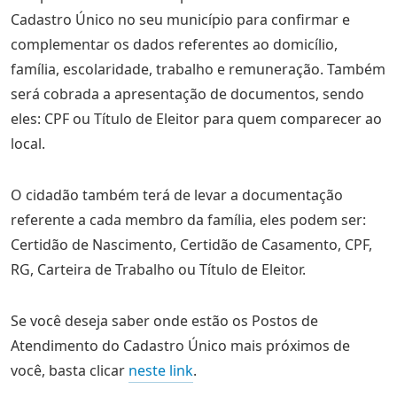
Cadastro Único no seu município para confirmar e
complementar os dados referentes ao domicílio,
família, escolaridade, trabalho e remuneração. Também
será cobrada a apresentação de documentos, sendo
eles: CPF ou Título de Eleitor para quem comparecer ao
local.
O cidadão também terá de levar a documentação
referente a cada membro da família, eles podem ser:
Certidão de Nascimento, Certidão de Casamento, CPF,
RG, Carteira de Trabalho ou Título de Eleitor.
Se você deseja saber onde estão os Postos de
Atendimento do Cadastro Único mais próximos de
você, basta clicar
neste link
.