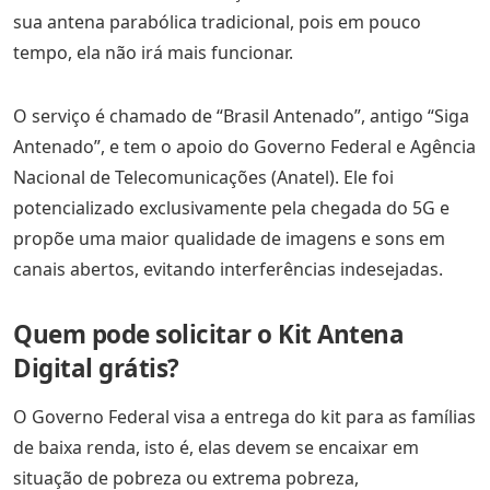
sua antena parabólica tradicional, pois em pouco
tempo, ela não irá mais funcionar.
O serviço é chamado de “Brasil Antenado”, antigo “Siga
Antenado”, e tem o apoio do Governo Federal e Agência
Nacional de Telecomunicações (Anatel). Ele foi
potencializado exclusivamente pela chegada do 5G e
propõe uma maior qualidade de imagens e sons em
canais abertos, evitando interferências indesejadas.
Quem pode solicitar o Kit Antena
Digital grátis?
O Governo Federal visa a entrega do kit para as famílias
de baixa renda, isto é, elas devem se encaixar em
situação de pobreza ou extrema pobreza,