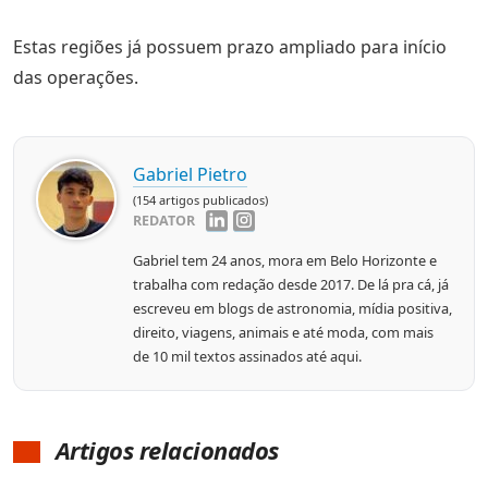
Estas regiões já possuem prazo ampliado para início
das operações.
Gabriel Pietro
(154 artigos publicados)
REDATOR
Gabriel tem 24 anos, mora em Belo Horizonte e
trabalha com redação desde 2017. De lá pra cá, já
escreveu em blogs de astronomia, mídia positiva,
direito, viagens, animais e até moda, com mais
de 10 mil textos assinados até aqui.
Artigos relacionados