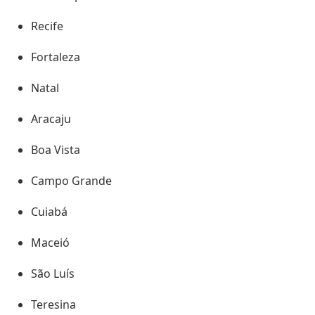
Recife
Fortaleza
Natal
Aracaju
Boa Vista
Campo Grande
Cuiabá
Maceió
São Luís
Teresina