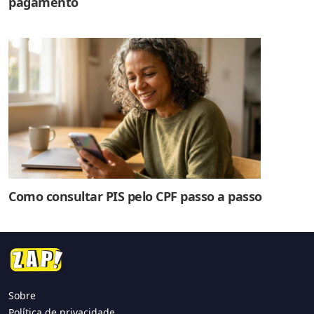
pagamento
Como consultar PIS pelo CPF passo a passo
Sobre
Política de privacidade