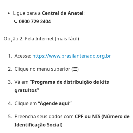
Ligue para a
Central da Anatel
:
📞
0800 729 2404
Opção 2: Pela Internet (mais fácil)
Acesse:
https://www.brasilantenado.org.br
Clique no menu superior (☰)
Vá em
“Programa de distribuição de kits
gratuitos”
Clique em
“Agende aqui”
Preencha seus dados com
CPF ou NIS (Número de
Identificação Social)