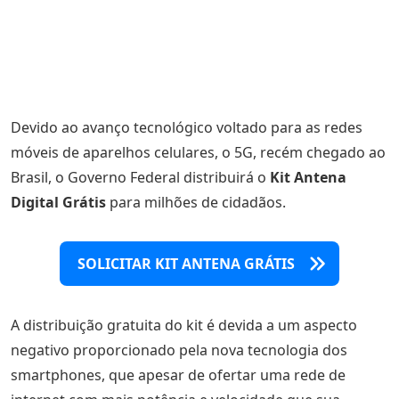
Devido ao avanço tecnológico voltado para as redes
móveis de aparelhos celulares, o 5G, recém chegado ao
Brasil, o Governo Federal distribuirá o
Kit Antena
Digital Grátis
para milhões de cidadãos.
SOLICITAR KIT ANTENA GRÁTIS
A distribuição gratuita do kit é devida a um aspecto
negativo proporcionado pela nova tecnologia dos
smartphones, que apesar de ofertar uma rede de