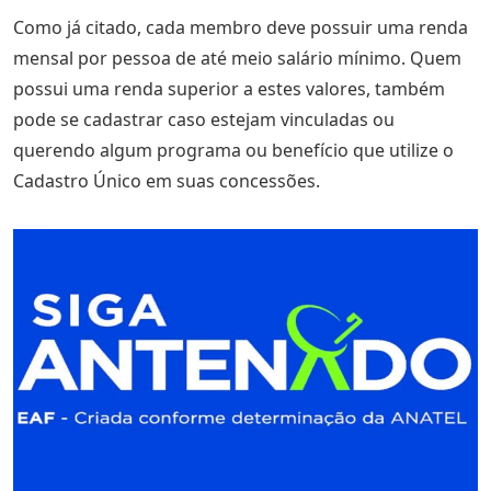
Como já citado, cada membro deve possuir uma renda
mensal por pessoa de até meio salário mínimo. Quem
possui uma renda superior a estes valores, também
pode se cadastrar caso estejam vinculadas ou
querendo algum programa ou benefício que utilize o
Cadastro Único em suas concessões.