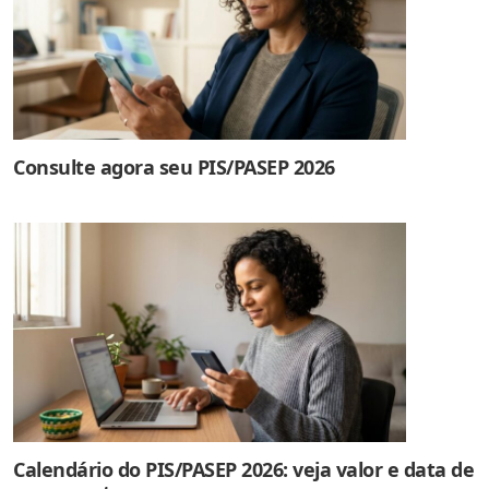
Consulte agora seu PIS/PASEP 2026
Calendário do PIS/PASEP 2026: veja valor e data de