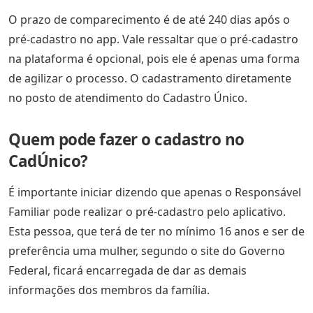
O prazo de comparecimento é de até 240 dias após o
pré-cadastro no app. Vale ressaltar que o pré-cadastro
na plataforma é opcional, pois ele é apenas uma forma
de agilizar o processo. O cadastramento diretamente
no posto de atendimento do Cadastro Único.
Quem pode fazer o cadastro no
CadÚnico?
É importante iniciar dizendo que apenas o Responsável
Familiar pode realizar o pré-cadastro pelo aplicativo.
Esta pessoa, que terá de ter no mínimo 16 anos e ser de
preferência uma mulher, segundo o site do Governo
Federal, ficará encarregada de dar as demais
informações dos membros da família.