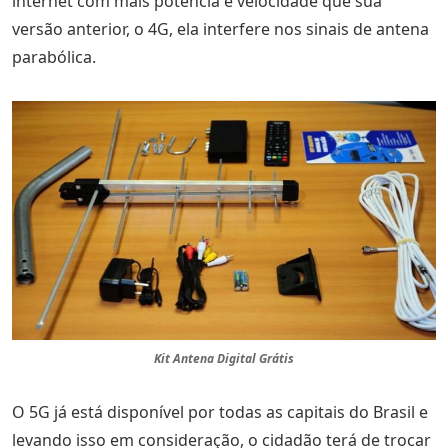
internet com mais potência e velocidade que sua
versão anterior, o 4G, ela interfere nos sinais de antena
parabólica.
Kit Antena Digital Grátis
O 5G já está disponível por todas as capitais do Brasil e
levando isso em consideração, o cidadão terá de trocar