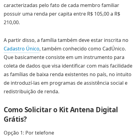
caracterizadas pelo fato de cada membro familiar
possuir uma renda per capita entre R$ 105,00 a R$
210,00.
A partir disso, a família também deve estar inscrita no
Cadastro Único
, também conhecido como CadÚnico.
Que basicamente consiste em um instrumento para
coleta de dados que visa identificar com mais facilidade
as famílias de baixa renda existentes no país, no intuito
de introduzí-las em programas de assistência social e
redistribuição de renda.
Como Solicitar o Kit Antena Digital
Grátis?
Opção 1: Por telefone