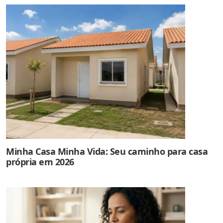
Minha Casa Minha Vida: Seu caminho para casa
própria em 2026