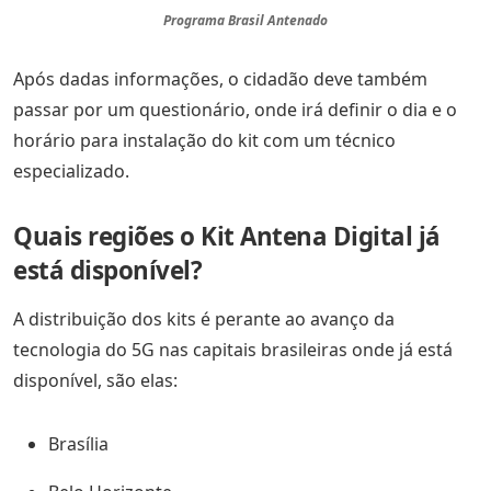
Programa Brasil Antenado
Após dadas informações, o cidadão deve também
passar por um questionário, onde irá definir o dia e o
horário para instalação do kit com um técnico
especializado.
Quais regiões o Kit Antena Digital já
está disponível?
A distribuição dos kits é perante ao avanço da
tecnologia do 5G nas capitais brasileiras onde já está
disponível, são elas:
Brasília