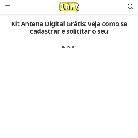
Menu
Kit Antena Digital Grátis: veja como se
cadastrar e solicitar o seu
ANÚNCIOS