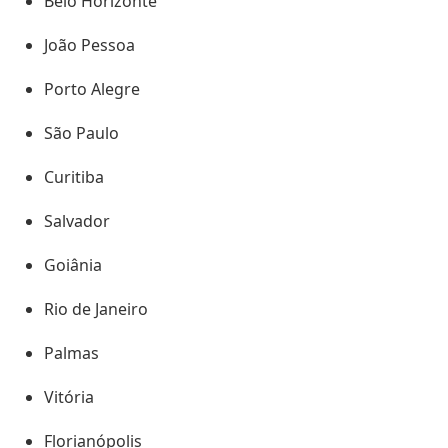
Belo Horizonte
João Pessoa
Porto Alegre
São Paulo
Curitiba
Salvador
Goiânia
Rio de Janeiro
Palmas
Vitória
Florianópolis