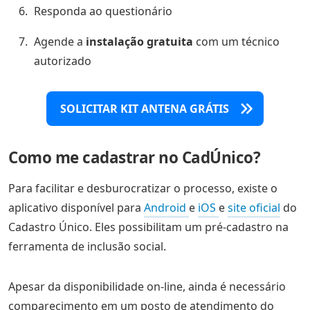
Responda ao questionário
Agende a
instalação gratuita
com um técnico
autorizado
SOLICITAR KIT ANTENA GRÁTIS
Como me cadastrar no CadÚnico?
Para facilitar e desburocratizar o processo, existe o
aplicativo disponível para
Android
e
iOS
e
site oficial
do
Cadastro Único. Eles possibilitam um pré-cadastro na
ferramenta de inclusão social.
Apesar da disponibilidade on-line, ainda é necessário
comparecimento em um posto de atendimento do