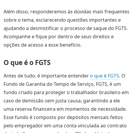
Além disso, responderemos às dúvidas mais frequentes
sobre o tema, esclarecendo questões importantes e
ajudando a desmistificar o processo de saque do FGTS.
Acompanhe e fique por dentro de seus direitos e
opções de acesso a esse benefício.
O que é o FGTS
Antes de tudo, é importante entender
o que é FGTS
. O
Fundo de Garantia do Tempo de Serviço, FGTS, é um
fundo criado para proteger o trabalhador brasileiro em
caso de demissão sem justa causa, garantindo a ele
uma reserva financeira em momentos de necessidade.
Esse fundo é composto por depósitos mensais feitos
pelo empregador em uma conta vinculada ao contrato