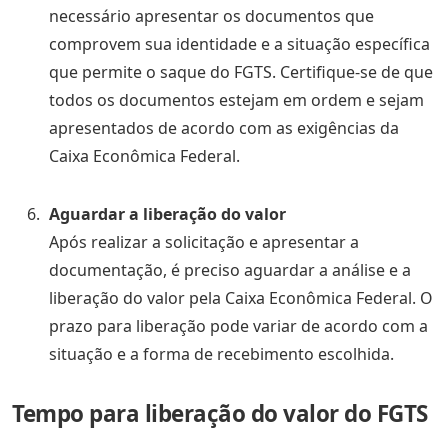
necessário apresentar os documentos que
comprovem sua identidade e a situação específica
que permite o saque do FGTS. Certifique-se de que
todos os documentos estejam em ordem e sejam
apresentados de acordo com as exigências da
Caixa Econômica Federal.
Aguardar a liberação do valor
Após realizar a solicitação e apresentar a
documentação, é preciso aguardar a análise e a
liberação do valor pela Caixa Econômica Federal. O
prazo para liberação pode variar de acordo com a
situação e a forma de recebimento escolhida.
Tempo para liberação do valor do FGTS