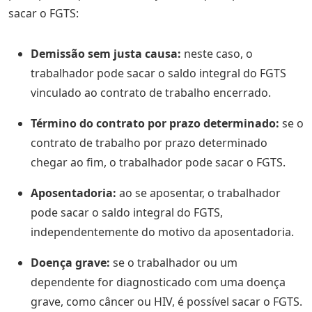
sacar o FGTS:
Demissão sem justa causa:
neste caso, o
trabalhador pode sacar o saldo integral do FGTS
vinculado ao contrato de trabalho encerrado.
Término do contrato por prazo determinado:
se o
contrato de trabalho por prazo determinado
chegar ao fim, o trabalhador pode sacar o FGTS.
Aposentadoria:
ao se aposentar, o trabalhador
pode sacar o saldo integral do FGTS,
independentemente do motivo da aposentadoria.
Doença grave:
se o trabalhador ou um
dependente for diagnosticado com uma doença
grave, como câncer ou HIV, é possível sacar o FGTS.