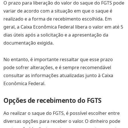
O prazo para liberação do valor do saque do FGTS pode
variar de acordo com a situação em que o saque é
realizado e a forma de recebimento escolhida. Em
geral, a Caixa Econômica Federal libera o valor em até 5
dias úteis após a solicitação e a apresentação da
documentação exigida.
No entanto, é importante ressaltar que esse prazo
pode sofrer alterações, e é sempre recomendável
consultar as informações atualizadas junto à Caixa
Econômica Federal.
Opções de recebimento do FGTS
Ao realizar o saque do FGTS, é possível escolher entre
diversas opções para receber o valor. O dinheiro pode