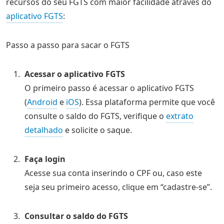
recursos do seu FGTS com maior facilidade através do
aplicativo FGTS
:
Passo a passo para sacar o FGTS
Acessar o aplicativo FGTS
O primeiro passo é acessar o aplicativo FGTS
(
Android
e
iOS
). Essa plataforma permite que você
consulte o saldo do FGTS, verifique o
extrato
detalhado
e solicite o saque.
Faça login
Acesse sua conta inserindo o CPF ou, caso este
seja seu primeiro acesso, clique em “cadastre-se”.
Consultar o saldo do FGTS