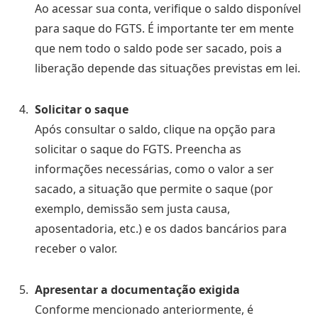
Ao acessar sua conta, verifique o saldo disponível
para saque do FGTS. É importante ter em mente
que nem todo o saldo pode ser sacado, pois a
liberação depende das situações previstas em lei.
Solicitar o saque
Após consultar o saldo, clique na opção para
solicitar o saque do FGTS. Preencha as
informações necessárias, como o valor a ser
sacado, a situação que permite o saque (por
exemplo, demissão sem justa causa,
aposentadoria, etc.) e os dados bancários para
receber o valor.
Apresentar a documentação exigida
Conforme mencionado anteriormente, é