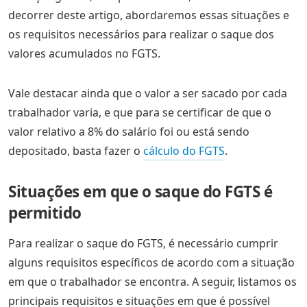
decorrer deste artigo, abordaremos essas situações e
os requisitos necessários para realizar o saque dos
valores acumulados no FGTS.
Vale destacar ainda que o valor a ser sacado por cada
trabalhador varia, e que para se certificar de que o
valor relativo a 8% do salário foi ou está sendo
depositado, basta fazer o
cálculo do FGTS
.
Situações em que o saque do FGTS é
permitido
Para realizar o saque do FGTS, é necessário cumprir
alguns requisitos específicos de acordo com a situação
em que o trabalhador se encontra. A seguir, listamos os
principais requisitos e situações em que é possível