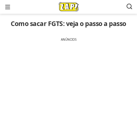
Menu
Como sacar FGTS: veja o passo a passo
ANÚNCIOS