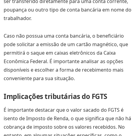
ser transferido diretamente para uma conta corrente,
poupança ou outro tipo de conta bancária em nome do
trabalhador.
Caso não possua uma conta bancária, o beneficiário
pode solicitar a emissão de um cartão magnético, que
permitirá o saque em caixas eletrônicos da Caixa
Econômica Federal. É importante analisar as opções
disponíveis e escolher a forma de recebimento mais
conveniente para sua situação.
Implicações tributárias do FGTS
É importante destacar que o valor sacado do FGTS é
isento de Imposto de Renda, o que significa que não há
cobrança de imposto sobre os valores recebidos. No
entanto, em algumas situações específicas, como o