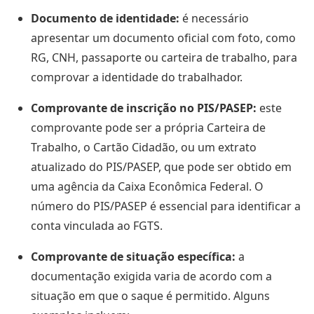
Documento de identidade:
é necessário
apresentar um documento oficial com foto, como
RG, CNH, passaporte ou carteira de trabalho, para
comprovar a identidade do trabalhador.
Comprovante de inscrição no PIS/PASEP:
este
comprovante pode ser a própria Carteira de
Trabalho, o Cartão Cidadão, ou um extrato
atualizado do PIS/PASEP, que pode ser obtido em
uma agência da Caixa Econômica Federal. O
número do PIS/PASEP é essencial para identificar a
conta vinculada ao FGTS.
Comprovante de situação específica:
a
documentação exigida varia de acordo com a
situação em que o saque é permitido. Alguns