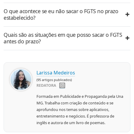
O que acontece se eu não sacar o FGTS no prazo
estabelecido?
Quais são as situações em que posso sacar o FGTS
antes do prazo?
Larissa Medeiros
(95 artigos publicados)
REDATORA
Formada em Publicidade e Propaganda pela Una
MG. Trabalha com criação de conteúdo e se
aprofundou nos temas sobre aplicativos,
entretenimento e negócios. É professora de
inglês e autora de um livro de poemas.