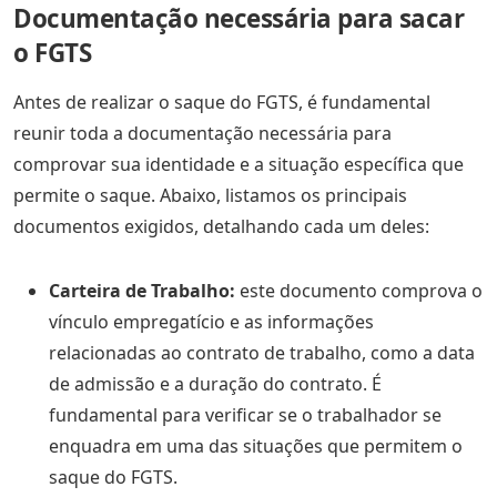
Documentação necessária para sacar
o FGTS
Antes de realizar o saque do FGTS, é fundamental
reunir toda a documentação necessária para
comprovar sua identidade e a situação específica que
permite o saque. Abaixo, listamos os principais
documentos exigidos, detalhando cada um deles:
Carteira de Trabalho:
este documento comprova o
vínculo empregatício e as informações
relacionadas ao contrato de trabalho, como a data
de admissão e a duração do contrato. É
fundamental para verificar se o trabalhador se
enquadra em uma das situações que permitem o
saque do FGTS.