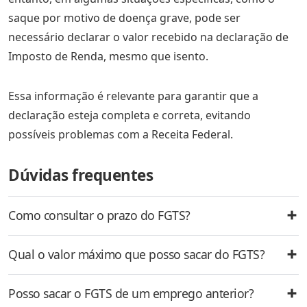
saque por motivo de doença grave, pode ser
necessário declarar o valor recebido na declaração de
Imposto de Renda, mesmo que isento.
Essa informação é relevante para garantir que a
declaração esteja completa e correta, evitando
possíveis problemas com a Receita Federal.
Dúvidas frequentes
Como consultar o prazo do FGTS?
Qual o valor máximo que posso sacar do FGTS?
Posso sacar o FGTS de um emprego anterior?