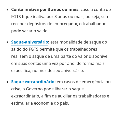
Conta inativa por 3 anos ou mais:
caso a conta do
FGTS fique inativa por 3 anos ou mais, ou seja, sem
receber depósitos do empregador, o trabalhador
pode sacar o saldo.
Saque-aniversário
:
esta modalidade de saque do
saldo do FGTS permite que os trabalhadores
realizem o saque de uma parte do valor disponível
em suas contas uma vez por ano, de forma mais
específica, no mês de seu aniversário.
Saque extraordinário
:
em casos de emergência ou
crise, o Governo pode liberar o saque
extraordinário, a fim de auxiliar os trabalhadores e
estimular a economia do país.