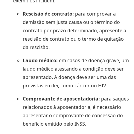
exemplos incluem:
Rescisão de contrato:
para comprovar a
demissão sem justa causa ou o término do
contrato por prazo determinado, apresente a
rescisão de contrato ou o termo de quitação
da rescisão.
Laudo médico:
em casos de doença grave, um
laudo médico atestando a condição deve ser
apresentado. A doença deve ser uma das
previstas em lei, como câncer ou HIV.
Comprovante de aposentadoria:
para saques
relacionados à aposentadoria, é necessário
apresentar o comprovante de concessão do
benefício emitido pelo INSS.