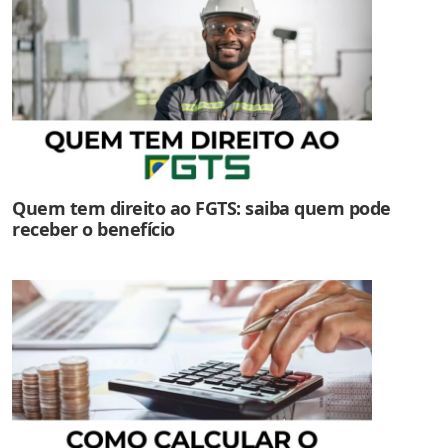
Quem tem direito ao FGTS: saiba quem pode
receber o benefício