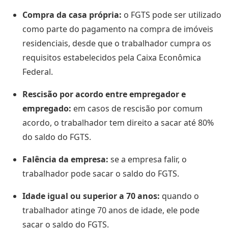
Compra da casa própria:
o FGTS pode ser utilizado
como parte do pagamento na compra de imóveis
residenciais, desde que o trabalhador cumpra os
requisitos estabelecidos pela Caixa Econômica
Federal.
Rescisão por acordo entre empregador e
empregado:
em casos de rescisão por comum
acordo, o trabalhador tem direito a sacar até 80%
do saldo do FGTS.
Falência da empresa:
se a empresa falir, o
trabalhador pode sacar o saldo do FGTS.
Idade igual ou superior a 70 anos:
quando o
trabalhador atinge 70 anos de idade, ele pode
sacar o saldo do FGTS.