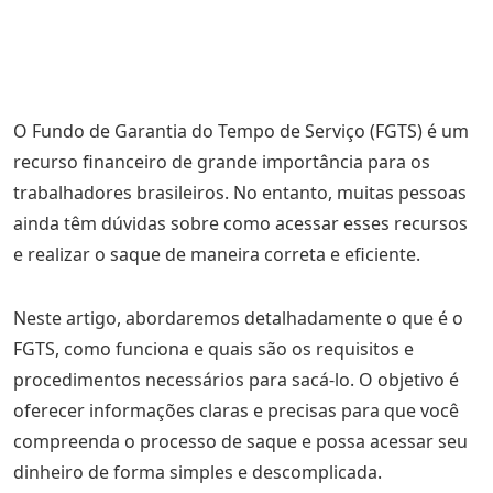
O Fundo de Garantia do Tempo de Serviço (FGTS) é um
recurso financeiro de grande importância para os
trabalhadores brasileiros. No entanto, muitas pessoas
ainda têm dúvidas sobre como acessar esses recursos
e realizar o saque de maneira correta e eficiente.
Neste artigo, abordaremos detalhadamente o que é o
FGTS, como funciona e quais são os requisitos e
procedimentos necessários para sacá-lo. O objetivo é
oferecer informações claras e precisas para que você
compreenda o processo de saque e possa acessar seu
dinheiro de forma simples e descomplicada.