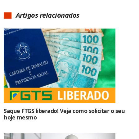
Artigos relacionados
Saque FTGS liberado! Veja como solicitar o seu
hoje mesmo