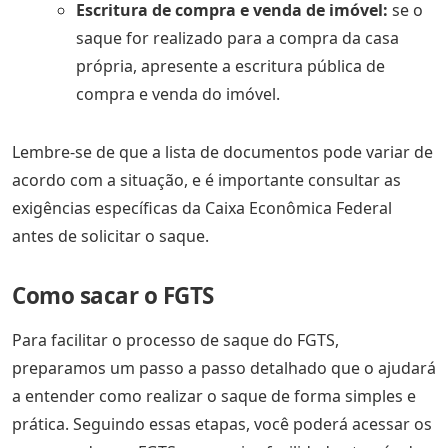
Escritura de compra e venda de imóvel:
se o
saque for realizado para a compra da casa
própria, apresente a escritura pública de
compra e venda do imóvel.
Lembre-se de que a lista de documentos pode variar de
acordo com a situação, e é importante consultar as
exigências específicas da Caixa Econômica Federal
antes de solicitar o saque.
Como sacar o FGTS
Para facilitar o processo de saque do FGTS,
preparamos um passo a passo detalhado que o ajudará
a entender como realizar o saque de forma simples e
prática. Seguindo essas etapas, você poderá acessar os