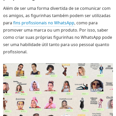
Além de ser uma forma divertida de se comunicar com
os amigos, as figurinhas também podem ser utilizadas
para
fins profissionais no WhatsApp
, como para
promover uma marca ou um produto. Por isso, saber
como criar suas próprias figurinhas no WhatsApp pode
ser uma habilidade útil tanto para uso pessoal quanto
profissional.