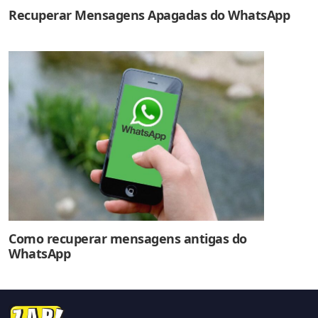
Recuperar Mensagens Apagadas do WhatsApp
Como recuperar mensagens antigas do
WhatsApp