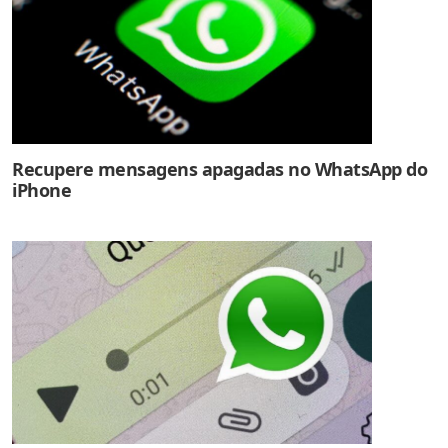
Recupere mensagens apagadas no WhatsApp do
iPhone