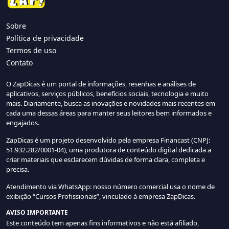
Sobre
Política de privacidade
Termos de uso
Contato
O ZapDicas é um portal de informações, resenhas e análises de
aplicativos, serviços públicos, benefícios sociais, tecnologia e muito
mais. Diariamente, busca as inovações e novidades mais recentes em
cada uma dessas áreas para manter seus leitores bem informados e
engajados.
ZapDicas é um projeto desenvolvido pela empresa Financast (CNPJ:
51.932.282/0001-04), uma produtora de conteúdo digital dedicada a
criar materiais que esclarecem dúvidas de forma clara, completa e
precisa.
Atendimento via WhatsApp: nosso número comercial usa o nome de
exibição “Cursos Profissionais”, vinculado à empresa ZapDicas.
AVISO IMPORTANTE
Este conteúdo tem apenas fins informativos e não está afiliado,