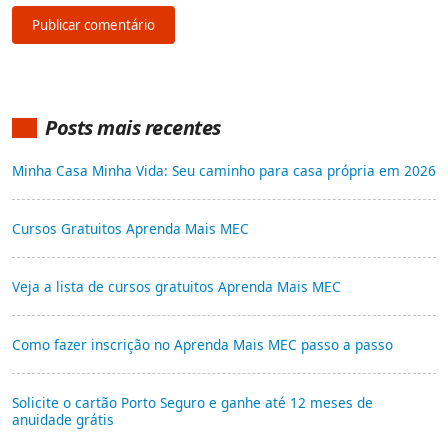
Posts mais recentes
Minha Casa Minha Vida: Seu caminho para casa própria em 2026
Cursos Gratuitos Aprenda Mais MEC
Veja a lista de cursos gratuitos Aprenda Mais MEC
Como fazer inscrição no Aprenda Mais MEC passo a passo
Solicite o cartão Porto Seguro e ganhe até 12 meses de
anuidade grátis