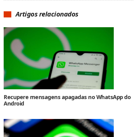
Artigos relacionados
Recupere mensagens apagadas no WhatsApp do
Android