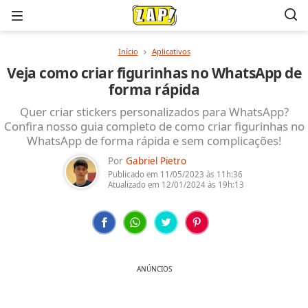
Menu
Início
Aplicativos
Veja como criar figurinhas no WhatsApp de
forma rápida
Quer criar stickers personalizados para WhatsApp?
Confira nosso guia completo de como criar figurinhas no
WhatsApp de forma rápida e sem complicações!
Por
Gabriel Pietro
Publicado em
11/05/2023
às 11h:36
Atualizado em
12/01/2024
às 19h:13
ANÚNCIOS