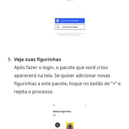
Veja suas figurinhas
Após fazer o login, o pacote que você criou
aparecerá na tela. Se quiser adicionar novas
figurinhas a este pacote, toque no botão de “+” e
repita o processo.