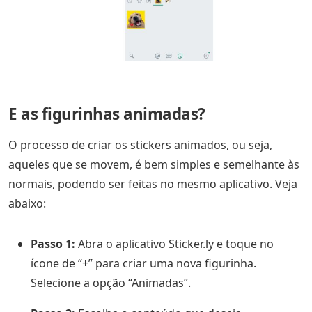
E as figurinhas animadas?
O processo de criar os stickers animados, ou seja,
aqueles que se movem, é bem simples e semelhante às
normais, podendo ser feitas no mesmo aplicativo. Veja
abaixo:
Passo 1:
Abra o aplicativo Sticker.ly e toque no
ícone de “+” para criar uma nova figurinha.
Selecione a opção “Animadas”.