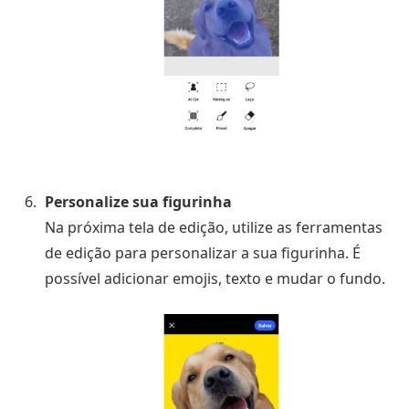
Personalize sua figurinha
Na próxima tela de edição, utilize as ferramentas
de edição para personalizar a sua figurinha. É
possível adicionar emojis, texto e mudar o fundo.