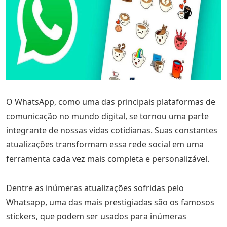
O WhatsApp, como uma das principais plataformas de
comunicação no mundo digital, se tornou uma parte
integrante de nossas vidas cotidianas. Suas constantes
atualizações transformam essa rede social em uma
ferramenta cada vez mais completa e personalizável.
Dentre as inúmeras atualizações sofridas pelo
Whatsapp, uma das mais prestigiadas são os famosos
stickers, que podem ser usados para inúmeras