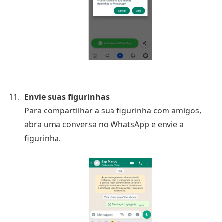
Envie suas figurinhas
Para compartilhar a sua figurinha com amigos,
abra uma conversa no WhatsApp e envie a
figurinha.