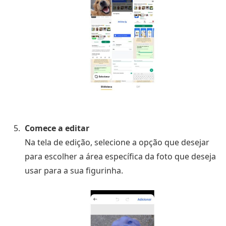
Comece a editar
Na tela de edição, selecione a opção que desejar
para escolher a área específica da foto que deseja
usar para a sua figurinha.