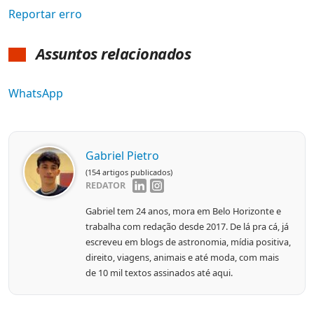
Reportar erro
Assuntos relacionados
WhatsApp
Gabriel Pietro
(154 artigos publicados)
REDATOR
Gabriel tem 24 anos, mora em Belo Horizonte e
trabalha com redação desde 2017. De lá pra cá, já
escreveu em blogs de astronomia, mídia positiva,
direito, viagens, animais e até moda, com mais
de 10 mil textos assinados até aqui.