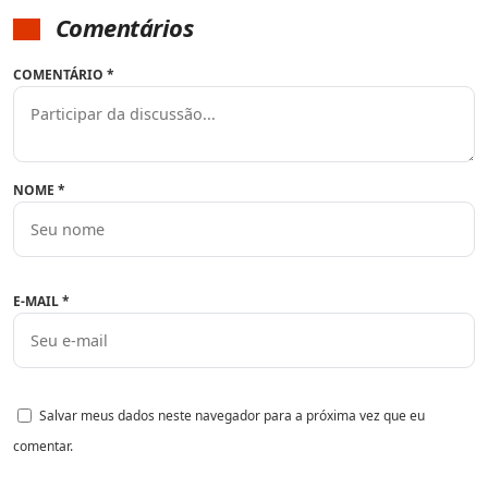
Comentários
COMENTÁRIO
*
NOME
*
E-MAIL
*
Salvar meus dados neste navegador para a próxima vez que eu
comentar.