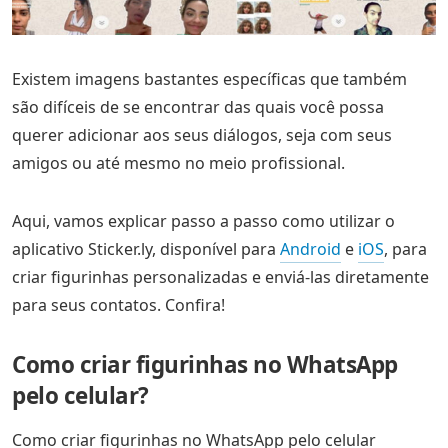
Existem imagens bastantes específicas que também
são difíceis de se encontrar das quais você possa
querer adicionar aos seus diálogos, seja com seus
amigos ou até mesmo no meio profissional.
Aqui, vamos explicar passo a passo como utilizar o
aplicativo Sticker.ly, disponível para
Android
e
iOS
, para
criar figurinhas personalizadas e enviá-las diretamente
para seus contatos. Confira!
Como criar figurinhas no WhatsApp
pelo celular?
Como criar figurinhas no WhatsApp pelo celular