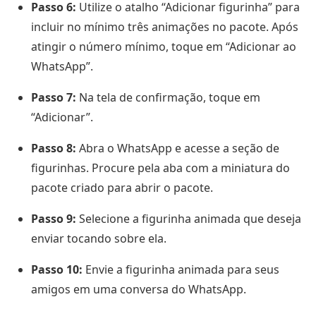
Passo 6:
Utilize o atalho “Adicionar figurinha” para
incluir no mínimo três animações no pacote. Após
atingir o número mínimo, toque em “Adicionar ao
WhatsApp”.
Passo 7:
Na tela de confirmação, toque em
“Adicionar”.
Passo 8:
Abra o WhatsApp e acesse a seção de
figurinhas. Procure pela aba com a miniatura do
pacote criado para abrir o pacote.
Passo 9:
Selecione a figurinha animada que deseja
enviar tocando sobre ela.
Passo 10:
Envie a figurinha animada para seus
amigos em uma conversa do WhatsApp.