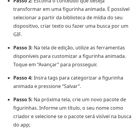
Passo 2:
Escolha o conteúdo que deseja
transformar em uma figurinha animada. É possível
selecionar a partir da biblioteca de mídia do seu
dispositivo, criar texto ou fazer uma busca por um
GIF.
Passo 3:
Na tela de edição, utilize as ferramentas
disponíveis para customizar a figurinha animada.
Toque em “Avançar” para prosseguir.
Passo 4:
Insira tags para categorizar a figurinha
animada e pressione “Salvar”.
Passo 5:
Na próxima tela, crie um novo pacote de
figurinhas. Informe um título, o seu nome como
criador e selecione se o pacote será visível na busca
do app;