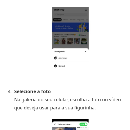
Selecione a foto
Na galeria do seu celular, escolha a foto ou vídeo
que deseja usar para a sua figurinha.