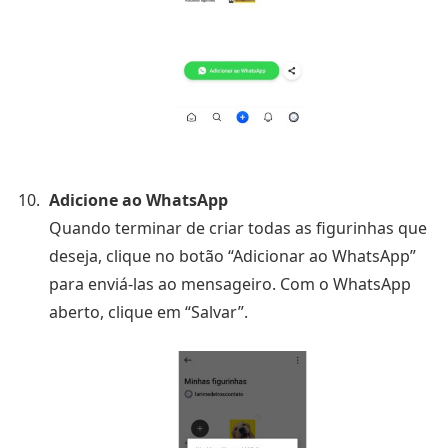
Adicione ao WhatsApp
Quando terminar de criar todas as figurinhas que
deseja, clique no botão “Adicionar ao WhatsApp”
para enviá-las ao mensageiro. Com o WhatsApp
aberto, clique em “Salvar”.