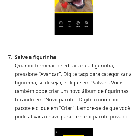
Salve a figurinha
Quando terminar de editar a sua figurinha,
pressione “Avançar”. Digite tags para categorizar a
figurinha, se desejar, e clique em “Salvar”. Você
também pode criar um novo álbum de figurinhas
tocando em “Novo pacote”. Digite o nome do
pacote e clique em “Criar”. Lembre-se de que você
pode ativar a chave para tornar o pacote privado.