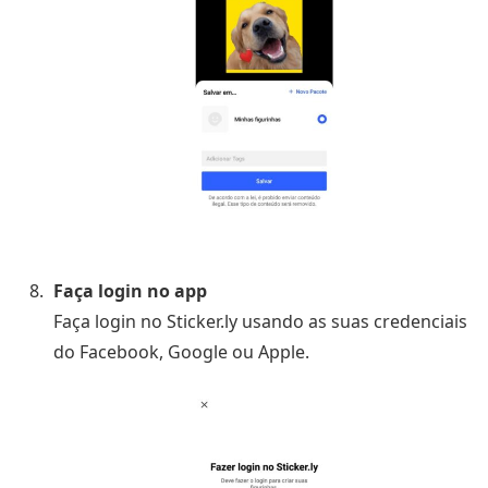
Faça login no app
Faça login no Sticker.ly usando as suas credenciais
do Facebook, Google ou Apple.