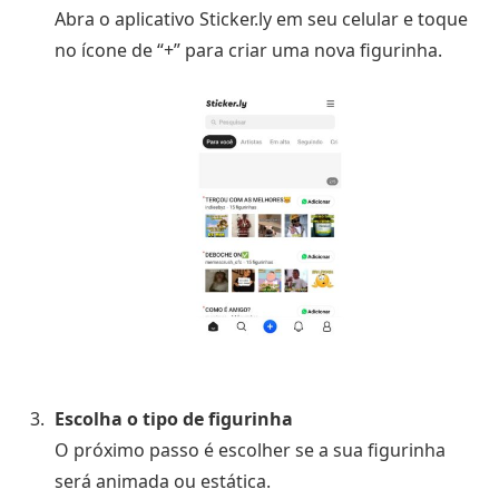
Abra o aplicativo Sticker.ly em seu celular e toque
no ícone de “+” para criar uma nova figurinha.
Escolha o tipo de figurinha
O próximo passo é escolher se a sua figurinha
será animada ou estática.