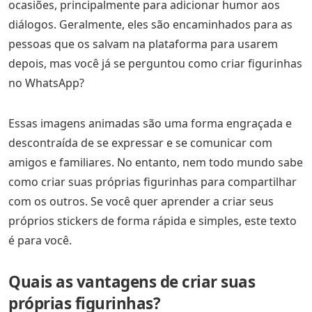
ocasiões, principalmente para adicionar humor aos
diálogos. Geralmente, eles são encaminhados para as
pessoas que os salvam na plataforma para usarem
depois, mas você já se perguntou como criar figurinhas
no WhatsApp?
Essas imagens animadas são uma forma engraçada e
descontraída de se expressar e se comunicar com
amigos e familiares. No entanto, nem todo mundo sabe
como criar suas próprias figurinhas para compartilhar
com os outros. Se você quer aprender a criar seus
próprios stickers de forma rápida e simples, este texto
é para você.
Quais as vantagens de criar suas
próprias figurinhas?