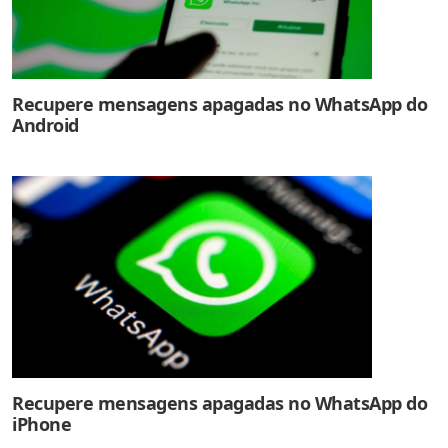
Recupere mensagens apagadas no WhatsApp do
Android
Recupere mensagens apagadas no WhatsApp do
iPhone