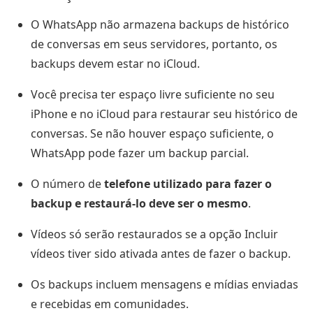
O WhatsApp não armazena backups de histórico
de conversas em seus servidores, portanto, os
backups devem estar no iCloud.
Você precisa ter espaço livre suficiente no seu
iPhone e no iCloud para restaurar seu histórico de
conversas. Se não houver espaço suficiente, o
WhatsApp pode fazer um backup parcial.
O número de
telefone utilizado para fazer o
backup e restaurá-lo deve ser o mesmo
.
Vídeos só serão restaurados se a opção Incluir
vídeos tiver sido ativada antes de fazer o backup.
Os backups incluem mensagens e mídias enviadas
e recebidas em comunidades.