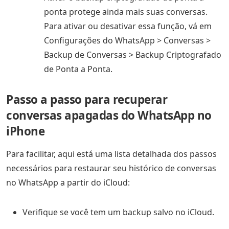
ponta protege ainda mais suas conversas.
Para ativar ou desativar essa função, vá em
Configurações do WhatsApp > Conversas >
Backup de Conversas > Backup Criptografado
de Ponta a Ponta.
Passo a passo para recuperar
conversas apagadas do WhatsApp no
iPhone
Para facilitar, aqui está uma lista detalhada dos passos
necessários para restaurar seu histórico de conversas
no WhatsApp a partir do iCloud:
Verifique se você tem um backup salvo no iCloud.