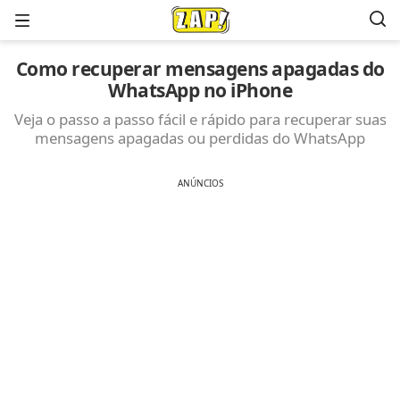
Menu
Como recuperar mensagens apagadas do
WhatsApp no iPhone
Veja o passo a passo fácil e rápido para recuperar suas
mensagens apagadas ou perdidas do WhatsApp
ANÚNCIOS