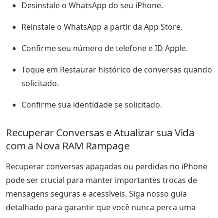
Desinstale o WhatsApp do seu iPhone.
Reinstale o WhatsApp a partir da App Store.
Confirme seu número de telefone e ID Apple.
Toque em Restaurar histórico de conversas quando
solicitado.
Confirme sua identidade se solicitado.
Recuperar Conversas e Atualizar sua Vida
com a Nova RAM Rampage
Recuperar conversas apagadas ou perdidas no iPhone
pode ser crucial para manter importantes trocas de
mensagens seguras e acessíveis. Siga nosso guia
detalhado para garantir que você nunca perca uma