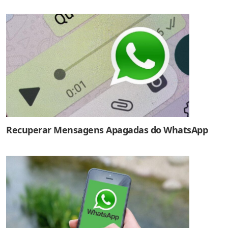
Recuperar Mensagens Apagadas do WhatsApp