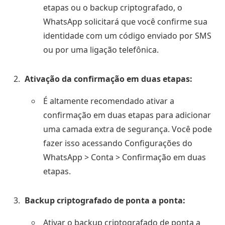
etapas ou o backup criptografado, o
WhatsApp solicitará que você confirme sua
identidade com um código enviado por SMS
ou por uma ligação telefônica.
Ativação da confirmação em duas etapas:
É altamente recomendado ativar a
confirmação em duas etapas para adicionar
uma camada extra de segurança. Você pode
fazer isso acessando Configurações do
WhatsApp > Conta > Confirmação em duas
etapas.
Backup criptografado de ponta a ponta:
Ativar o backup criptografado de ponta a