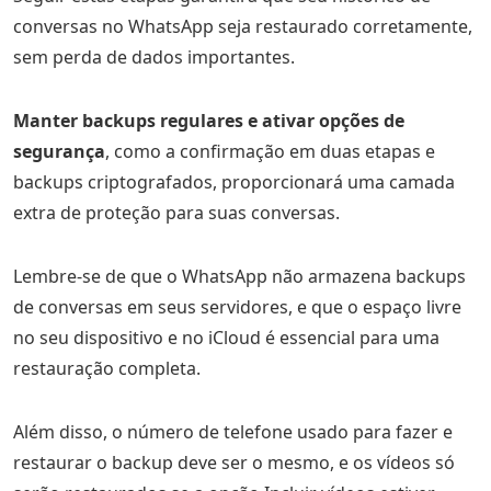
conversas no WhatsApp seja restaurado corretamente,
sem perda de dados importantes.
Manter backups regulares e ativar opções de
segurança
, como a confirmação em duas etapas e
backups criptografados, proporcionará uma camada
extra de proteção para suas conversas.
Lembre-se de que o WhatsApp não armazena backups
de conversas em seus servidores, e que o espaço livre
no seu dispositivo e no iCloud é essencial para uma
restauração completa.
Além disso, o número de telefone usado para fazer e
restaurar o backup deve ser o mesmo, e os vídeos só