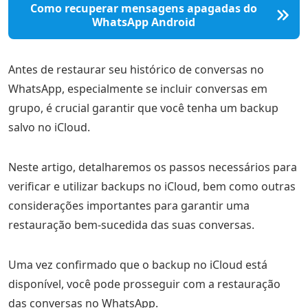
Como recuperar mensagens apagadas do
WhatsApp Android
Antes de restaurar seu histórico de conversas no
WhatsApp, especialmente se incluir conversas em
grupo, é crucial garantir que você tenha um backup
salvo no iCloud.
Neste artigo, detalharemos os passos necessários para
verificar e utilizar backups no iCloud, bem como outras
considerações importantes para garantir uma
restauração bem-sucedida das suas conversas.
Uma vez confirmado que o backup no iCloud está
disponível, você pode prosseguir com a restauração
das conversas no WhatsApp.