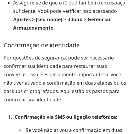
Assegure-se de que o iCloud também tem espaço
suficiente. Você pode verificar isso acessando
Ajustes > [seu nome] > iCloud > Gerenciar
Armazenamento
.
Confirmação de identidade
Por questões de segurança, pode ser necessário
confirmar sua identidade para restaurar suas
conversas. Isso é especialmente importante se você
não tiver ativado a confirmação em duas etapas ou os
backups criptografados. Aqui estão os passos para
confirmar sua identidade:
Confirmação via SMS ou ligação telefônica:
Se você não ativou a confirmação em duas