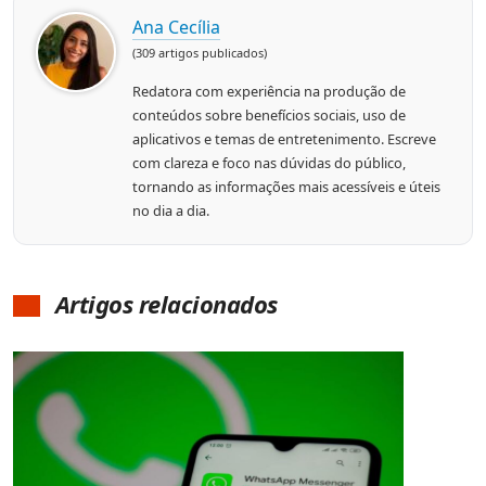
Ana Cecília
(309 artigos publicados)
Redatora com experiência na produção de
conteúdos sobre benefícios sociais, uso de
aplicativos e temas de entretenimento. Escreve
com clareza e foco nas dúvidas do público,
tornando as informações mais acessíveis e úteis
no dia a dia.
Artigos relacionados