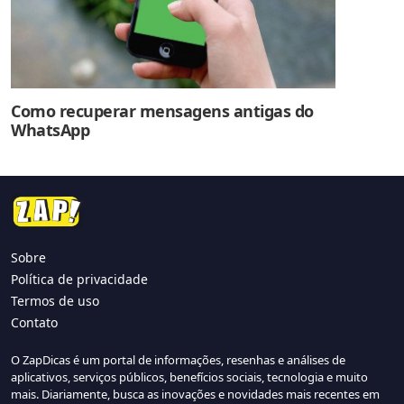
Como recuperar mensagens antigas do
WhatsApp
Sobre
Política de privacidade
Termos de uso
Contato
O ZapDicas é um portal de informações, resenhas e análises de
aplicativos, serviços públicos, benefícios sociais, tecnologia e muito
mais. Diariamente, busca as inovações e novidades mais recentes em