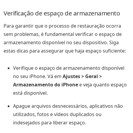
Verificação de espaço de armazenamento
Para garantir que o processo de restauração ocorra
sem problemas, é fundamental verificar o espaço de
armazenamento disponível no seu dispositivo. Siga
estas dicas para assegurar que haja espaço suficiente:
Verifique o espaço de armazenamento disponível
no seu iPhone. Vá em
Ajustes > Geral >
Armazenamento do iPhone
e veja quanto espaço
está disponível.
Apague arquivos desnecessários, aplicativos não
utilizados, fotos e vídeos duplicados ou
indesejados para liberar espaço.