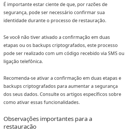
É importante estar ciente de que, por razões de
segurança, pode ser necessário confirmar sua
identidade durante o processo de restauração.
Se você não tiver ativado a confirmação em duas
etapas ou os backups criptografados, este processo
pode ser realizado com um código recebido via SMS ou
ligação telefônica.
Recomenda-se ativar a confirmação em duas etapas e
backups criptografados para aumentar a segurança
dos seus dados. Consulte os artigos específicos sobre
como ativar essas funcionalidades.
Observações importantes para a
restauração