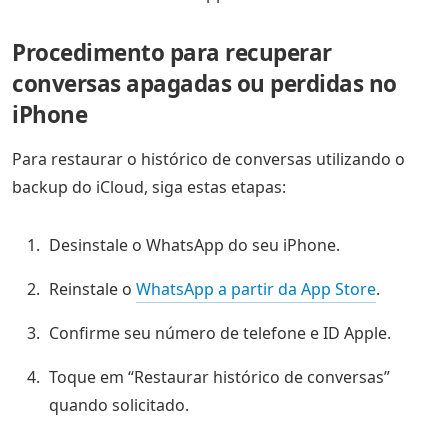
Procedimento para recuperar
conversas apagadas ou perdidas no
iPhone
Para restaurar o histórico de conversas utilizando o
backup do iCloud, siga estas etapas:
Desinstale o WhatsApp do seu iPhone.
Reinstale o
WhatsApp a partir da App Store
.
Confirme seu número de telefone e ID Apple.
Toque em “Restaurar histórico de conversas”
quando solicitado.