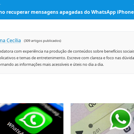
o recuperar mensagens apagadas do WhatsApp iPhone
na Cecília
(309 artigos publicados)
edatora com experiência na produção de conteúdos sobre benefícios sociais
plicativos e temas de entretenimento. Escreve com clareza e foco nas dúvida
ornando as informações mais acessíveis e úteis no dia a dia.