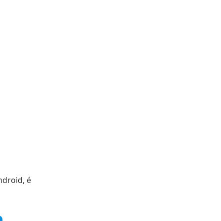
droid, é