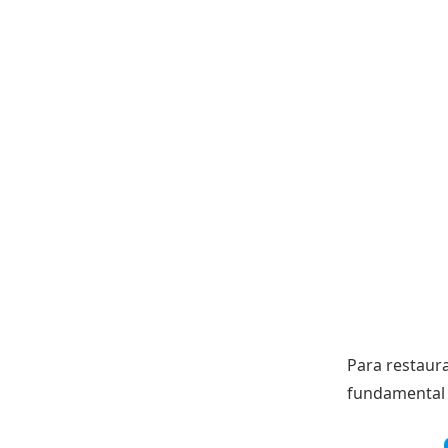
Para restaur
fundamental 