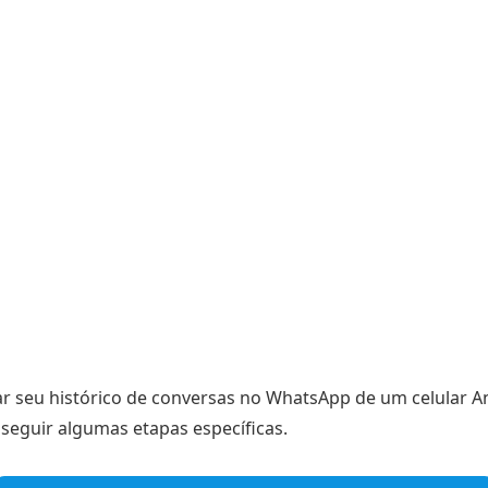
ar seu histórico de conversas no WhatsApp de um celular An
seguir algumas etapas específicas.