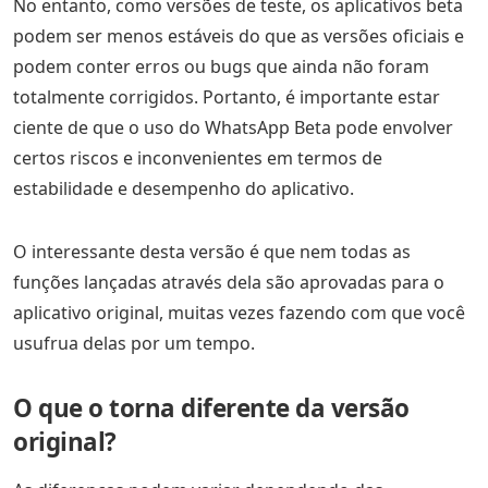
No entanto, como versões de teste, os aplicativos beta
podem ser menos estáveis do que as versões oficiais e
podem conter erros ou bugs que ainda não foram
totalmente corrigidos. Portanto, é importante estar
ciente de que o uso do WhatsApp Beta pode envolver
certos riscos e inconvenientes em termos de
estabilidade e desempenho do aplicativo.
O interessante desta versão é que nem todas as
funções lançadas através dela são aprovadas para o
aplicativo original, muitas vezes fazendo com que você
usufrua delas por um tempo.
O que o torna diferente da versão
original?