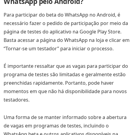
WhatsApp pelo Android?
Para participar do beta do WhatsApp no Android, é
necessário fazer o pedido de participação por meio da
página de testes do aplicativo na Google Play Store.
Basta acessar a página do WhatsApp na loja e clicar em
“Tornar-se um testador” para iniciar o processo.
É importante ressaltar que as vagas para participar do
programa de testes são limitadas e geralmente estão
preenchidas rapidamente. Portanto, pode haver
momentos em que não há disponibilidade para novos
testadores.
Uma forma de se manter informado sobre a abertura
de vagas em programas de testes, incluindo o
WhatsApp beta e outros aplicativos disponíveis na