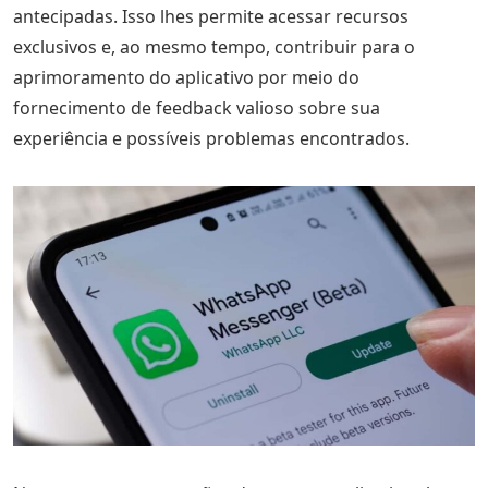
antecipadas. Isso lhes permite acessar recursos
exclusivos e, ao mesmo tempo, contribuir para o
aprimoramento do aplicativo por meio do
fornecimento de feedback valioso sobre sua
experiência e possíveis problemas encontrados.