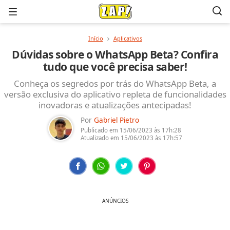
Menu
Início
Aplicativos
Dúvidas sobre o WhatsApp Beta? Confira
tudo que você precisa saber!
Conheça os segredos por trás do WhatsApp Beta, a
versão exclusiva do aplicativo repleta de funcionalidades
inovadoras e atualizações antecipadas!
Por
Gabriel Pietro
Publicado em
15/06/2023
às 17h:28
Atualizado em
15/06/2023
às 17h:57
ANÚNCIOS