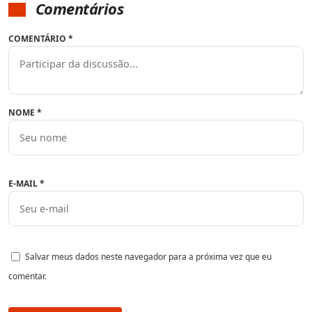
Comentários
COMENTÁRIO
*
NOME
*
E-MAIL
*
Salvar meus dados neste navegador para a próxima vez que eu
comentar.