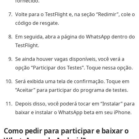
fornecido.
Volte para o TestFlight e, na seção “Redimir”, cole o
código de resgate.
Em seguida, abra a página do WhatsApp dentro do
TestFlight.
Se ainda houver vagas disponíveis, você verá a
opção “Participar dos Testes”. Toque nessa opção.
Será exibida uma tela de confirmação. Toque em
“Aceitar” para participar do programa de testes.
Depois disso, você poderá tocar em “Instalar” para
baixar e instalar o WhatsApp beta em seu iPhone.
Como pedir para participar e baixar o