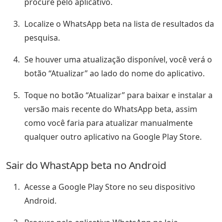
procure pelo aplicativo.
Localize o WhatsApp beta na lista de resultados da
pesquisa.
Se houver uma atualização disponível, você verá o
botão “Atualizar” ao lado do nome do aplicativo.
Toque no botão “Atualizar” para baixar e instalar a
versão mais recente do WhatsApp beta, assim
como você faria para atualizar manualmente
qualquer outro aplicativo na Google Play Store.
Sair do WhastApp beta no Android
Acesse a Google Play Store no seu dispositivo
Android.