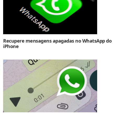
Recupere mensagens apagadas no WhatsApp do
iPhone