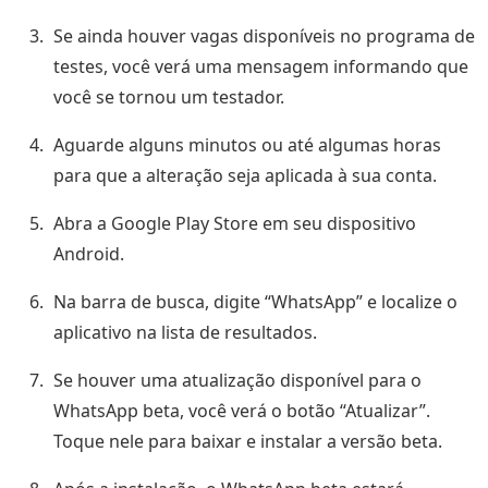
Se ainda houver vagas disponíveis no programa de
testes, você verá uma mensagem informando que
você se tornou um testador.
Aguarde alguns minutos ou até algumas horas
para que a alteração seja aplicada à sua conta.
Abra a Google Play Store em seu dispositivo
Android.
Na barra de busca, digite “WhatsApp” e localize o
aplicativo na lista de resultados.
Se houver uma atualização disponível para o
WhatsApp beta, você verá o botão “Atualizar”.
Toque nele para baixar e instalar a versão beta.