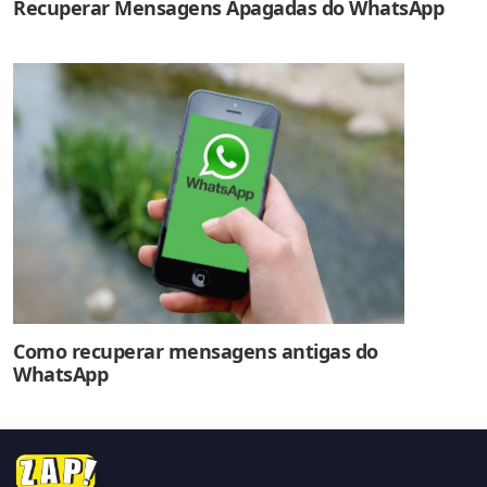
Recuperar Mensagens Apagadas do WhatsApp
Como recuperar mensagens antigas do
WhatsApp