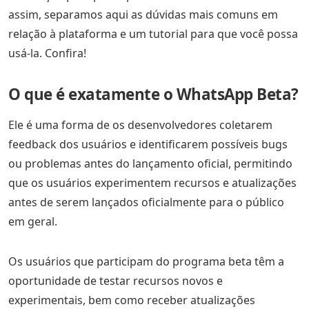
assim, separamos aqui as dúvidas mais comuns em
relação à plataforma e um tutorial para que você possa
usá-la. Confira!
O que é exatamente o WhatsApp Beta?
Ele é uma forma de os desenvolvedores coletarem
feedback dos usuários e identificarem possíveis bugs
ou problemas antes do lançamento oficial, permitindo
que os usuários experimentem recursos e atualizações
antes de serem lançados oficialmente para o público
em geral.
Os usuários que participam do programa beta têm a
oportunidade de testar recursos novos e
experimentais, bem como receber atualizações