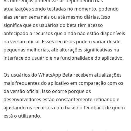
As diferenças podem variar dependendo das
atualizações sendo testadas no momento, podendo
elas serem semanais ou até mesmo diárias. Isso
significa que os usuários do beta têm acesso
antecipado a recursos que ainda não estão disponíveis
na versão oficial. Esses recursos podem variar desde
pequenas melhorias, até alterações significativas na
interface do usuário e na funcionalidade do aplicativo.
Os usuários do WhatsApp Beta recebem atualizações
mais frequentes do aplicativo em comparação com os
da versão oficial. Isso ocorre porque os
desenvolvedores estão constantemente refinando e
ajustando os recursos com base no feedback de quem
está o utilizando.