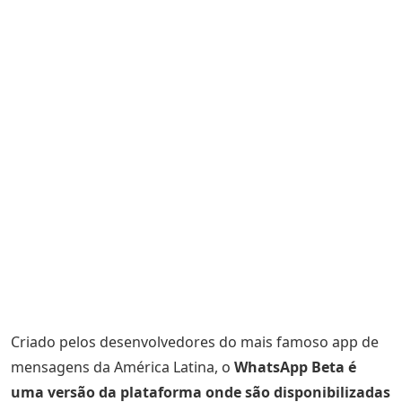
Criado pelos desenvolvedores do mais famoso app de
mensagens da América Latina, o
WhatsApp Beta é
uma versão da plataforma onde são disponibilizadas