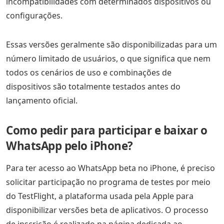
incompatibilidades com determinados dispositivos ou
configurações.
Essas versões geralmente são disponibilizadas para um
número limitado de usuários, o que significa que nem
todos os cenários de uso e combinações de
dispositivos são totalmente testados antes do
lançamento oficial.
Como pedir para participar e baixar o
WhatsApp pelo iPhone?
Para ter acesso ao WhatsApp beta no iPhone, é preciso
solicitar participação no programa de testes por meio
do TestFlight, a plataforma usada pela Apple para
disponibilizar versões beta de aplicativos. O processo