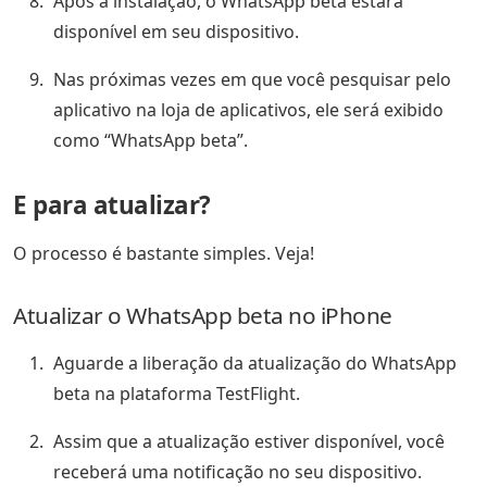
Após a instalação, o WhatsApp beta estará
disponível em seu dispositivo.
Nas próximas vezes em que você pesquisar pelo
aplicativo na loja de aplicativos, ele será exibido
como “WhatsApp beta”.
E para atualizar?
O processo é bastante simples. Veja!
Atualizar o WhatsApp beta no iPhone
Aguarde a liberação da atualização do WhatsApp
beta na plataforma TestFlight.
Assim que a atualização estiver disponível, você
receberá uma notificação no seu dispositivo.