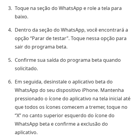
Toque na seção do WhatsApp e role a tela para
baixo.
Dentro da seção do WhatsApp, você encontrará a
opção “Parar de testar”. Toque nessa opção para
sair do programa beta.
Confirme sua saída do programa beta quando
solicitado.
Em seguida, desinstale o aplicativo beta do
WhatsApp do seu dispositivo iPhone. Mantenha
pressionado o ícone do aplicativo na tela inicial até
que todos os ícones comecem a tremer, toque no
“X” no canto superior esquerdo do ícone do
WhatsApp beta e confirme a exclusão do
aplicativo.