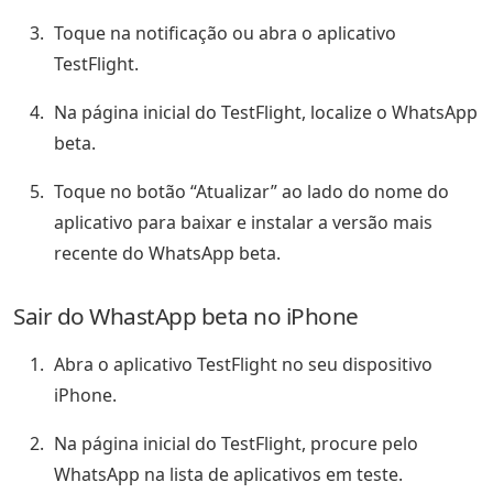
Toque na notificação ou abra o aplicativo
TestFlight.
Na página inicial do TestFlight, localize o WhatsApp
beta.
Toque no botão “Atualizar” ao lado do nome do
aplicativo para baixar e instalar a versão mais
recente do WhatsApp beta.
Sair do WhastApp beta no iPhone
Abra o aplicativo TestFlight no seu dispositivo
iPhone.
Na página inicial do TestFlight, procure pelo
WhatsApp na lista de aplicativos em teste.