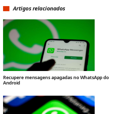
Artigos relacionados
Recupere mensagens apagadas no WhatsApp do
Android