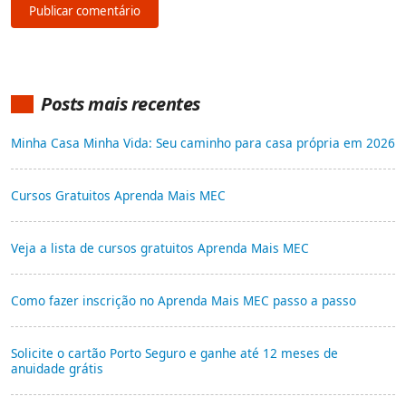
Posts mais recentes
Minha Casa Minha Vida: Seu caminho para casa própria em 2026
Cursos Gratuitos Aprenda Mais MEC
Veja a lista de cursos gratuitos Aprenda Mais MEC
Como fazer inscrição no Aprenda Mais MEC passo a passo
Solicite o cartão Porto Seguro e ganhe até 12 meses de
anuidade grátis