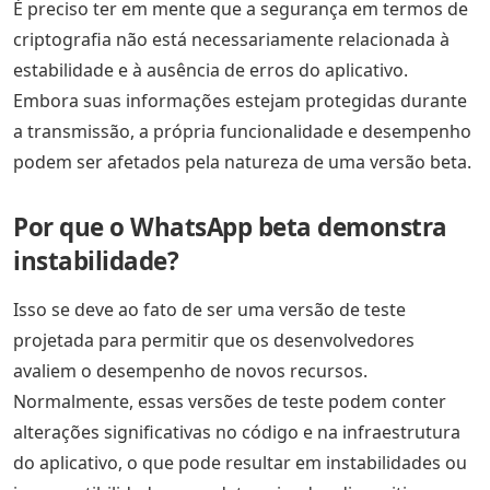
É preciso ter em mente que a segurança em termos de
criptografia não está necessariamente relacionada à
estabilidade e à ausência de erros do aplicativo.
Embora suas informações estejam protegidas durante
a transmissão, a própria funcionalidade e desempenho
podem ser afetados pela natureza de uma versão beta.
Por que o WhatsApp beta demonstra
instabilidade?
Isso se deve ao fato de ser uma versão de teste
projetada para permitir que os desenvolvedores
avaliem o desempenho de novos recursos.
Normalmente, essas versões de teste podem conter
alterações significativas no código e na infraestrutura
do aplicativo, o que pode resultar em instabilidades ou