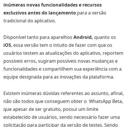
inúmeras novas funcionalidades e recursos
exclusivos antes do lançamento
para a versão
tradicional do aplicativo.
Disponível tanto para aparelhos
Android,
quanto os
iOS
, essa versão tem o intuito de fazer com que os
usuários testem as atualizações do aplicativo, reportem
possíveis erros, sugiram possíveis novas mudanças e
funcionalidades e compartilhem sua experiência com a
equipe designada para as inovações da plataforma.
Existem inúmeras dúvidas referentes ao assunto, afinal,
não são todos que conseguem obter o WhatsApp Beta,
que apesar de ser gratuito, possui um limite
estabelecido de usuários, sendo necessário fazer uma
solicitação para participar da versão de testes. Sendo