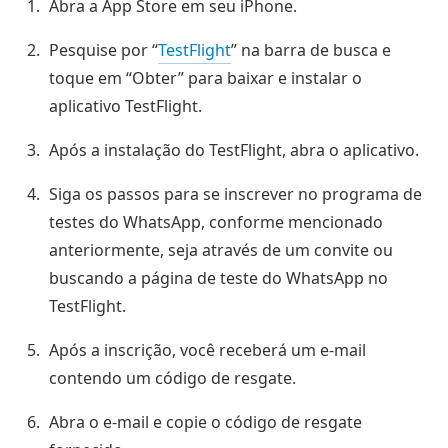
Abra a App Store em seu iPhone.
Pesquise por “
TestFlight
” na barra de busca e
toque em “Obter” para baixar e instalar o
aplicativo TestFlight.
Após a instalação do TestFlight, abra o aplicativo.
Siga os passos para se inscrever no programa de
testes do WhatsApp, conforme mencionado
anteriormente, seja através de um convite ou
buscando a página de teste do WhatsApp no
TestFlight.
Após a inscrição, você receberá um e-mail
contendo um código de resgate.
Abra o e-mail e copie o código de resgate