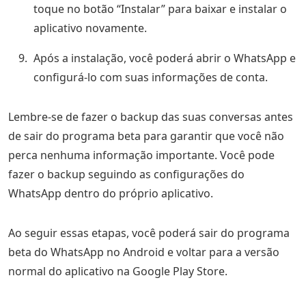
toque no botão “Instalar” para baixar e instalar o
aplicativo novamente.
Após a instalação, você poderá abrir o WhatsApp e
configurá-lo com suas informações de conta.
Lembre-se de fazer o backup das suas conversas antes
de sair do programa beta para garantir que você não
perca nenhuma informação importante. Você pode
fazer o backup seguindo as configurações do
WhatsApp dentro do próprio aplicativo.
Ao seguir essas etapas, você poderá sair do programa
beta do WhatsApp no Android e voltar para a versão
normal do aplicativo na Google Play Store.