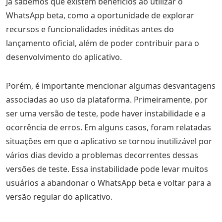
Já sabemos que existem benefícios ao utilizar o
WhatsApp beta, como a oportunidade de explorar
recursos e funcionalidades inéditas antes do
lançamento oficial, além de poder contribuir para o
desenvolvimento do aplicativo.
Porém, é importante mencionar algumas desvantagens
associadas ao uso da plataforma. Primeiramente, por
ser uma versão de teste, pode haver instabilidade e a
ocorrência de erros. Em alguns casos, foram relatadas
situações em que o aplicativo se tornou inutilizável por
vários dias devido a problemas decorrentes dessas
versões de teste. Essa instabilidade pode levar muitos
usuários a abandonar o WhatsApp beta e voltar para a
versão regular do aplicativo.