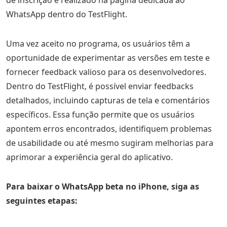
de inscrição é realizado na página dedicada ao
WhatsApp dentro do TestFlight.
Uma vez aceito no programa, os usuários têm a
oportunidade de experimentar as versões em teste e
fornecer feedback valioso para os desenvolvedores.
Dentro do TestFlight, é possível enviar feedbacks
detalhados, incluindo capturas de tela e comentários
específicos. Essa função permite que os usuários
apontem erros encontrados, identifiquem problemas
de usabilidade ou até mesmo sugiram melhorias para
aprimorar a experiência geral do aplicativo.
Para baixar o WhatsApp beta no iPhone, siga as
seguintes etapas: