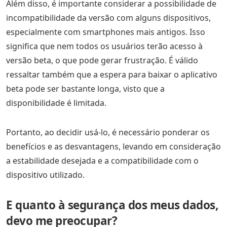
Além disso, é importante considerar a possibilidade de
incompatibilidade da versão com alguns dispositivos,
especialmente com smartphones mais antigos. Isso
significa que nem todos os usuários terão acesso à
versão beta, o que pode gerar frustração. É válido
ressaltar também que a espera para baixar o aplicativo
beta pode ser bastante longa, visto que a
disponibilidade é limitada.
Portanto, ao decidir usá-lo, é necessário ponderar os
benefícios e as desvantagens, levando em consideração
a estabilidade desejada e a compatibilidade com o
dispositivo utilizado.
E quanto à segurança dos meus dados,
devo me preocupar?