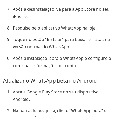
Após a desinstalação, vá para a App Store no seu
iPhone.
Pesquise pelo aplicativo WhatsApp na loja.
Toque no botão “Instalar” para baixar e instalar a
versão normal do WhatsApp.
Após a instalação, abra o WhatsApp e configure-o
com suas informações de conta.
Atualizar o WhatsApp beta no Android
Abra a Google Play Store no seu dispositivo
Android.
Na barra de pesquisa, digite “WhatsApp beta” e