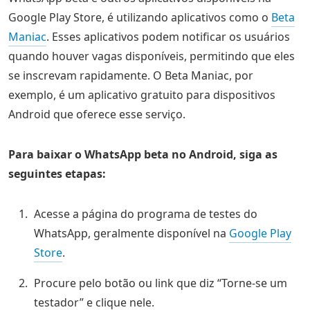
Google Play Store, é utilizando aplicativos como o
Beta
Maniac
. Esses aplicativos podem notificar os usuários
quando houver vagas disponíveis, permitindo que eles
se inscrevam rapidamente. O Beta Maniac, por
exemplo, é um aplicativo gratuito para dispositivos
Android que oferece esse serviço.
Para baixar o WhatsApp beta no Android, siga as
seguintes etapas:
Acesse a página do programa de testes do
WhatsApp, geralmente disponível na
Google Play
Store
.
Procure pelo botão ou link que diz “Torne-se um
testador” e clique nele.