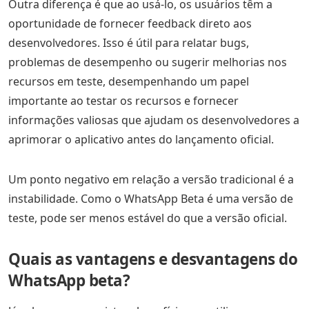
Outra diferença é que ao usá-lo, os usuários têm a
oportunidade de fornecer feedback direto aos
desenvolvedores. Isso é útil para relatar bugs,
problemas de desempenho ou sugerir melhorias nos
recursos em teste, desempenhando um papel
importante ao testar os recursos e fornecer
informações valiosas que ajudam os desenvolvedores a
aprimorar o aplicativo antes do lançamento oficial.
Um ponto negativo em relação a versão tradicional é a
instabilidade. Como o WhatsApp Beta é uma versão de
teste, pode ser menos estável do que a versão oficial.
Quais as vantagens e desvantagens do
WhatsApp beta?