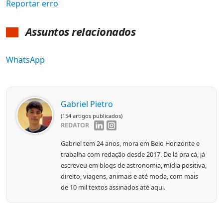
Reportar erro
Assuntos relacionados
WhatsApp
Gabriel Pietro
(154 artigos publicados)
REDATOR
Gabriel tem 24 anos, mora em Belo Horizonte e
trabalha com redação desde 2017. De lá pra cá, já
escreveu em blogs de astronomia, mídia positiva,
direito, viagens, animais e até moda, com mais
de 10 mil textos assinados até aqui.