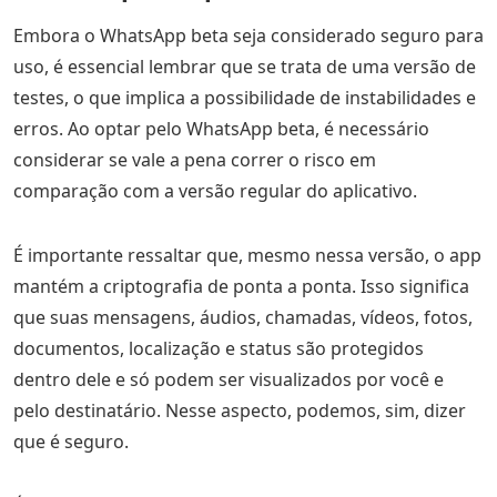
Embora o WhatsApp beta seja considerado seguro para
uso, é essencial lembrar que se trata de uma versão de
testes, o que implica a possibilidade de instabilidades e
erros. Ao optar pelo WhatsApp beta, é necessário
considerar se vale a pena correr o risco em
comparação com a versão regular do aplicativo.
É importante ressaltar que, mesmo nessa versão, o app
mantém a criptografia de ponta a ponta. Isso significa
que suas mensagens, áudios, chamadas, vídeos, fotos,
documentos, localização e status são protegidos
dentro dele e só podem ser visualizados por você e
pelo destinatário. Nesse aspecto, podemos, sim, dizer
que é seguro.