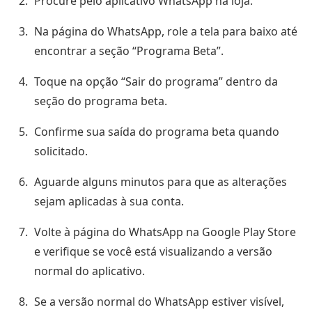
Procure pelo aplicativo WhatsApp na loja.
Na página do WhatsApp, role a tela para baixo até
encontrar a seção “Programa Beta”.
Toque na opção “Sair do programa” dentro da
seção do programa beta.
Confirme sua saída do programa beta quando
solicitado.
Aguarde alguns minutos para que as alterações
sejam aplicadas à sua conta.
Volte à página do WhatsApp na Google Play Store
e verifique se você está visualizando a versão
normal do aplicativo.
Se a versão normal do WhatsApp estiver visível,