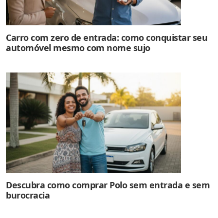
Carro com zero de entrada: como conquistar seu
automóvel mesmo com nome sujo
Descubra como comprar Polo sem entrada e sem
burocracia