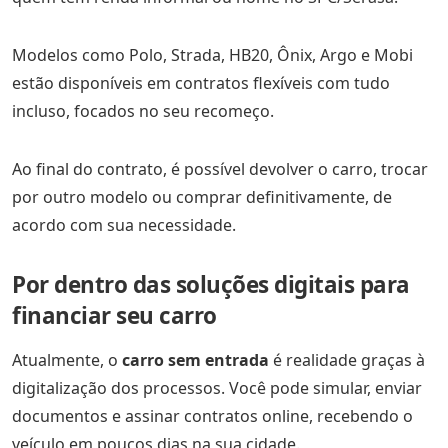
Modelos como Polo, Strada, HB20, Ônix, Argo e Mobi
estão disponíveis em contratos flexíveis com tudo
incluso, focados no seu recomeço.
Ao final do contrato, é possível devolver o carro, trocar
por outro modelo ou comprar definitivamente, de
acordo com sua necessidade.
Por dentro das soluções digitais para
financiar seu carro
Atualmente, o
carro sem entrada
é realidade graças à
digitalização dos processos. Você pode simular, enviar
documentos e assinar contratos online, recebendo o
veículo em poucos dias na sua cidade.