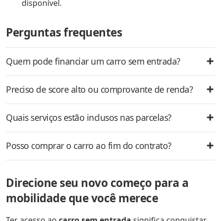
disponível.
Perguntas frequentes
Quem pode financiar um carro sem entrada?
Preciso de score alto ou comprovante de renda?
Quais serviços estão inclusos nas parcelas?
Posso comprar o carro ao fim do contrato?
Direcione seu novo começo para a
mobilidade que você merece
Ter acesso ao
carro sem entrada
significa conquistar