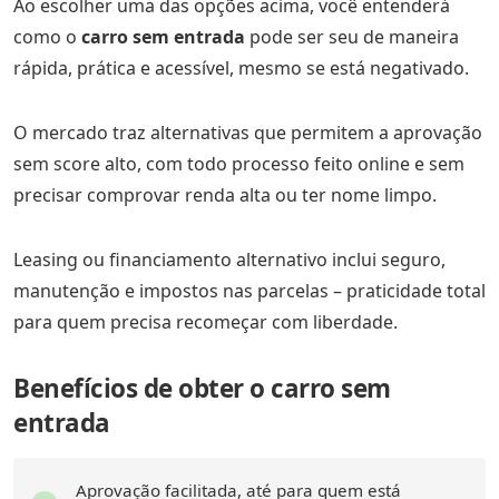
Ao escolher uma das opções acima, você entenderá
como o
carro sem entrada
pode ser seu de maneira
rápida, prática e acessível, mesmo se está negativado.
O mercado traz alternativas que permitem a aprovação
sem score alto, com todo processo feito online e sem
precisar comprovar renda alta ou ter nome limpo.
Leasing ou financiamento alternativo inclui seguro,
manutenção e impostos nas parcelas – praticidade total
para quem precisa recomeçar com liberdade.
Benefícios de obter o carro sem
entrada
Aprovação facilitada, até para quem está