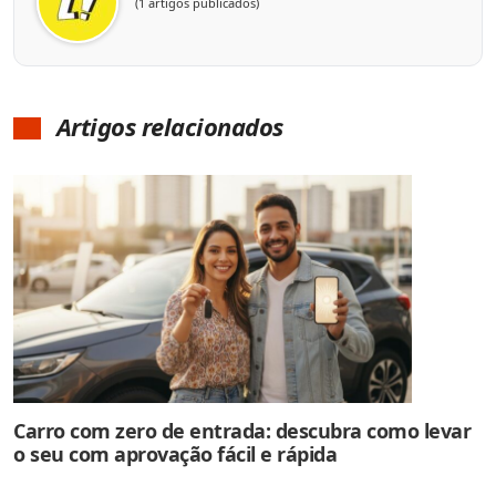
(1 artigos publicados)
Artigos relacionados
Carro com zero de entrada: descubra como levar
o seu com aprovação fácil e rápida