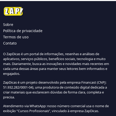
Sobre
Política de privacidade
Termos de uso
Contato
O ZapDicas é um portal de informações, resenhas e análises de
aplicativos, serviços públicos, benefícios sociais, tecnologia e muito
mais. Diariamente, busca as inovações e novidades mais recentes em
cada uma dessas áreas para manter seus leitores bem informados e
engajados.
ZapDicas é um projeto desenvolvido pela empresa Financast (CNPJ:
51.932.282/0001-04), uma produtora de conteúdo digital dedicada a
criar materiais que esclarecem dúvidas de forma clara, completa e
precisa.
Atendimento via WhatsApp: nosso número comercial usa o nome de
exibição “Cursos Profissionais”, vinculado à empresa ZapDicas.