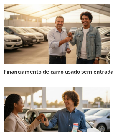
Financiamento de carro usado sem entrada