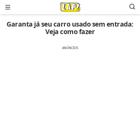
Menu
Garanta já seu carro usado sem entrada:
Veja como fazer
ANÚNCIOS