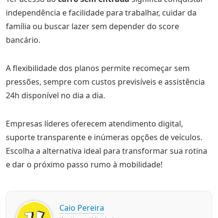
independência e facilidade para trabalhar, cuidar da
família ou buscar lazer sem depender do score
bancário.
A flexibilidade dos planos permite recomeçar sem
pressões, sempre com custos previsíveis e assistência
24h disponível no dia a dia.
Empresas líderes oferecem atendimento digital,
suporte transparente e inúmeras opções de veículos.
Escolha a alternativa ideal para transformar sua rotina
e dar o próximo passo rumo à mobilidade!
Caio Pereira