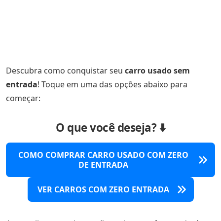
Descubra como conquistar seu
carro usado sem
entrada
! Toque em uma das opções abaixo para
começar:
O que você deseja? ⬇️
COMO COMPRAR CARRO USADO COM ZERO
DE ENTRADA
VER CARROS COM ZERO ENTRADA