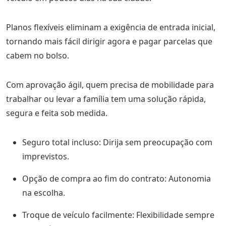
Planos flexíveis eliminam a exigência de entrada inicial,
tornando mais fácil dirigir agora e pagar parcelas que
cabem no bolso.
Com aprovação ágil, quem precisa de mobilidade para
trabalhar ou levar a família tem uma solução rápida,
segura e feita sob medida.
Seguro total incluso: Dirija sem preocupação com
imprevistos.
Opção de compra ao fim do contrato: Autonomia
na escolha.
Troque de veículo facilmente: Flexibilidade sempre