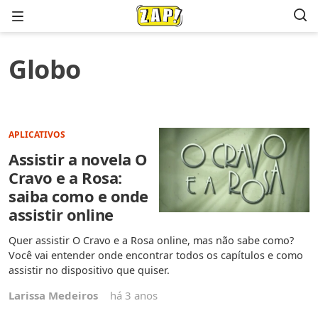
Menu
Globo
APLICATIVOS
Assistir a novela O
Cravo e a Rosa:
saiba como e onde
assistir online
Quer assistir O Cravo e a Rosa online, mas não sabe como?
Você vai entender onde encontrar todos os capítulos e como
assistir no dispositivo que quiser.
Larissa Medeiros
há 3 anos