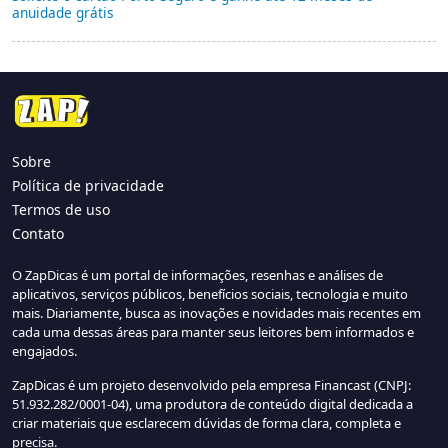
anuidade grátis
Sobre
Política de privacidade
Termos de uso
Contato
O ZapDicas é um portal de informações, resenhas e análises de
aplicativos, serviços públicos, benefícios sociais, tecnologia e muito
mais. Diariamente, busca as inovações e novidades mais recentes em
cada uma dessas áreas para manter seus leitores bem informados e
engajados.
ZapDicas é um projeto desenvolvido pela empresa Financast (CNPJ:
51.932.282/0001-04), uma produtora de conteúdo digital dedicada a
criar materiais que esclarecem dúvidas de forma clara, completa e
precisa.