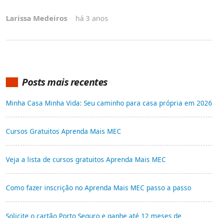
Larissa Medeiros
há 3 anos
Posts mais recentes
Minha Casa Minha Vida: Seu caminho para casa própria em 2026
Cursos Gratuitos Aprenda Mais MEC
Veja a lista de cursos gratuitos Aprenda Mais MEC
Como fazer inscrição no Aprenda Mais MEC passo a passo
Solicite o cartão Porto Seguro e ganhe até 12 meses de