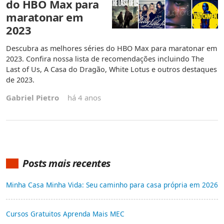
do HBO Max para
maratonar em
2023
Descubra as melhores séries do HBO Max para maratonar em
2023. Confira nossa lista de recomendações incluindo The
Last of Us, A Casa do Dragão, White Lotus e outros destaques
de 2023.
Gabriel Pietro
há 4 anos
Posts mais recentes
Minha Casa Minha Vida: Seu caminho para casa própria em 2026
Cursos Gratuitos Aprenda Mais MEC