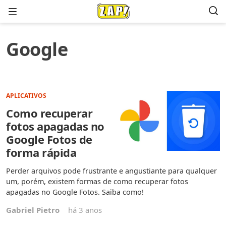
Menu
Google
APLICATIVOS
Como recuperar
fotos apagadas no
Google Fotos de
forma rápida
Perder arquivos pode frustrante e angustiante para qualquer
um, porém, existem formas de como recuperar fotos
apagadas no Google Fotos. Saiba como!
Gabriel Pietro
há 3 anos