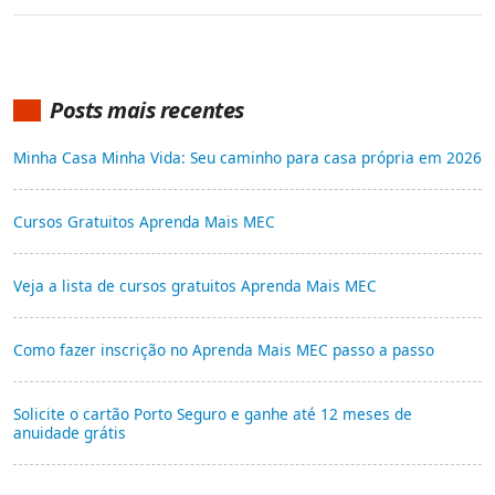
Posts mais recentes
Minha Casa Minha Vida: Seu caminho para casa própria em 2026
Cursos Gratuitos Aprenda Mais MEC
Veja a lista de cursos gratuitos Aprenda Mais MEC
Como fazer inscrição no Aprenda Mais MEC passo a passo
Solicite o cartão Porto Seguro e ganhe até 12 meses de
anuidade grátis