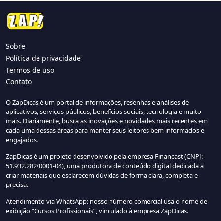
Sobre
Política de privacidade
Termos de uso
Contato
O ZapDicas é um portal de informações, resenhas e análises de
aplicativos, serviços públicos, benefícios sociais, tecnologia e muito
mais. Diariamente, busca as inovações e novidades mais recentes em
cada uma dessas áreas para manter seus leitores bem informados e
engajados.
ZapDicas é um projeto desenvolvido pela empresa Financast (CNPJ:
51.932.282/0001-04), uma produtora de conteúdo digital dedicada a
criar materiais que esclarecem dúvidas de forma clara, completa e
precisa.
Atendimento via WhatsApp: nosso número comercial usa o nome de
exibição “Cursos Profissionais”, vinculado à empresa ZapDicas.