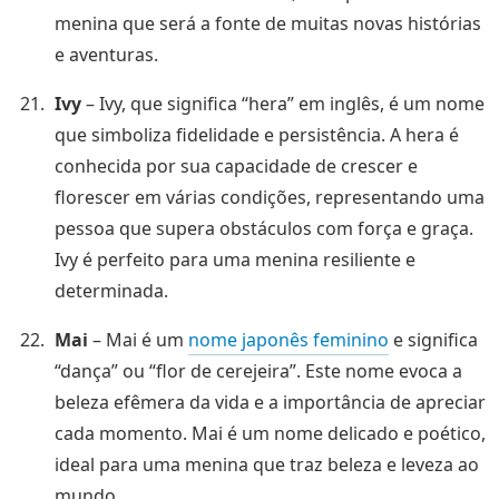
menina que será a fonte de muitas novas histórias
e aventuras.
Ivy
– Ivy, que significa “hera” em inglês, é um nome
que simboliza fidelidade e persistência. A hera é
conhecida por sua capacidade de crescer e
florescer em várias condições, representando uma
pessoa que supera obstáculos com força e graça.
Ivy é perfeito para uma menina resiliente e
determinada.
Mai
– Mai é um
nome japonês feminino
e significa
“dança” ou “flor de cerejeira”. Este nome evoca a
beleza efêmera da vida e a importância de apreciar
cada momento. Mai é um nome delicado e poético,
ideal para uma menina que traz beleza e leveza ao
mundo.