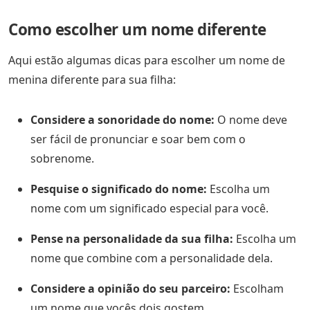
Como escolher um nome diferente
Aqui estão algumas dicas para escolher um nome de
menina diferente para sua filha:
Considere a sonoridade do nome:
O nome deve
ser fácil de pronunciar e soar bem com o
sobrenome.
Pesquise o significado do nome:
Escolha um
nome com um significado especial para você.
Pense na personalidade da sua filha:
Escolha um
nome que combine com a personalidade dela.
Considere a opinião do seu parceiro:
Escolham
um nome que vocês dois gostem.