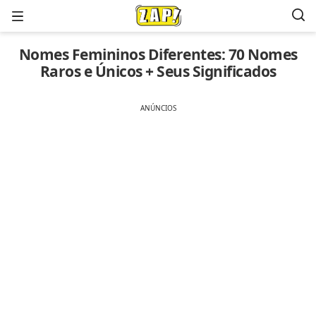
Menu
Nomes Femininos Diferentes: 70 Nomes
Raros e Únicos + Seus Significados
ANÚNCIOS