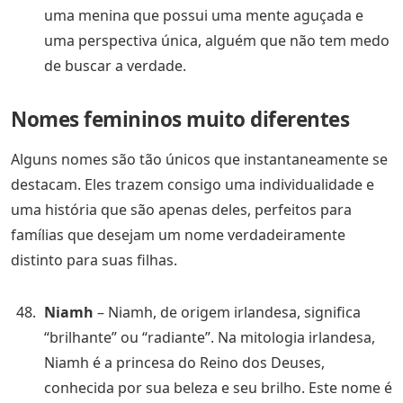
uma menina que possui uma mente aguçada e
uma perspectiva única, alguém que não tem medo
de buscar a verdade.
Nomes femininos muito diferentes
Alguns nomes são tão únicos que instantaneamente se
destacam. Eles trazem consigo uma individualidade e
uma história que são apenas deles, perfeitos para
famílias que desejam um nome verdadeiramente
distinto para suas filhas.
Niamh
– Niamh, de origem irlandesa, significa
“brilhante” ou “radiante”. Na mitologia irlandesa,
Niamh é a princesa do Reino dos Deuses,
conhecida por sua beleza e seu brilho. Este nome é