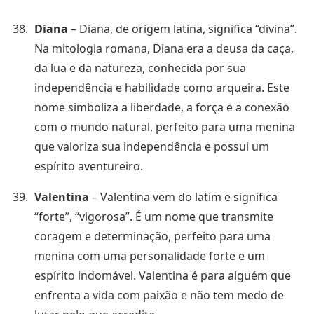
Diana
– Diana, de origem latina, significa “divina”.
Na mitologia romana, Diana era a deusa da caça,
da lua e da natureza, conhecida por sua
independência e habilidade como arqueira. Este
nome simboliza a liberdade, a força e a conexão
com o mundo natural, perfeito para uma menina
que valoriza sua independência e possui um
espírito aventureiro.
Valentina
– Valentina vem do latim e significa
“forte”, “vigorosa”. É um nome que transmite
coragem e determinação, perfeito para uma
menina com uma personalidade forte e um
espírito indomável. Valentina é para alguém que
enfrenta a vida com paixão e não tem medo de