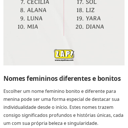
Nomes femininos diferentes e bonitos
Escolher um nome feminino bonito e diferente para
menina pode ser uma forma especial de destacar sua
individualidade desde o início. Estes nomes trazem
consigo significados profundos e histórias únicas, cada
um com sua própria beleza e singularidade.