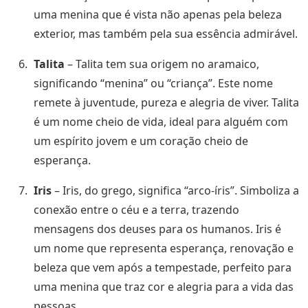
uma menina que é vista não apenas pela beleza
exterior, mas também pela sua essência admirável.
Talita
– Talita tem sua origem no aramaico,
significando “menina” ou “criança”. Este nome
remete à juventude, pureza e alegria de viver. Talita
é um nome cheio de vida, ideal para alguém com
um espírito jovem e um coração cheio de
esperança.
Iris
– Iris, do grego, significa “arco-íris”. Simboliza a
conexão entre o céu e a terra, trazendo
mensagens dos deuses para os humanos. Iris é
um nome que representa esperança, renovação e
beleza que vem após a tempestade, perfeito para
uma menina que traz cor e alegria para a vida das
pessoas.