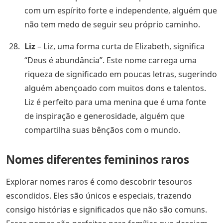
com um espírito forte e independente, alguém que
não tem medo de seguir seu próprio caminho.
Liz
– Liz, uma forma curta de Elizabeth, significa
“Deus é abundância”. Este nome carrega uma
riqueza de significado em poucas letras, sugerindo
alguém abençoado com muitos dons e talentos.
Liz é perfeito para uma menina que é uma fonte
de inspiração e generosidade, alguém que
compartilha suas bênçãos com o mundo.
Nomes diferentes femininos raros
Explorar nomes raros é como descobrir tesouros
escondidos. Eles são únicos e especiais, trazendo
consigo histórias e significados que não são comuns.