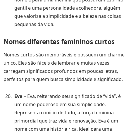
gentil e uma personalidade acolhedora, alguém
que valoriza a simplicidade e a beleza nas coisas
pequenas da vida.
Nomes diferentes femininos curtos
Nomes curtos são memoráveis e possuem um charme
único. Eles são fáceis de lembrar e muitas vezes
carregam significados profundos em poucas letras,
perfeitos para quem busca simplicidade e significado.
Eva
– Eva, reiterando seu significado de “vida”, é
um nome poderoso em sua simplicidade.
Representa o início de tudo, a força feminina
primordial que traz vida e renovação. Eva é um
nome com uma história rica, ideal para uma