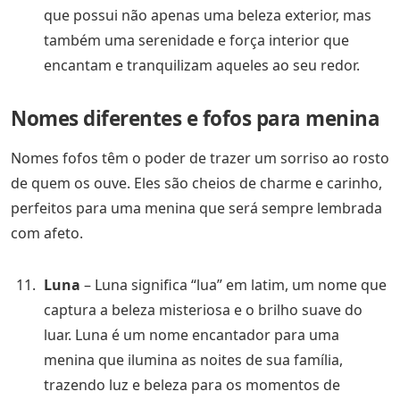
que possui não apenas uma beleza exterior, mas
também uma serenidade e força interior que
encantam e tranquilizam aqueles ao seu redor.
Nomes diferentes e fofos para menina
Nomes fofos têm o poder de trazer um sorriso ao rosto
de quem os ouve. Eles são cheios de charme e carinho,
perfeitos para uma menina que será sempre lembrada
com afeto.
Luna
– Luna significa “lua” em latim, um nome que
captura a beleza misteriosa e o brilho suave do
luar. Luna é um nome encantador para uma
menina que ilumina as noites de sua família,
trazendo luz e beleza para os momentos de