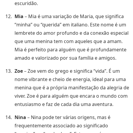
escuridão.
Mia
– Mia é uma variação de Maria, que significa
“minha” ou “querida” em italiano. Este nome é um
lembrete do amor profundo e da conexão especial
que uma menina tem com aqueles que a amam.
Mia é perfeito para alguém que é profundamente
amado e valorizado por sua família e amigos.
Zoe
– Zoe vem do grego e significa “vida”. É um
nome vibrante e cheio de energia, ideal para uma
menina que é a própria manifestação da alegria de
viver. Zoe é para alguém que encara o mundo com
entusiasmo e faz de cada dia uma aventura.
Nina
– Nina pode ter várias origens, mas é
frequentemente associado ao significado