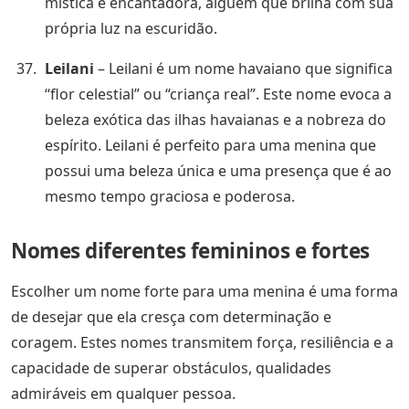
mística e encantadora, alguém que brilha com sua
própria luz na escuridão.
Leilani
– Leilani é um nome havaiano que significa
“flor celestial” ou “criança real”. Este nome evoca a
beleza exótica das ilhas havaianas e a nobreza do
espírito. Leilani é perfeito para uma menina que
possui uma beleza única e uma presença que é ao
mesmo tempo graciosa e poderosa.
Nomes diferentes femininos e fortes
Escolher um nome forte para uma menina é uma forma
de desejar que ela cresça com determinação e
coragem. Estes nomes transmitem força, resiliência e a
capacidade de superar obstáculos, qualidades
admiráveis em qualquer pessoa.