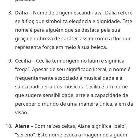
Dália
– Nome de origem escandinava, Dália refere-
se à flor, que simboliza elegância e dignidade. Este
nome é para alguém que se destaca pela sua
graça e nobreza de caráter, assim como a flor que
representa força em meio à sua beleza.
Cecília
– Cecília tem origem no latim e significa
“cega”. Apesar de seu significado literal, o nome é
frequentemente associado à musicalidade e à
santa padroeira dos músicos. Cecília é um nome
que sugere sensibilidade, arte e a capacidade de
perceber o mundo de uma maneira única, além da
visão.
Alana
– Com raízes celtas, Alana significa “belo”,
“sereno”. Este nome evoca a imagem de alguém