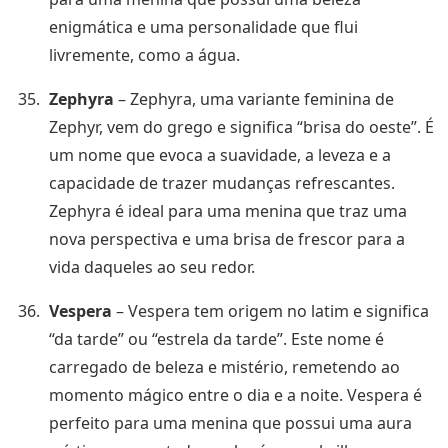
enigmática e uma personalidade que flui
livremente, como a água.
Zephyra
– Zephyra, uma variante feminina de
Zephyr, vem do grego e significa “brisa do oeste”. É
um nome que evoca a suavidade, a leveza e a
capacidade de trazer mudanças refrescantes.
Zephyra é ideal para uma menina que traz uma
nova perspectiva e uma brisa de frescor para a
vida daqueles ao seu redor.
Vespera
– Vespera tem origem no latim e significa
“da tarde” ou “estrela da tarde”. Este nome é
carregado de beleza e mistério, remetendo ao
momento mágico entre o dia e a noite. Vespera é
perfeito para uma menina que possui uma aura