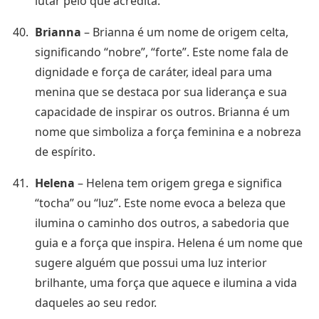
lutar pelo que acredita.
Brianna
– Brianna é um nome de origem celta,
significando “nobre”, “forte”. Este nome fala de
dignidade e força de caráter, ideal para uma
menina que se destaca por sua liderança e sua
capacidade de inspirar os outros. Brianna é um
nome que simboliza a força feminina e a nobreza
de espírito.
Helena
– Helena tem origem grega e significa
“tocha” ou “luz”. Este nome evoca a beleza que
ilumina o caminho dos outros, a sabedoria que
guia e a força que inspira. Helena é um nome que
sugere alguém que possui uma luz interior
brilhante, uma força que aquece e ilumina a vida
daqueles ao seu redor.