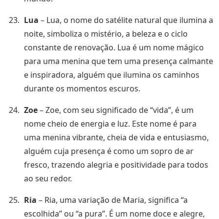
Lua
– Lua, o nome do satélite natural que ilumina a
noite, simboliza o mistério, a beleza e o ciclo
constante de renovação. Lua é um nome mágico
para uma menina que tem uma presença calmante
e inspiradora, alguém que ilumina os caminhos
durante os momentos escuros.
Zoe
– Zoe, com seu significado de “vida”, é um
nome cheio de energia e luz. Este nome é para
uma menina vibrante, cheia de vida e entusiasmo,
alguém cuja presença é como um sopro de ar
fresco, trazendo alegria e positividade para todos
ao seu redor.
Ria
– Ria, uma variação de Maria, significa “a
escolhida” ou “a pura”. É um nome doce e alegre,