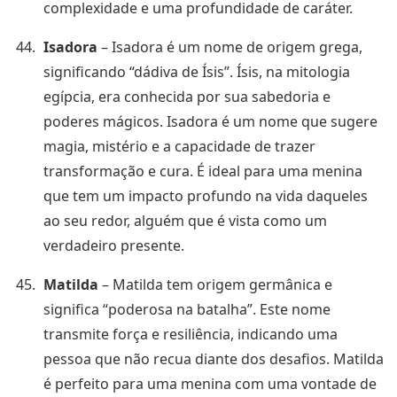
complexidade e uma profundidade de caráter.
Isadora
– Isadora é um nome de origem grega,
significando “dádiva de Ísis”. Ísis, na mitologia
egípcia, era conhecida por sua sabedoria e
poderes mágicos. Isadora é um nome que sugere
magia, mistério e a capacidade de trazer
transformação e cura. É ideal para uma menina
que tem um impacto profundo na vida daqueles
ao seu redor, alguém que é vista como um
verdadeiro presente.
Matilda
– Matilda tem origem germânica e
significa “poderosa na batalha”. Este nome
transmite força e resiliência, indicando uma
pessoa que não recua diante dos desafios. Matilda
é perfeito para uma menina com uma vontade de