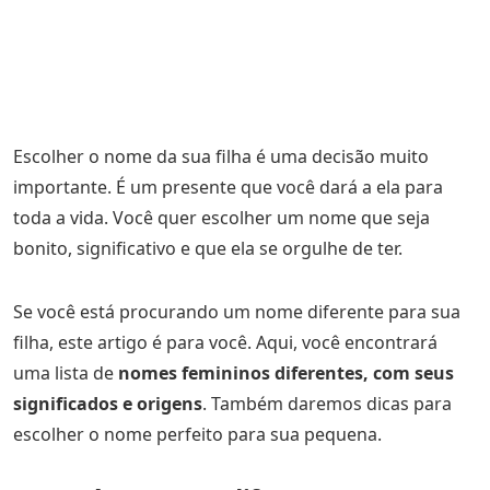
Escolher o nome da sua filha é uma decisão muito
importante. É um presente que você dará a ela para
toda a vida. Você quer escolher um nome que seja
bonito, significativo e que ela se orgulhe de ter.
Se você está procurando um nome diferente para sua
filha, este artigo é para você. Aqui, você encontrará
uma lista de
nomes femininos diferentes, com seus
significados e origens
. Também daremos dicas para
escolher o nome perfeito para sua pequena.