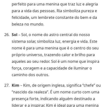
perfeito para uma menina que traz luz e alegria
para a vida das pessoas. Ria simboliza pureza e
felicidade, um lembrete constante do bem e da
beleza no mundo.
Sol
– Sol, o nome do astro central do nosso
sistema solar, simboliza luz, energia e vida. Este
nome é para uma menina que é o centro do seu
próprio universo, trazendo calor e brilho para
aqueles ao seu redor. Sol é um nome que inspira
força, coragem e a capacidade de iluminar o
caminho dos outros.
Kim
– Kim, de origem inglesa, significa “chefe” ou
“nascido da realeza”. É um nome curto com uma
presença forte, indicando alguém destinado a
liderar e a inspirar. Kim é ideal para uma menina