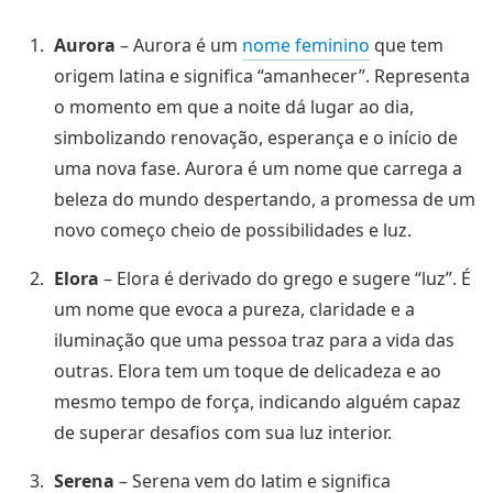
Aurora
– Aurora é um
nome feminino
que tem
origem latina e significa “amanhecer”. Representa
o momento em que a noite dá lugar ao dia,
simbolizando renovação, esperança e o início de
uma nova fase. Aurora é um nome que carrega a
beleza do mundo despertando, a promessa de um
novo começo cheio de possibilidades e luz.
Elora
– Elora é derivado do grego e sugere “luz”. É
um nome que evoca a pureza, claridade e a
iluminação que uma pessoa traz para a vida das
outras. Elora tem um toque de delicadeza e ao
mesmo tempo de força, indicando alguém capaz
de superar desafios com sua luz interior.
Serena
– Serena vem do latim e significa