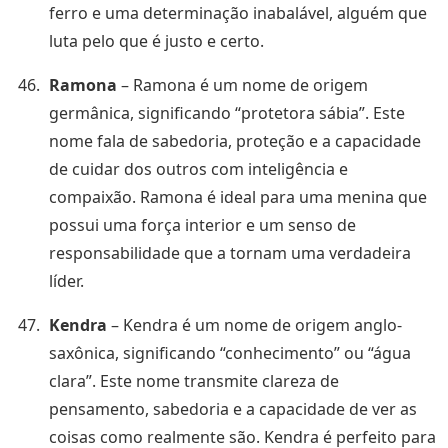
ferro e uma determinação inabalável, alguém que
luta pelo que é justo e certo.
Ramona
– Ramona é um nome de origem
germânica, significando “protetora sábia”. Este
nome fala de sabedoria, proteção e a capacidade
de cuidar dos outros com inteligência e
compaixão. Ramona é ideal para uma menina que
possui uma força interior e um senso de
responsabilidade que a tornam uma verdadeira
líder.
Kendra
– Kendra é um nome de origem anglo-
saxônica, significando “conhecimento” ou “água
clara”. Este nome transmite clareza de
pensamento, sabedoria e a capacidade de ver as
coisas como realmente são. Kendra é perfeito para