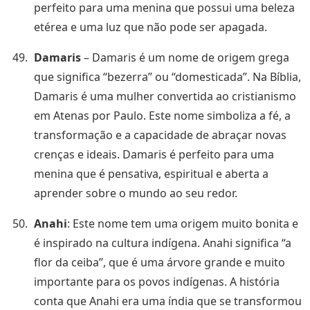
perfeito para uma menina que possui uma beleza
etérea e uma luz que não pode ser apagada.
Damaris
– Damaris é um nome de origem grega
que significa “bezerra” ou “domesticada”. Na Bíblia,
Damaris é uma mulher convertida ao cristianismo
em Atenas por Paulo. Este nome simboliza a fé, a
transformação e a capacidade de abraçar novas
crenças e ideais. Damaris é perfeito para uma
menina que é pensativa, espiritual e aberta a
aprender sobre o mundo ao seu redor.
Anahi
: Este nome tem uma origem muito bonita e
é inspirado na cultura indígena. Anahi significa “a
flor da ceiba”, que é uma árvore grande e muito
importante para os povos indígenas. A história
conta que Anahi era uma índia que se transformou