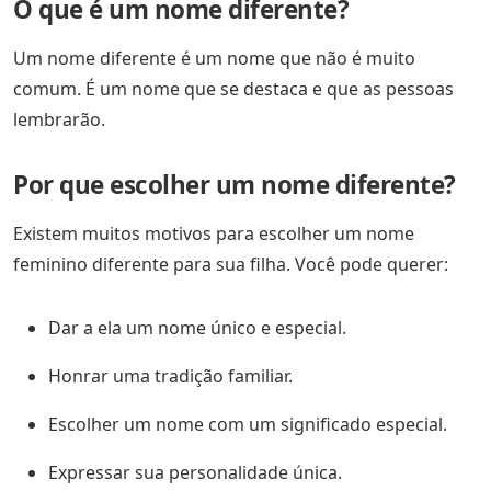
O que é um nome diferente?
Um nome diferente é um nome que não é muito
comum. É um nome que se destaca e que as pessoas
lembrarão.
Por que escolher um nome diferente?
Existem muitos motivos para escolher um nome
feminino diferente para sua filha. Você pode querer:
Dar a ela um nome único e especial.
Honrar uma tradição familiar.
Escolher um nome com um significado especial.
Expressar sua personalidade única.