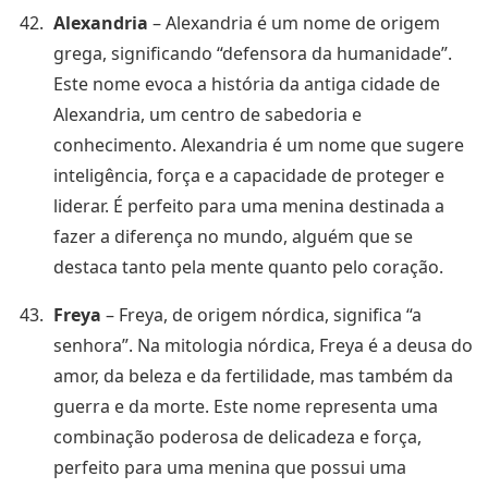
Alexandria
– Alexandria é um nome de origem
grega, significando “defensora da humanidade”.
Este nome evoca a história da antiga cidade de
Alexandria, um centro de sabedoria e
conhecimento. Alexandria é um nome que sugere
inteligência, força e a capacidade de proteger e
liderar. É perfeito para uma menina destinada a
fazer a diferença no mundo, alguém que se
destaca tanto pela mente quanto pelo coração.
Freya
– Freya, de origem nórdica, significa “a
senhora”. Na mitologia nórdica, Freya é a deusa do
amor, da beleza e da fertilidade, mas também da
guerra e da morte. Este nome representa uma
combinação poderosa de delicadeza e força,
perfeito para uma menina que possui uma