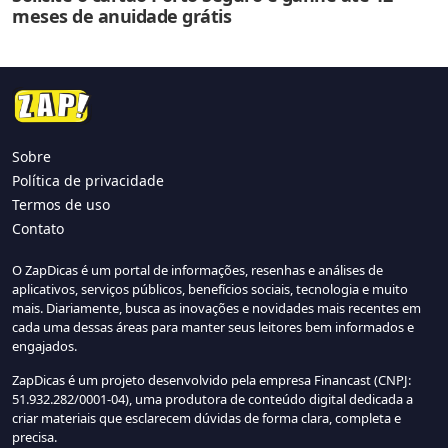
meses de anuidade grátis
Sobre
Política de privacidade
Termos de uso
Contato
O ZapDicas é um portal de informações, resenhas e análises de
aplicativos, serviços públicos, benefícios sociais, tecnologia e muito
mais. Diariamente, busca as inovações e novidades mais recentes em
cada uma dessas áreas para manter seus leitores bem informados e
engajados.
ZapDicas é um projeto desenvolvido pela empresa Financast (CNPJ:
51.932.282/0001-04), uma produtora de conteúdo digital dedicada a
criar materiais que esclarecem dúvidas de forma clara, completa e
precisa.