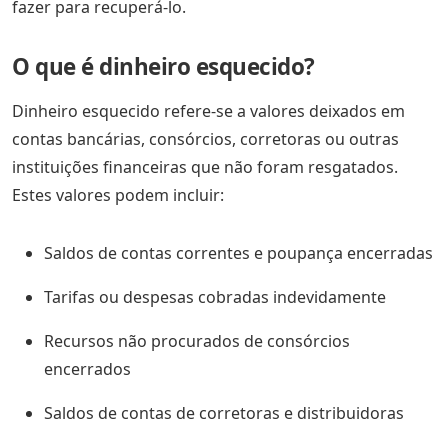
fazer para recuperá-lo.
O que é dinheiro esquecido?
Dinheiro esquecido refere-se a valores deixados em
contas bancárias, consórcios, corretoras ou outras
instituições financeiras que não foram resgatados.
Estes valores podem incluir:
Saldos de contas correntes e poupança encerradas
Tarifas ou despesas cobradas indevidamente
Recursos não procurados de consórcios
encerrados
Saldos de contas de corretoras e distribuidoras