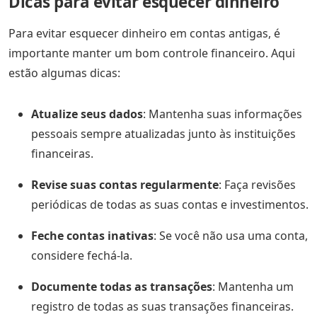
Dicas para evitar esquecer dinheiro
Para evitar esquecer dinheiro em contas antigas, é
importante manter um bom controle financeiro. Aqui
estão algumas dicas:
Atualize seus dados
: Mantenha suas informações
pessoais sempre atualizadas junto às instituições
financeiras.
Revise suas contas regularmente
: Faça revisões
periódicas de todas as suas contas e investimentos.
Feche contas inativas
: Se você não usa uma conta,
considere fechá-la.
Documente todas as transações
: Mantenha um
registro de todas as suas transações financeiras.