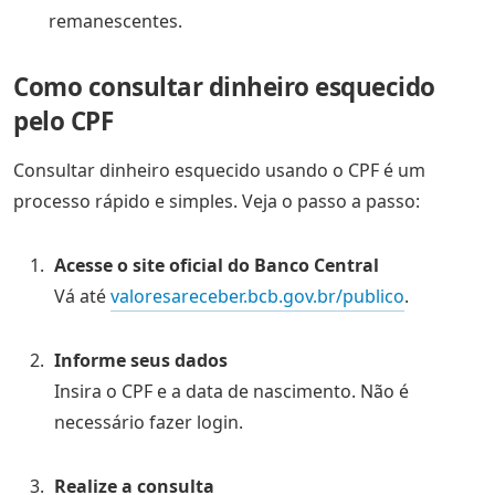
remanescentes.
Como consultar dinheiro esquecido
pelo CPF
Consultar dinheiro esquecido usando o CPF é um
processo rápido e simples. Veja o passo a passo:
Acesse o site oficial do Banco Central
Vá até
valoresareceber.bcb.gov.br/publico
.
Informe seus dados
Insira o CPF e a data de nascimento. Não é
necessário fazer login.
Realize a consulta