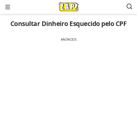
Menu
Consultar Dinheiro Esquecido pelo CPF
ANÚNCIOS