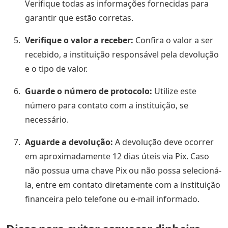
Verifique todas as informações fornecidas para
garantir que estão corretas.
Verifique o valor a receber:
Confira o valor a ser
recebido, a instituição responsável pela devolução
e o tipo de valor.
Guarde o número de protocolo:
Utilize este
número para contato com a instituição, se
necessário.
Aguarde a devolução:
A devolução deve ocorrer
em aproximadamente 12 dias úteis via Pix. Caso
não possua uma chave Pix ou não possa selecioná-
la, entre em contato diretamente com a instituição
financeira pelo telefone ou e-mail informado.