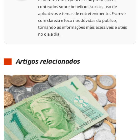
conteúdos sobre benefícios sociais, uso de
aplicativos e temas de entretenimento. Escreve
com clareza e foco nas dúvidas do público,
tornando as informações mais acessíveis e úteis
no dia a dia.
Artigos relacionados