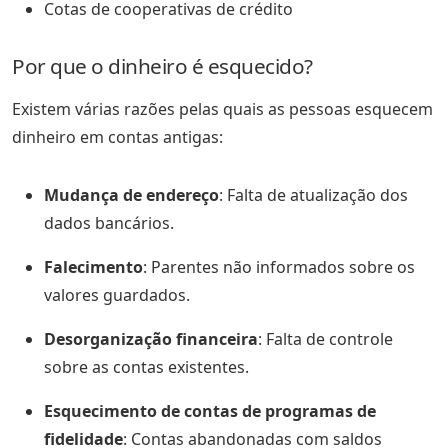
Cotas de cooperativas de crédito
Por que o dinheiro é esquecido?
Existem várias razões pelas quais as pessoas esquecem
dinheiro em contas antigas:
Mudança de endereço
: Falta de atualização dos
dados bancários.
Falecimento
: Parentes não informados sobre os
valores guardados.
Desorganização financeira
: Falta de controle
sobre as contas existentes.
Esquecimento de contas de programas de
fidelidade
: Contas abandonadas com saldos