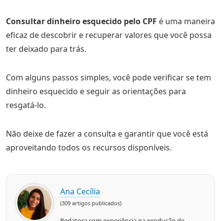
Consultar dinheiro esquecido pelo CPF
é uma maneira
eficaz de descobrir e recuperar valores que você possa
ter deixado para trás.
Com alguns passos simples, você pode verificar se tem
dinheiro esquecido e seguir as orientações para
resgatá-lo.
Não deixe de fazer a consulta e garantir que você está
aproveitando todos os recursos disponíveis.
Ana Cecília
(309 artigos publicados)
Redatora com experiência na produção de