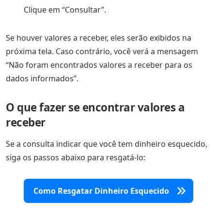
Clique em “Consultar”.
Se houver valores a receber, eles serão exibidos na
próxima tela. Caso contrário, você verá a mensagem
“Não foram encontrados valores a receber para os
dados informados”.
O que fazer se encontrar valores a
receber
Se a consulta indicar que você tem dinheiro esquecido,
siga os passos abaixo para resgatá-lo:
Como Resgatar Dinheiro Esquecido