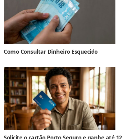
Como Consultar Dinheiro Esquecido
Solicite o cartão Porto Seguro e ganhe até 12