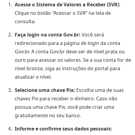
Acesse o Sistema de Valores a Receber (SVR)
:
Clique no botão “Acessar o SVR” na tela de
consulta.
Faça login na conta Gov.br:
Você será
redirecionado para a página de login da conta
Gov.br. A conta Gov.br deve ser de nível prata ou
ouro para acessar os valores. Se a sua conta for de
nível bronze, siga as instruções do portal para
atualizar o nível.
Selecione uma chave Pix:
Escolha uma de suas
chaves Pix para receber o dinheiro. Caso não
possua uma chave Pix, você pode criar uma
gratuitamente no seu banco.
Informe e confirme seus dados pessoais: