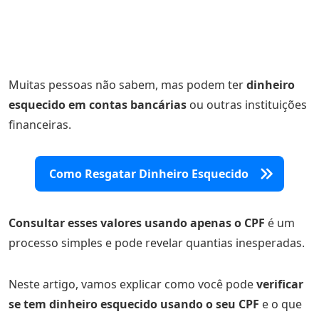
Muitas pessoas não sabem, mas podem ter
dinheiro
esquecido em contas bancárias
ou outras instituições
financeiras.
Como Resgatar Dinheiro Esquecido
Consultar esses valores usando apenas o CPF
é um
processo simples e pode revelar quantias inesperadas.
Neste artigo, vamos explicar como você pode
verificar
se tem dinheiro esquecido usando o seu CPF
e o que