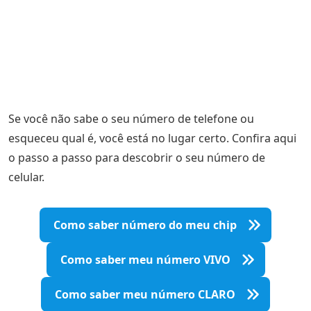
Se você não sabe o seu número de telefone ou
esqueceu qual é, você está no lugar certo. Confira aqui
o passo a passo para descobrir o seu número de
celular.
Como saber número do meu chip
Como saber meu número VIVO
Como saber meu número CLARO