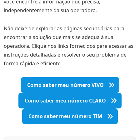
você encontre a informação que precisa,
independentemente da sua operadora.
Não deixe de explorar as páginas secundárias para
encontrar a solução que mais se adequa à sua
operadora. Clique nos links fornecidos para acessar as
instruções detalhadas e resolver o seu problema de
forma rápida e eficiente.
Como saber meu número VIVO
Como saber meu número CLARO
Como saber meu número TIM