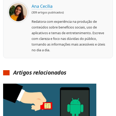
Ana Cecília
(309 artigos publicados)
Redatora com experiência na produção de
conteúdos sobre benefícios sociais, uso de
aplicativos e temas de entretenimento. Escreve
com clareza e foco nas dúvidas do público,
tornando as informações mais acessíveis e úteis
no dia a dia.
Artigos relacionados