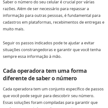
Saber o número do seu celular é crucial por várias
razões. Além de ser necessário para repassar a
informação para outras pessoas, é fundamental para
cadastros em plataformas, recebimentos de entregas e
muito mais.
Seguir os passos indicados pode te ajudar a evitar
situações constrangedoras e garantir que você tenha
sempre essa informação à mão.
Cada operadora tem uma forma
diferente de saber o número
Cada operadora tem um conjunto específico de passos
que você pode seguir para descobrir seu número.
Essas soluções foram compiladas para garantir que