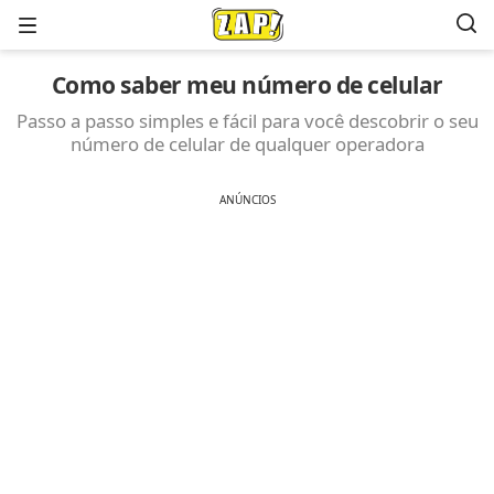
Menu
Como saber meu número de celular
Passo a passo simples e fácil para você descobrir o seu
número de celular de qualquer operadora
ANÚNCIOS