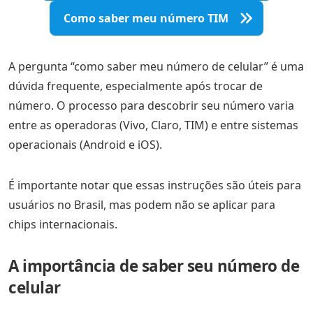
Como saber meu número TIM
A pergunta “como saber meu número de celular” é uma
dúvida frequente, especialmente após trocar de
número. O processo para descobrir seu número varia
entre as operadoras (Vivo, Claro, TIM) e entre sistemas
operacionais (Android e iOS).
É importante notar que essas instruções são úteis para
usuários no Brasil, mas podem não se aplicar para
chips internacionais.
A importância de saber seu número de
celular