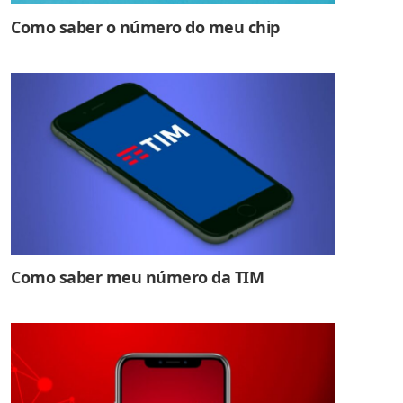
Como saber o número do meu chip
Como saber meu número da TIM