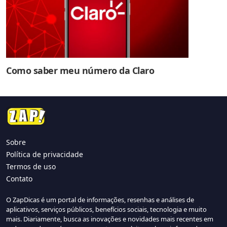
Como saber meu número da Claro
Sobre
Política de privacidade
Termos de uso
Contato
O ZapDicas é um portal de informações, resenhas e análises de
aplicativos, serviços públicos, benefícios sociais, tecnologia e muito
mais. Diariamente, busca as inovações e novidades mais recentes em