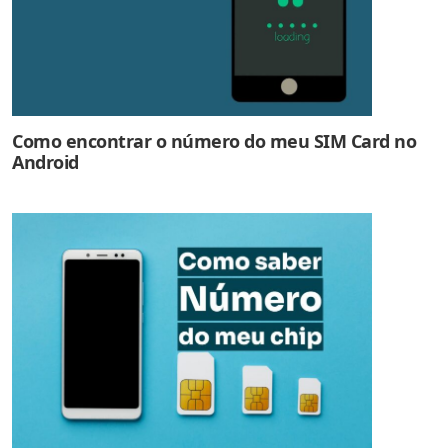
Como encontrar o número do meu SIM Card no
Android