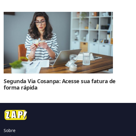
Segunda Via Cosanpa: Acesse sua fatura de
forma rápida
Sobre