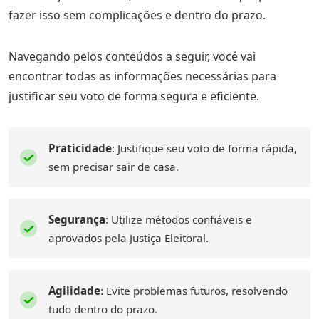
fazer isso sem complicações e dentro do prazo.
Navegando pelos conteúdos a seguir, você vai
encontrar todas as informações necessárias para
justificar seu voto de forma segura e eficiente.
Praticidade
: Justifique seu voto de forma rápida,
sem precisar sair de casa.
Segurança
: Utilize métodos confiáveis e
aprovados pela Justiça Eleitoral.
Agilidade
: Evite problemas futuros, resolvendo
tudo dentro do prazo.