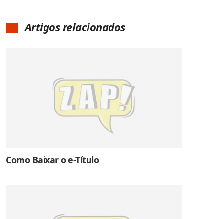
Artigos relacionados
Como Baixar o e-Título