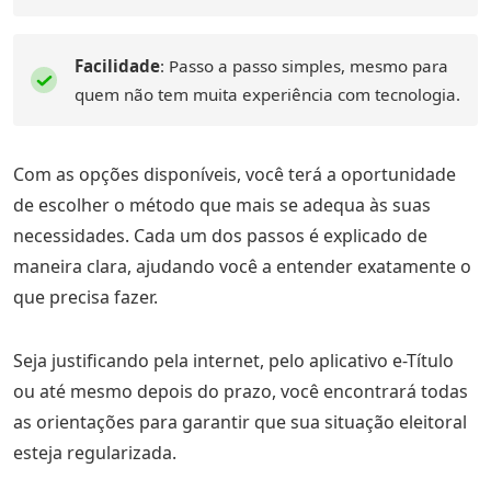
Facilidade
: Passo a passo simples, mesmo para
quem não tem muita experiência com tecnologia.
Com as opções disponíveis, você terá a oportunidade
de escolher o método que mais se adequa às suas
necessidades. Cada um dos passos é explicado de
maneira clara, ajudando você a entender exatamente o
que precisa fazer.
Seja justificando pela internet, pelo aplicativo e-Título
ou até mesmo depois do prazo, você encontrará todas
as orientações para garantir que sua situação eleitoral
esteja regularizada.