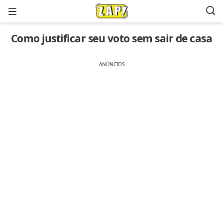
Menu
Como justificar seu voto sem sair de casa
ANÚNCIOS