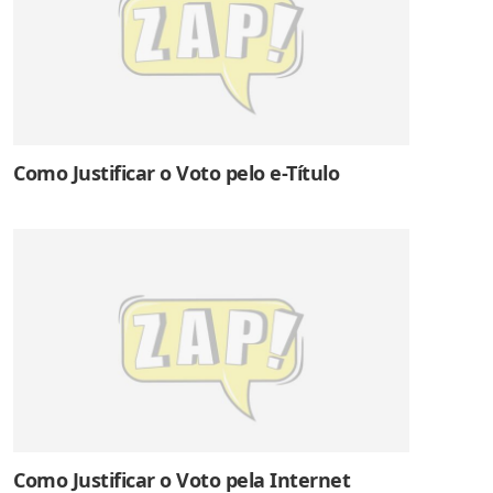
Como Justificar o Voto pelo e-Título
Como Justificar o Voto pela Internet