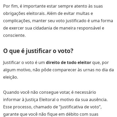
Por fim, é importante estar sempre atento às suas
obrigações eleitorais. Além de evitar multas e
complicações, manter seu voto justificado é uma forma
de exercer sua cidadania de maneira responsável e
consciente.
O que é justificar o voto?
Justificar o voto é um
direito de todo eleitor
que, por
algum motivo, não pôde comparecer às urnas no dia da
eleição.
Quando você não consegue votar, é necessário
informar à Justiça Eleitoral o motivo da sua ausência.
Esse processo, chamado de “justificativa de voto”,
garante que você não fique em débito com suas