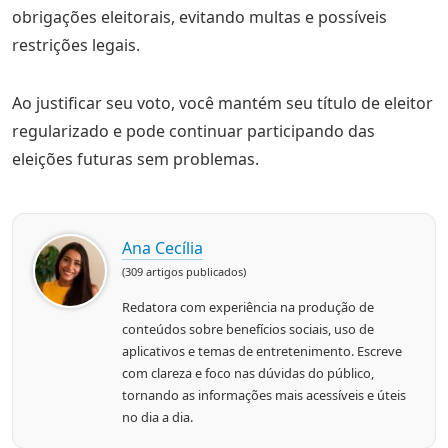
obrigações eleitorais, evitando multas e possíveis
restrições legais.
Ao justificar seu voto, você mantém seu título de eleitor
regularizado e pode continuar participando das
eleições futuras sem problemas.
Ana Cecília
(309 artigos publicados)
Redatora com experiência na produção de
conteúdos sobre benefícios sociais, uso de
aplicativos e temas de entretenimento. Escreve
com clareza e foco nas dúvidas do público,
tornando as informações mais acessíveis e úteis
no dia a dia.