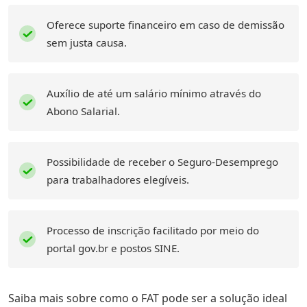
Oferece suporte financeiro em caso de demissão
sem justa causa.
Auxílio de até um salário mínimo através do
Abono Salarial.
Possibilidade de receber o Seguro-Desemprego
para trabalhadores elegíveis.
Processo de inscrição facilitado por meio do
portal gov.br e postos SINE.
Saiba mais sobre como o FAT pode ser a solução ideal