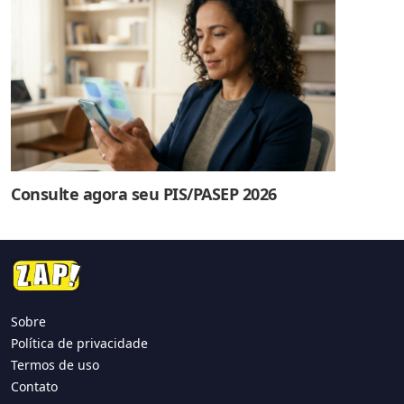
Consulte agora seu PIS/PASEP 2026
Sobre
Política de privacidade
Termos de uso
Contato