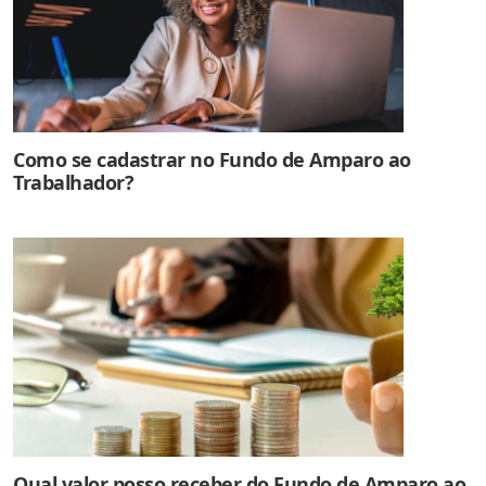
Como se cadastrar no Fundo de Amparo ao
Trabalhador?
Qual valor posso receber do Fundo de Amparo ao