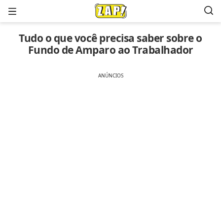
Menu
Tudo o que você precisa saber sobre o
Fundo de Amparo ao Trabalhador
ANÚNCIOS