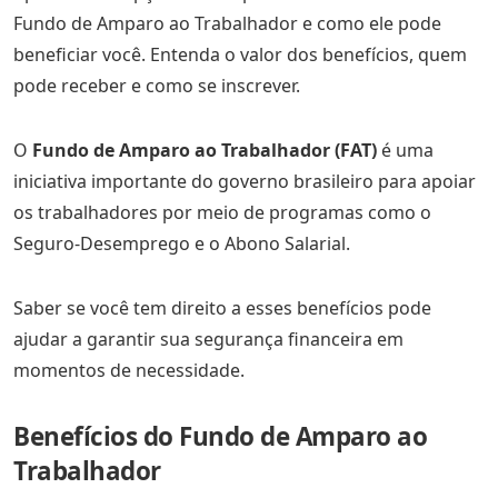
Fundo de Amparo ao Trabalhador e como ele pode
beneficiar você. Entenda o valor dos benefícios, quem
pode receber e como se inscrever.
O
Fundo de Amparo ao Trabalhador (FAT)
é uma
iniciativa importante do governo brasileiro para apoiar
os trabalhadores por meio de programas como o
Seguro-Desemprego e o Abono Salarial.
Saber se você tem direito a esses benefícios pode
ajudar a garantir sua segurança financeira em
momentos de necessidade.
Benefícios do Fundo de Amparo ao
Trabalhador