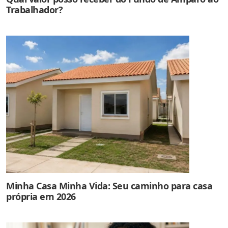
Trabalhador?
Minha Casa Minha Vida: Seu caminho para casa
própria em 2026