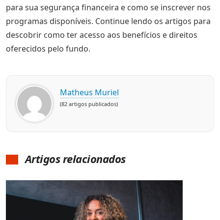
para sua segurança financeira e como se inscrever nos
programas disponíveis. Continue lendo os artigos para
descobrir como ter acesso aos benefícios e direitos
oferecidos pelo fundo.
Matheus Muriel
(82 artigos publicados)
Artigos relacionados