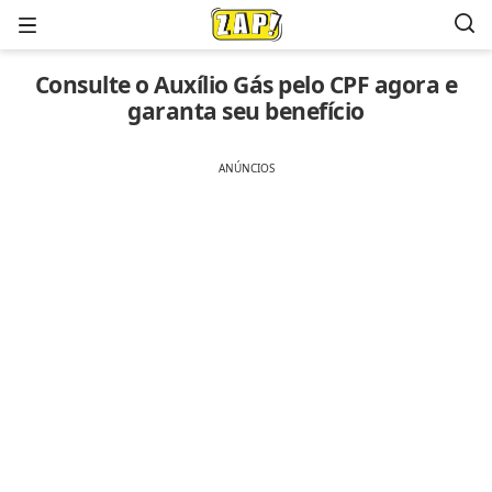
Menu
Consulte o Auxílio Gás pelo CPF agora e
garanta seu benefício
ANÚNCIOS