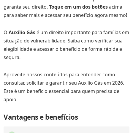
garanta seu direito.
Toque em um dos botões
acima
para saber mais e acessar seu benefício agora mesmo!
O
Auxílio Gás
é um direito importante para famílias em
situação de vulnerabilidade. Saiba como verificar sua
elegibilidade e acessar o benefício de forma rápida e
segura.
Aproveite nossos conteúdos para entender como
consultar, solicitar e garantir seu Auxílio Gás em 2026.
Este é um benefício essencial para quem precisa de
apoio.
Vantagens e benefícios