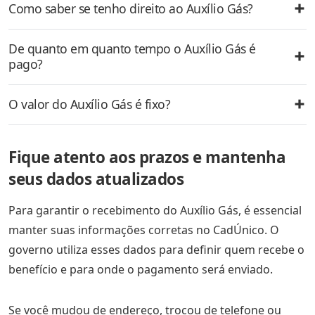
Como saber se tenho direito ao Auxílio Gás?
De quanto em quanto tempo o Auxílio Gás é
pago?
O valor do Auxílio Gás é fixo?
Fique atento aos prazos e mantenha
seus dados atualizados
Para garantir o recebimento do Auxílio Gás, é essencial
manter suas informações corretas no CadÚnico. O
governo utiliza esses dados para definir quem recebe o
benefício e para onde o pagamento será enviado.
Se você mudou de endereço, trocou de telefone ou