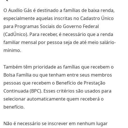
O Auxílio Gás é destinado a famílias de baixa renda,
especialmente aquelas inscritas no Cadastro Único
para Programas Sociais do Governo Federal
(CadÚnico). Para receber, é necessário que a renda
familiar mensal por pessoa seja de até meio salário-
mínimo.
Também têm prioridade as famílias que recebem o
Bolsa Família ou que tenham entre seus membros
pessoas que recebem o Benefício de Prestação
Continuada (BPC). Esses critérios são usados para
selecionar automaticamente quem receberá o
benefício.
Não é necessário se inscrever em nenhum lugar