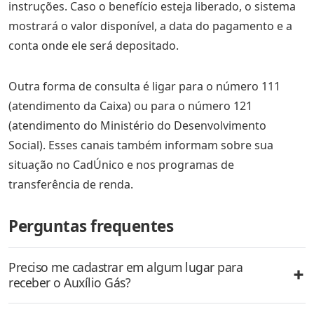
instruções. Caso o benefício esteja liberado, o sistema
mostrará o valor disponível, a data do pagamento e a
conta onde ele será depositado.
Outra forma de consulta é ligar para o número 111
(atendimento da Caixa) ou para o número 121
(atendimento do Ministério do Desenvolvimento
Social). Esses canais também informam sobre sua
situação no CadÚnico e nos programas de
transferência de renda.
Perguntas frequentes
Preciso me cadastrar em algum lugar para
receber o Auxílio Gás?