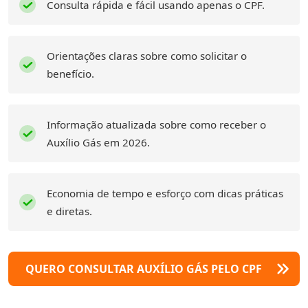
Consulta rápida e fácil usando apenas o CPF.
Orientações claras sobre como solicitar o
benefício.
Informação atualizada sobre como receber o
Auxílio Gás em 2026.
Economia de tempo e esforço com dicas práticas
e diretas.
QUERO CONSULTAR AUXÍLIO GÁS PELO CPF