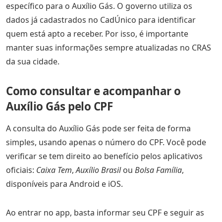
específico para o Auxílio Gás. O governo utiliza os
dados já cadastrados no CadÚnico para identificar
quem está apto a receber. Por isso, é importante
manter suas informações sempre atualizadas no CRAS
da sua cidade.
Como consultar e acompanhar o
Auxílio Gás pelo CPF
A consulta do Auxílio Gás pode ser feita de forma
simples, usando apenas o número do CPF. Você pode
verificar se tem direito ao benefício pelos aplicativos
oficiais:
Caixa Tem
,
Auxílio Brasil
ou
Bolsa Família
,
disponíveis para Android e iOS.
Ao entrar no app, basta informar seu CPF e seguir as