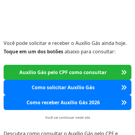
Você pode solicitar e receber o Auxílio Gás ainda hoje.
Toque em um dos botões
abaixo para consultar:
Auxílio Gás pelo CPF como consultar
Como solicitar Auxílio Gás
Como receber Auxílio Gás 2026
Você vai continuar neste site
Descubra como consultar o Auxílio Gás pelo CPF e