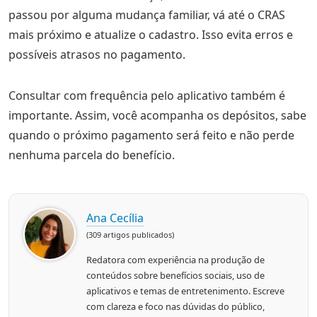
passou por alguma mudança familiar, vá até o CRAS
mais próximo e atualize o cadastro. Isso evita erros e
possíveis atrasos no pagamento.
Consultar com frequência pelo aplicativo também é
importante. Assim, você acompanha os depósitos, sabe
quando o próximo pagamento será feito e não perde
nenhuma parcela do benefício.
Ana Cecília
(309 artigos publicados)
Redatora com experiência na produção de
conteúdos sobre benefícios sociais, uso de
aplicativos e temas de entretenimento. Escreve
com clareza e foco nas dúvidas do público,