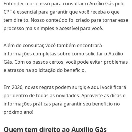
Entender o processo para consultar o Auxílio Gás pelo
CPF é essencial para garantir que você receba o que
tem direito. Nosso conteúdo foi criado para tornar esse
processo mais simples e acessível para você.
Além de consultar, você também encontrará
informações completas sobre como solicitar o Auxílio
Gás. Com os passos certos, você pode evitar problemas
e atrasos na solicitação do benefício.
Em 2026, novas regras podem surgir, e aqui você ficará
por dentro de todas as novidades. Aproveite as dicas e
informações práticas para garantir seu benefício no
próximo ano!
Quem tem direito ao Auxílio Gás