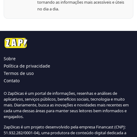
tornando as informações mais acessíveis e úteis
no dia a dia.
Sobre
Política de privacidade
Termos de uso
Contato
O ZapDicas é um portal de informações, resenhas e análises de
aplicativos, serviços públicos, benefícios sociais, tecnologia e muito
mais. Diariamente, busca as inovações e novidades mais recentes em
cada uma dessas áreas para manter seus leitores bem informados e
engajados.
ZapDicas é um projeto desenvolvido pela empresa Financast (CNPJ:
51.932.282/0001-04), uma produtora de conteúdo digital dedicada a