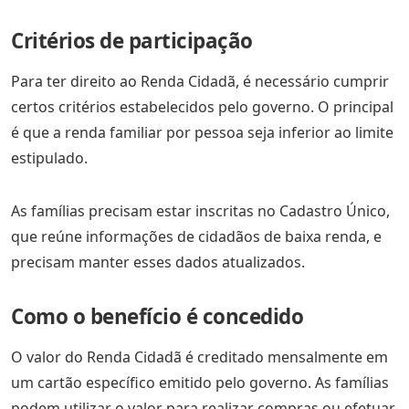
Critérios de participação
Para ter direito ao Renda Cidadã, é necessário cumprir
certos critérios estabelecidos pelo governo. O principal
é que a renda familiar por pessoa seja inferior ao limite
estipulado.
As famílias precisam estar inscritas no Cadastro Único,
que reúne informações de cidadãos de baixa renda, e
precisam manter esses dados atualizados.
Como o benefício é concedido
O valor do Renda Cidadã é creditado mensalmente em
um cartão específico emitido pelo governo. As famílias
podem utilizar o valor para realizar compras ou efetuar