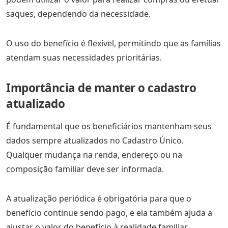
saques, dependendo da necessidade.
O uso do benefício é flexível, permitindo que as famílias
atendam suas necessidades prioritárias.
Importância de manter o cadastro
atualizado
É fundamental que os beneficiários mantenham seus
dados sempre atualizados no Cadastro Único.
Qualquer mudança na renda, endereço ou na
composição familiar deve ser informada.
A atualização periódica é obrigatória para que o
benefício continue sendo pago, e ela também ajuda a
ajustar o valor do benefício à realidade familiar.