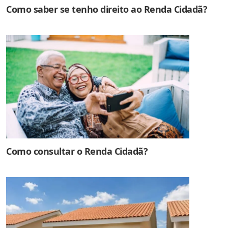
Como saber se tenho direito ao Renda Cidadã?
Como consultar o Renda Cidadã?