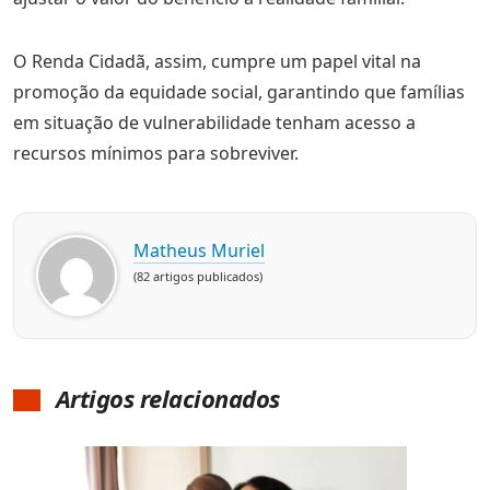
O Renda Cidadã, assim, cumpre um papel vital na
promoção da equidade social, garantindo que famílias
em situação de vulnerabilidade tenham acesso a
recursos mínimos para sobreviver.
Matheus Muriel
(82 artigos publicados)
Artigos relacionados