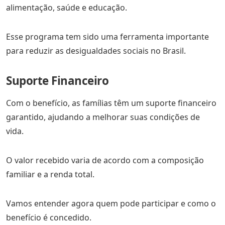
alimentação, saúde e educação.
Esse programa tem sido uma ferramenta importante
para reduzir as desigualdades sociais no Brasil.
Suporte Financeiro
Com o benefício, as famílias têm um suporte financeiro
garantido, ajudando a melhorar suas condições de
vida.
O valor recebido varia de acordo com a composição
familiar e a renda total.
Vamos entender agora quem pode participar e como o
benefício é concedido.