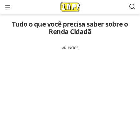
Menu
Tudo o que você precisa saber sobre o
Renda Cidadã
ANÚNCIOS