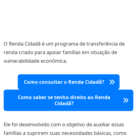
O Renda Cidadã é um programa de transferência de
renda criado para apoiar famílias em situação de
vulnerabilidade econômica.
Como consultar o Renda Cidadã?
Como saber se tenho direito ao Renda
Cidadã?
Ele foi desenvolvido com o objetivo de auxiliar essas
famílias a suprirem suas necessidades básicas, como