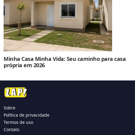
Minha Casa Minha Vida: Seu caminho para casa
própria em 2026
Sobre
Política de privacidade
Termos de uso
Contato