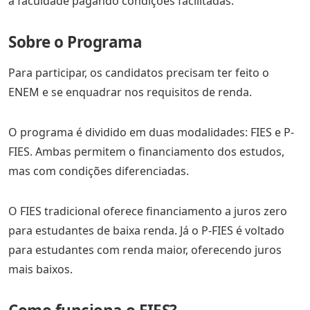
a faculdade pagando condições facilitadas.
Sobre o Programa
Para participar, os candidatos precisam ter feito o
ENEM e se enquadrar nos requisitos de renda.
O programa é dividido em duas modalidades: FIES e P-
FIES. Ambas permitem o financiamento dos estudos,
mas com condições diferenciadas.
O FIES tradicional oferece financiamento a juros zero
para estudantes de baixa renda. Já o P-FIES é voltado
para estudantes com renda maior, oferecendo juros
mais baixos.