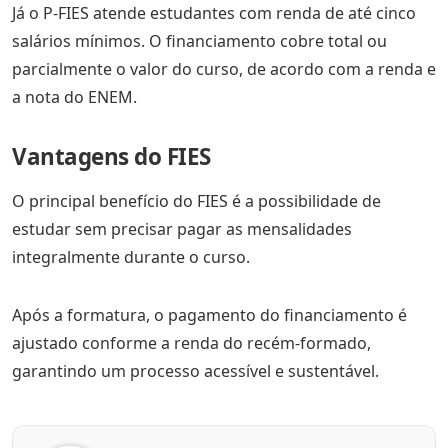
Já o P-FIES atende estudantes com renda de até cinco
salários mínimos. O financiamento cobre total ou
parcialmente o valor do curso, de acordo com a renda e
a nota do ENEM.
Vantagens do FIES
O principal benefício do FIES é a possibilidade de
estudar sem precisar pagar as mensalidades
integralmente durante o curso.
Após a formatura, o pagamento do financiamento é
ajustado conforme a renda do recém-formado,
garantindo um processo acessível e sustentável.