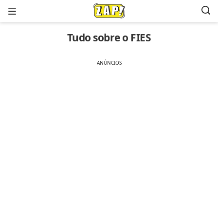
Menu
Tudo sobre o FIES
ANÚNCIOS