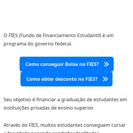
O FIES (Fundo de Financiamento Estudantil) é um
programa do governo federal.
Como conseguir Bolsa no FIES?
Como obter desconto no FIES?
Seu objetivo é financiar a graduação de estudantes em
instituições privadas de ensino superior.
Através do FIES, muitos estudantes conseguem cursar