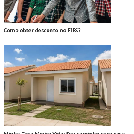
Como obter desconto no FIES?
Minha Casa Minha Vida: Seu caminho para casa