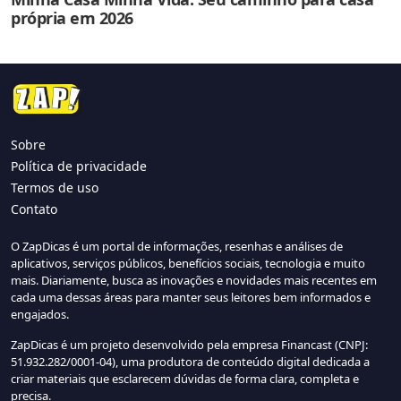
própria em 2026
Sobre
Política de privacidade
Termos de uso
Contato
O ZapDicas é um portal de informações, resenhas e análises de
aplicativos, serviços públicos, benefícios sociais, tecnologia e muito
mais. Diariamente, busca as inovações e novidades mais recentes em
cada uma dessas áreas para manter seus leitores bem informados e
engajados.
ZapDicas é um projeto desenvolvido pela empresa Financast (CNPJ:
51.932.282/0001-04), uma produtora de conteúdo digital dedicada a
criar materiais que esclarecem dúvidas de forma clara, completa e
precisa.