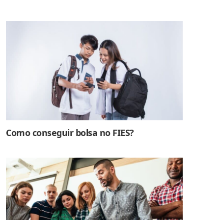
Como conseguir bolsa no FIES?