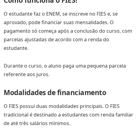
Como funciona o FIES?
O estudante faz o ENEM, se inscreve no FIES e, se
aprovado, pode financiar suas mensalidades. O
pagamento só começa após a conclusão do curso, com
parcelas ajustadas de acordo com a renda do
estudante.
Durante o curso, o aluno paga uma pequena parcela
referente aos juros.
Modalidades de financiamento
O FIES possui duas modalidades principais. O FIES
tradicional é destinado a estudantes com renda familiar
de até três salários mínimos.