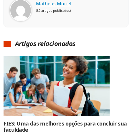
Matheus Muriel
(82 artigos publicados)
Artigos relacionados
FIES: Uma das melhores opções para concluir sua
faculdade