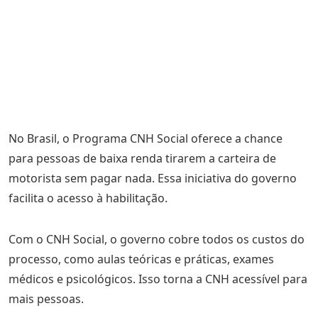
No Brasil, o Programa CNH Social oferece a chance
para pessoas de baixa renda tirarem a carteira de
motorista sem pagar nada. Essa iniciativa do governo
facilita o acesso à habilitação.
Com o CNH Social, o governo cobre todos os custos do
processo, como aulas teóricas e práticas, exames
médicos e psicológicos. Isso torna a CNH acessível para
mais pessoas.