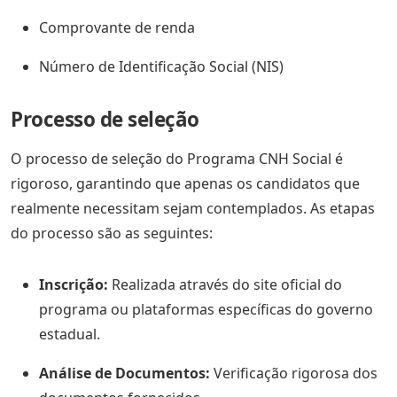
Comprovante de renda
Número de Identificação Social (NIS)
Processo de seleção
O processo de seleção do Programa CNH Social é
rigoroso, garantindo que apenas os candidatos que
realmente necessitam sejam contemplados. As etapas
do processo são as seguintes:
Inscrição:
Realizada através do site oficial do
programa ou plataformas específicas do governo
estadual.
Análise de Documentos:
Verificação rigorosa dos