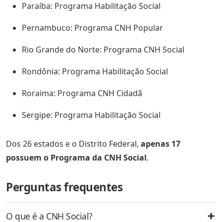
Paraíba: Programa Habilitação Social
Pernambuco: Programa CNH Popular
Rio Grande do Norte: Programa CNH Social
Rondônia: Programa Habilitação Social
Roraima: Programa CNH Cidadã
Sergipe: Programa Habilitação Social
Dos 26 estados e o Distrito Federal,
apenas 17
possuem o Programa da CNH Social
.
Perguntas frequentes
O que é a CNH Social?