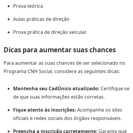
Prova teórica
Aulas práticas de direção
Prova prática de direção veicular
Dicas para aumentar suas chances
Para aumentar as suas chances de ser selecionado no
Programa CNH Social, considere as seguintes dicas:
Mantenha seu CadÚnico atualizado:
Certifique-se
de que suas informações estão corretas.
Fique atento às inscrições:
Acompanhe os sites
oficiais e redes sociais dos órgãos responsáveis.
Preencha a inscrição corretamente:
Garanta que