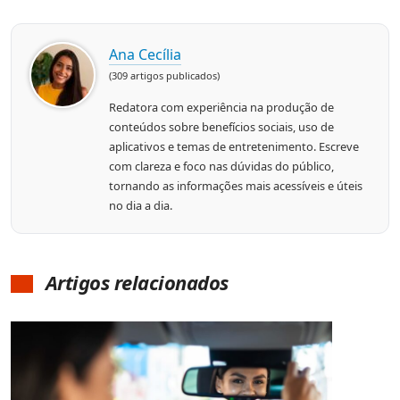
Ana Cecília
(309 artigos publicados)
Redatora com experiência na produção de
conteúdos sobre benefícios sociais, uso de
aplicativos e temas de entretenimento. Escreve
com clareza e foco nas dúvidas do público,
tornando as informações mais acessíveis e úteis
no dia a dia.
Artigos relacionados