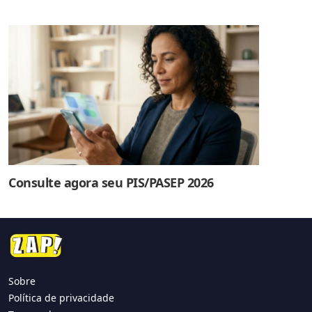
Consulte agora seu PIS/PASEP 2026
Sobre
Política de privacidade