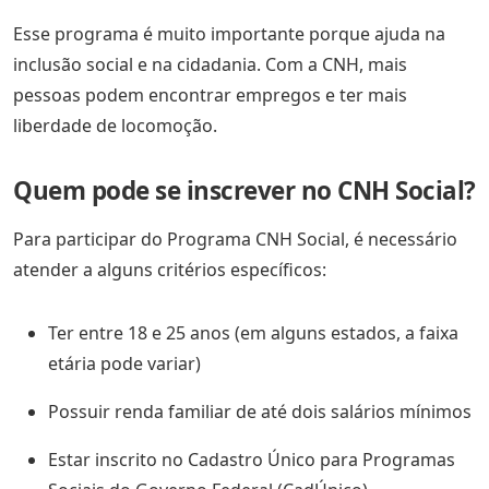
Esse programa é muito importante porque ajuda na
inclusão social e na cidadania. Com a CNH, mais
pessoas podem encontrar empregos e ter mais
liberdade de locomoção.
Quem pode se inscrever no CNH Social?
Para participar do Programa CNH Social, é necessário
atender a alguns critérios específicos:
Ter entre 18 e 25 anos (em alguns estados, a faixa
etária pode variar)
Possuir renda familiar de até dois salários mínimos
Estar inscrito no Cadastro Único para Programas