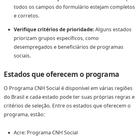
todos os campos do formulário estejam completos
e corretos.
Verifique critérios de prioridade:
Alguns estados
priorizam grupos específicos, como
desempregados e beneficiários de programas
sociais.
Estados que oferecem o programa
O Programa CNH Social é disponível em várias regiões
do Brasil e cada estado pode ter suas próprias regras e
critérios de seleção. Entre os estados que oferecem o
programa, estão:
Acre: Programa CNH Social