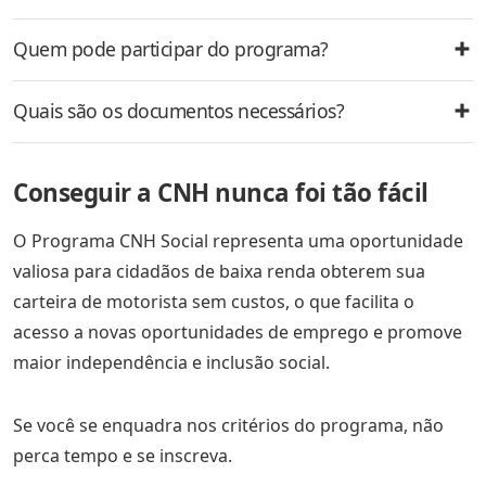
Quem pode participar do programa?
Quais são os documentos necessários?
Conseguir a CNH nunca foi tão fácil
O Programa CNH Social representa uma oportunidade
valiosa para cidadãos de baixa renda obterem sua
carteira de motorista sem custos, o que facilita o
acesso a novas oportunidades de emprego e promove
maior independência e inclusão social.
Se você se enquadra nos critérios do programa, não
perca tempo e se inscreva.