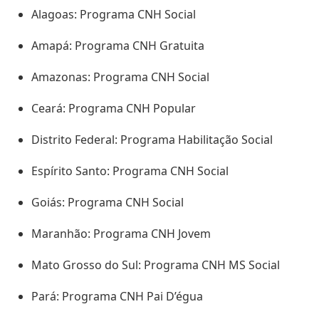
Alagoas: Programa CNH Social
Amapá: Programa CNH Gratuita
Amazonas: Programa CNH Social
Ceará: Programa CNH Popular
Distrito Federal: Programa Habilitação Social
Espírito Santo: Programa CNH Social
Goiás: Programa CNH Social
Maranhão: Programa CNH Jovem
Mato Grosso do Sul: Programa CNH MS Social
Pará: Programa CNH Pai D’égua