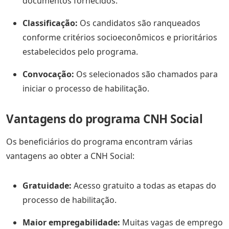
documentos fornecidos.
Classificação:
Os candidatos são ranqueados
conforme critérios socioeconômicos e prioritários
estabelecidos pelo programa.
Convocação:
Os selecionados são chamados para
iniciar o processo de habilitação.
Vantagens do programa CNH Social
Os beneficiários do programa encontram várias
vantagens ao obter a CNH Social:
Gratuidade:
Acesso gratuito a todas as etapas do
processo de habilitação.
Maior empregabilidade:
Muitas vagas de emprego