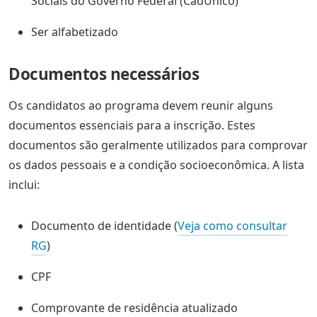
Sociais do Governo Federal (CadÚnico)
Ser alfabetizado
Documentos necessários
Os candidatos ao programa devem reunir alguns
documentos essenciais para a inscrição. Estes
documentos são geralmente utilizados para comprovar
os dados pessoais e a condição socioeconômica. A lista
inclui:
Documento de identidade (
Veja como consultar
RG
)
CPF
Comprovante de residência atualizado