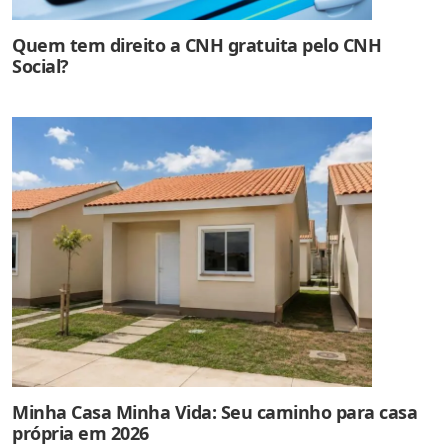
Quem tem direito a CNH gratuita pelo CNH
Social?
Minha Casa Minha Vida: Seu caminho para casa
própria em 2026