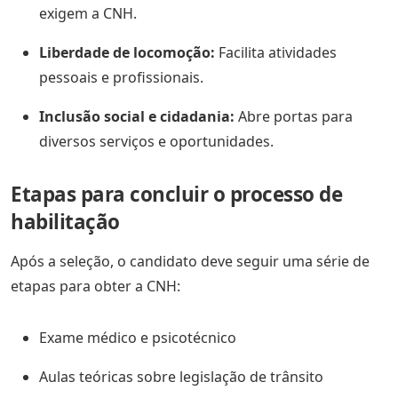
exigem a CNH.
Liberdade de locomoção:
Facilita atividades
pessoais e profissionais.
Inclusão social e cidadania:
Abre portas para
diversos serviços e oportunidades.
Etapas para concluir o processo de
habilitação
Após a seleção, o candidato deve seguir uma série de
etapas para obter a CNH:
Exame médico e psicotécnico
Aulas teóricas sobre legislação de trânsito