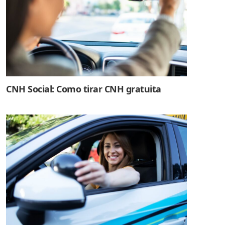
CNH Social: Como tirar CNH gratuita