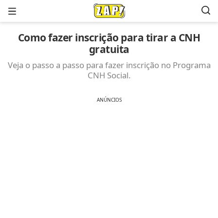
Menu
Como fazer inscrição para tirar a CNH
gratuita
Veja o passo a passo para fazer inscrição no Programa
CNH Social.
ANÚNCIOS