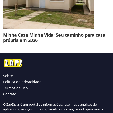
Minha Casa Minha Vida: Seu caminho para casa
própria em 2026
Sobre
Política de privacidade
Termos de uso
Contato
O ZapDicas é um portal de informações, resenhas e análises de
aplicativos, serviços públicos, benefícios sociais, tecnologia e muito