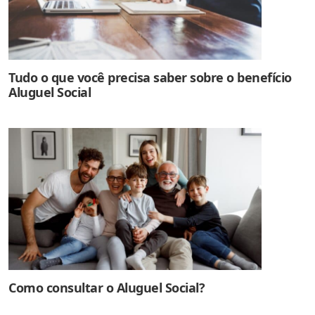
Tudo o que você precisa saber sobre o benefício
Aluguel Social
Como consultar o Aluguel Social?