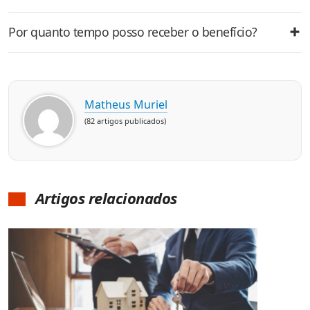
Por quanto tempo posso receber o benefício?
Matheus Muriel
(82 artigos publicados)
Artigos relacionados