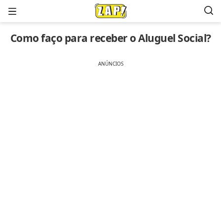
Menu
Como faço para receber o Aluguel Social?
ANÚNCIOS