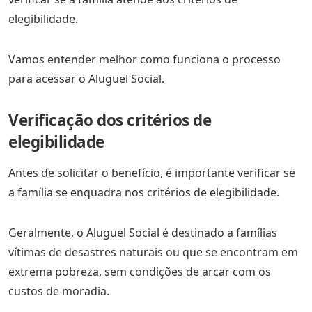
elegibilidade.
Vamos entender melhor como funciona o processo
para acessar o Aluguel Social.
Verificação dos critérios de
elegibilidade
Antes de solicitar o benefício, é importante verificar se
a família se enquadra nos critérios de elegibilidade.
Geralmente, o Aluguel Social é destinado a famílias
vítimas de desastres naturais ou que se encontram em
extrema pobreza, sem condições de arcar com os
custos de moradia.