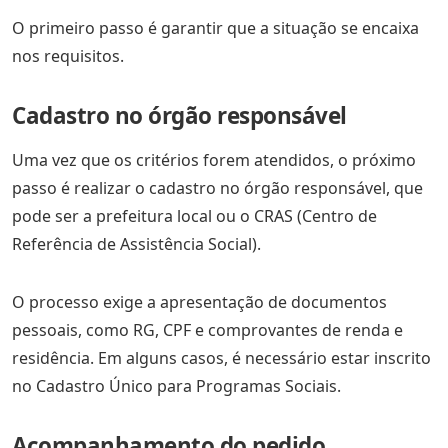
O primeiro passo é garantir que a situação se encaixa
nos requisitos.
Cadastro no órgão responsável
Uma vez que os critérios forem atendidos, o próximo
passo é realizar o cadastro no órgão responsável, que
pode ser a prefeitura local ou o CRAS (Centro de
Referência de Assistência Social).
O processo exige a apresentação de documentos
pessoais, como RG, CPF e comprovantes de renda e
residência. Em alguns casos, é necessário estar inscrito
no Cadastro Único para Programas Sociais.
Acompanhamento do pedido