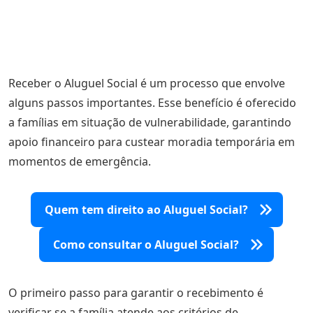
Receber o Aluguel Social é um processo que envolve
alguns passos importantes. Esse benefício é oferecido
a famílias em situação de vulnerabilidade, garantindo
apoio financeiro para custear moradia temporária em
momentos de emergência.
Quem tem direito ao Aluguel Social?
Como consultar o Aluguel Social?
O primeiro passo para garantir o recebimento é
verificar se a família atende aos critérios de