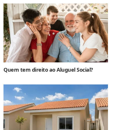
Quem tem direito ao Aluguel Social?