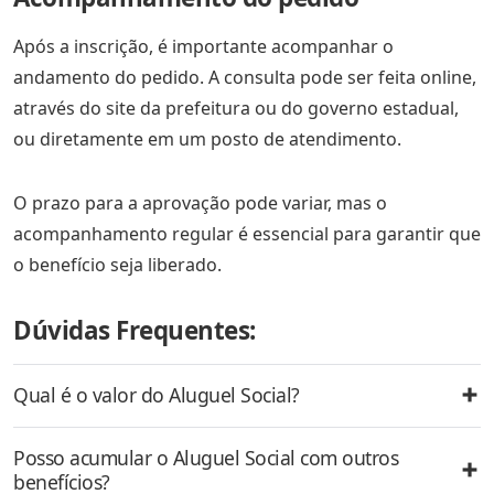
Após a inscrição, é importante acompanhar o
andamento do pedido. A consulta pode ser feita online,
através do site da prefeitura ou do governo estadual,
ou diretamente em um posto de atendimento.
O prazo para a aprovação pode variar, mas o
acompanhamento regular é essencial para garantir que
o benefício seja liberado.
Dúvidas Frequentes:
Qual é o valor do Aluguel Social?
Posso acumular o Aluguel Social com outros
benefícios?