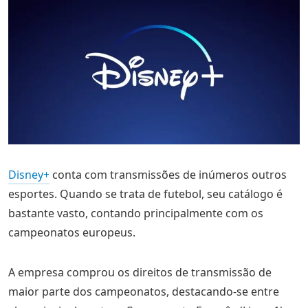
Disney+
conta com transmissões de inúmeros outros
esportes. Quando se trata de futebol, seu catálogo é
bastante vasto, contando principalmente com os
campeonatos europeus.
A empresa comprou os direitos de transmissão de
maior parte dos campeonatos, destacando-se entre