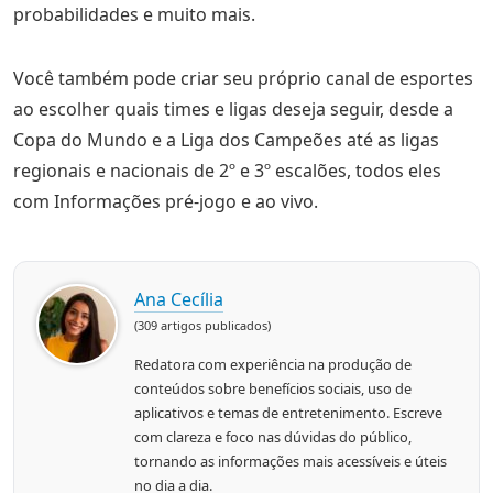
probabilidades e muito mais.
Você também pode criar seu próprio canal de esportes
ao escolher quais times e ligas deseja seguir, desde a
Copa do Mundo e a Liga dos Campeões até as ligas
regionais e nacionais de 2º e 3º escalões, todos eles
com Informações pré-jogo e ao vivo.
Ana Cecília
(309 artigos publicados)
Redatora com experiência na produção de
conteúdos sobre benefícios sociais, uso de
aplicativos e temas de entretenimento. Escreve
com clareza e foco nas dúvidas do público,
tornando as informações mais acessíveis e úteis
no dia a dia.