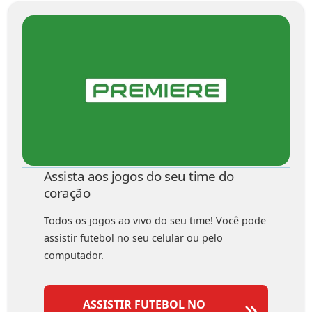
Assista aos jogos do seu time do
coração
Todos os jogos ao vivo do seu time! Você pode
assistir futebol no seu celular ou pelo
computador.
ASSISTIR FUTEBOL NO