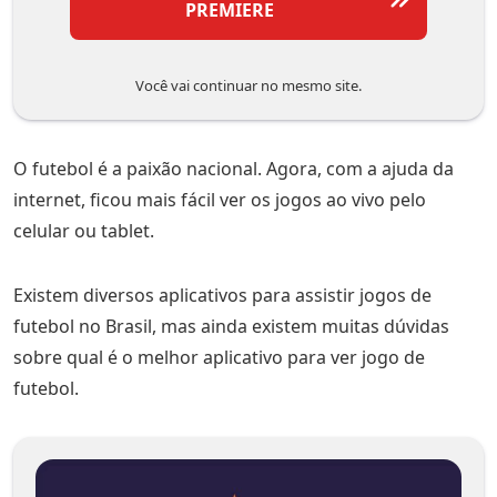
PREMIERE
Você vai continuar no mesmo site.
O futebol é a paixão nacional. Agora, com a ajuda da
internet, ficou mais fácil ver os jogos ao vivo pelo
celular ou tablet.
Existem diversos aplicativos para assistir jogos de
futebol no Brasil, mas ainda existem muitas dúvidas
sobre qual é o melhor aplicativo para ver jogo de
futebol.