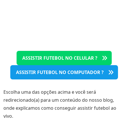
ASSISTIR FUTEBOL NO CELULAR ?
ASSISTIR FUTEBOL NO COMPUTADOR ?️
Escolha uma das opções acima e você será
redirecionado(a) para um conteúdo do nosso blog,
onde explicamos como conseguir assistir futebol ao
vivo.