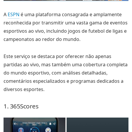
A
ESPN
é uma plataforma consagrada e amplamente
reconhecida por transmitir uma vasta gama de eventos
esportivos ao vivo, incluindo jogos de futebol de ligas e
campeonatos ao redor do mundo.
Este serviço se destaca por oferecer não apenas
partidas ao vivo, mas também uma cobertura completa
do mundo esportivo, com análises detalhadas,
comentários especializados e programas dedicados a
diversos esportes.
1. 365Scores