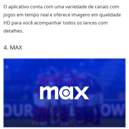
O aplicativo conta com uma variedade de canais com
jogos em tempo real e oferece imagens em qualidade
HD para você acompanhar todos os lances com
detalhes.
4. MAX