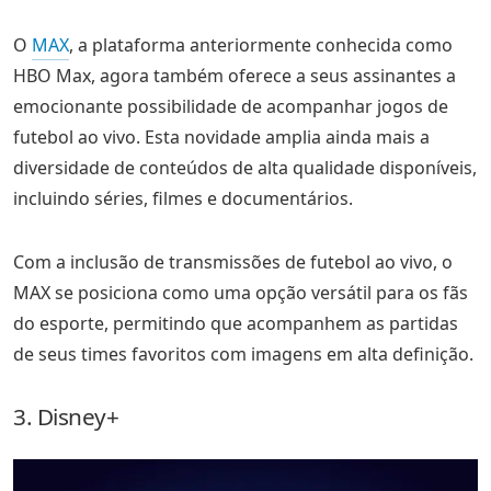
O
MAX
, a plataforma anteriormente conhecida como
HBO Max, agora também oferece a seus assinantes a
emocionante possibilidade de acompanhar jogos de
futebol ao vivo. Esta novidade amplia ainda mais a
diversidade de conteúdos de alta qualidade disponíveis,
incluindo séries, filmes e documentários.
Com a inclusão de transmissões de futebol ao vivo, o
MAX se posiciona como uma opção versátil para os fãs
do esporte, permitindo que acompanhem as partidas
de seus times favoritos com imagens em alta definição.
3. Disney+