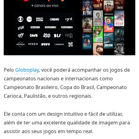
Pelo
Globoplay
, você poderá acompanhar os jogos de
campeonatos nacionais e internacionais como
Campeonato Brasileiro, Copa do Brasil, Campeonato
Carioca, Paulistão, e outros regionais.
Ele conta com um design intuitivo e fácil de utilizar,
além de ter uma excelente qualidade de imagem para
assistir aos seus jogos em tempo real.