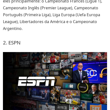
eles principalmente: o Campeonato Francês (Ligue 1),
Campeonato Inglês (Premier League), Campeonato
Português (Primeira Liga), Liga Europa (Uefa Europa
League), Libertadores da América e o Campeonato
Argentino.
2. ESPN