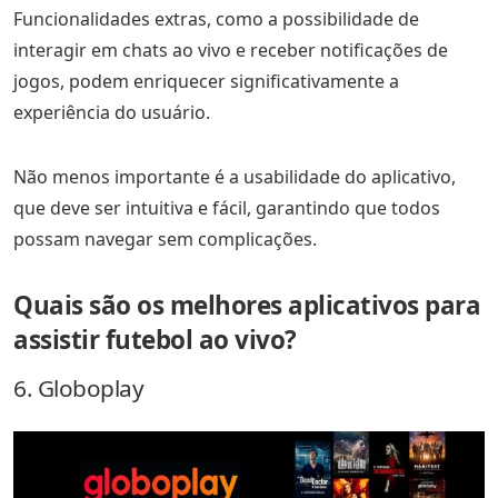
Funcionalidades extras, como a possibilidade de
interagir em chats ao vivo e receber notificações de
jogos, podem enriquecer significativamente a
experiência do usuário.
Não menos importante é a usabilidade do aplicativo,
que deve ser intuitiva e fácil, garantindo que todos
possam navegar sem complicações.
Quais são os melhores aplicativos para
assistir futebol ao vivo?
6. Globoplay