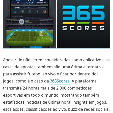
Apesar de não serem consideradas como aplicativos, as
casas de apostas também são uma ótima alternativa
para assistir futebol ao vivo e ficar por dentro dos
jogos, como é o caso da
365Scores
. A plataforma
transmite 24 horas mais de 2.000 competições
esportivas em todo o mundo, mostrando também
estatísticas, notícias de última hora, insights em jogos,
escalações, classificações ao vivo, buzz de redes sociais,