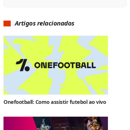
Artigos relacionados
Onefootball: Como assistir futebol ao vivo