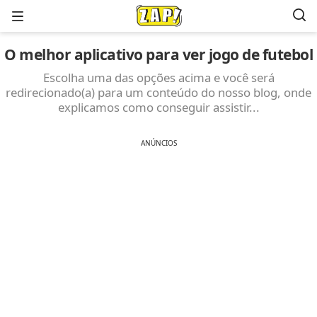
Menu
O melhor aplicativo para ver jogo de futebol
Escolha uma das opções acima e você será
redirecionado(a) para um conteúdo do nosso blog, onde
explicamos como conseguir assistir...
ANÚNCIOS