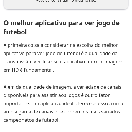
Você vai continuar no mesmo site.
O melhor aplicativo para ver jogo de
futebol
A primeira coisa a considerar na escolha do melhor
aplicativo para ver jogo de futebol é a qualidade da
transmissão. Verificar se o aplicativo oferece imagens
em HD é fundamental.
Além da qualidade de imagem, a variedade de canais
disponíveis para assistir aos jogos é outro fator
importante. Um aplicativo ideal oferece acesso a uma
ampla gama de canais que cobrem os mais variados
campeonatos de futebol.