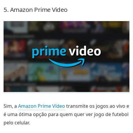
5. Amazon Prime Video
Sim, a
Amazon Prime Vídeo
transmite os jogos ao vivo e
é uma ótima opção para quem quer ver jogo de futebol
pelo celular.