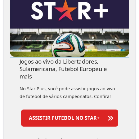
Jogos ao vivo da Libertadores,
Sulamericana, Futebol Europeu e
mais
No Star Plus, você pode assistir jogos ao vivo
de futebol de vários campeonatos. Confira!
ASSISTIR FUTEBOL NO STAR+