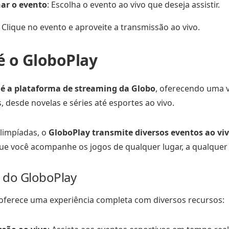
nar o evento
: Escolha o evento ao vivo que deseja assistir.
: Clique no evento e aproveite a transmissão ao vivo.
é o GloboPlay
é a plataforma de streaming da Globo
, oferecendo uma 
 desde novelas e séries até esportes ao vivo.
limpíadas, o
GloboPlay transmite diversos eventos ao vi
ue você acompanhe os jogos de qualquer lugar, a qualquer
 do GloboPlay
oferece uma experiência completa com diversos recursos: