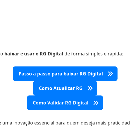
mo
baixar e usar o RG Digital
de forma simples e rápida:
Passo a passo para baixar RG Digital
Como Atualizar RG
Como Validar RG Digital
 é uma inovação essencial para quem deseja mais praticidad