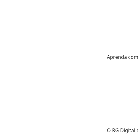
Aprenda co
O RG Digital